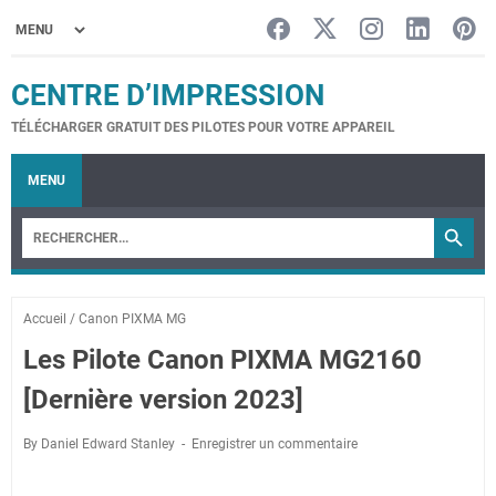
CENTRE D’IMPRESSION
TÉLÉCHARGER GRATUIT DES PILOTES POUR VOTRE APPAREIL
MENU
Accueil
/
Canon PIXMA MG
Les Pilote Canon PIXMA MG2160
[Dernière version 2023]
By Daniel Edward Stanley
Enregistrer un commentaire