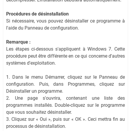
Procédures de désinstallation
Si nécessaire, vous pouvez désinstaller ce programme à
l'aide du Panneau de configuration.
Remarque :
Les étapes ci-dessous s'appliquent à Windows 7. Cette
procédure peut être différente en ce qui concerne d'autres
systèmes d'exploitation.
1. Dans le menu Démarrer, cliquez sur le Panneau de
configuration. Puis, dans Programmes, cliquez sur
Désinstaller un programme.
2. Une page s'ouvrira, contenant une liste des
programmes installés. Double-cliquez sur le programme
que vous souhaitez désinstaller.
3. Cliquez sur « Oui », puis sur « OK ». Ceci mettra fin au
processus de désinstallation.