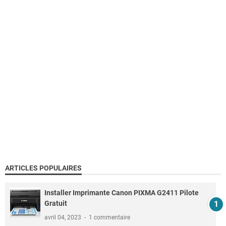
ARTICLES POPULAIRES
Installer Imprimante Canon PIXMA G2411 Pilote
Gratuit
avril 04, 2023
1 commentaire