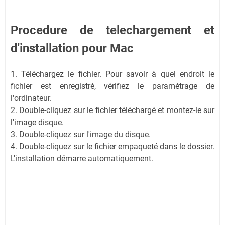
Procedure de telechargement et
d'installation pour Mac
1. Téléchargez le fichier. Pour savoir à quel endroit le
fichier est enregistré, vérifiez le paramétrage de
l'ordinateur.
2. Double-cliquez sur le fichier téléchargé et montez-le sur
l'image disque.
3. Double-cliquez sur l'image du disque.
4. Double-cliquez sur le fichier empaqueté dans le dossier.
L'installation démarre automatiquement.