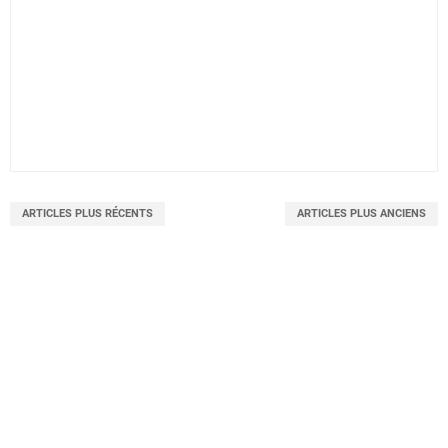
ARTICLES PLUS RÉCENTS
ARTICLES PLUS ANCIENS