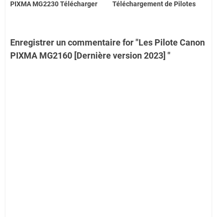
PIXMA MG2230 Télécharger
Téléchargement de Pilotes
Enregistrer un commentaire for "Les Pilote Canon
PIXMA MG2160 [Dernière version 2023] "