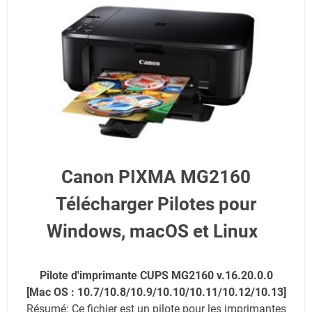
Canon PIXMA MG2160
Télécharger Pilotes pour
Windows, macOS et Linux
Pilote d'imprimante CUPS MG2160 v.16.20.0.0
[Mac OS : 10.7/10.8/10.9/10.10/10.11/10.12/10.13]
Résumé: Ce fichier est un pilote pour les imprimantes