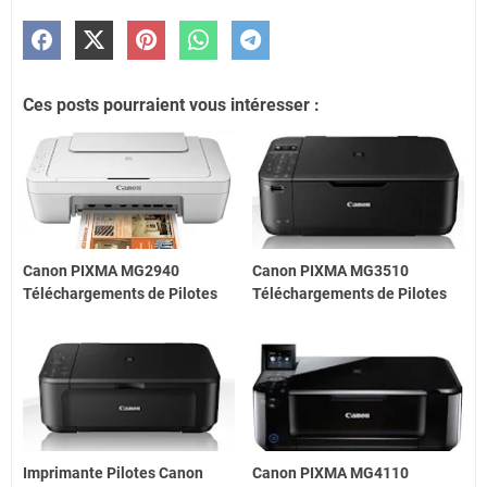
Ces posts pourraient vous intéresser :
Canon PIXMA MG2940
Canon PIXMA MG3510
Téléchargements de Pilotes
Téléchargements de Pilotes
Imprimante Pilotes Canon
Canon PIXMA MG4110