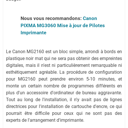
Nous vous recommandons:
Canon
PIXMA MG3060 Mise à jour de Pilotes
Imprimante
Le Canon MG2160 est un bloc simple, arrondi à bords en
plastique noir mat qui ne sera pas obtenir des empreintes
digitales, mais il n'est ni particulièrement remarquable ni
esthétiquement agréable. La procédure de configuration
pour MG2160 peut prendre environ 5-10 minutes, et
monte un certain nombre de programmes différents en
plus d'un accessoire d'ordinateur de bureau aggravante.
Tout au long de l'installation, il n'y avait pas de lignes
directrices pour l'installation de cartouche d'encre, ce qui
pourrait être difficile pour ceux qui ne sont pas des
experts de l'arrangement d'imprimante.