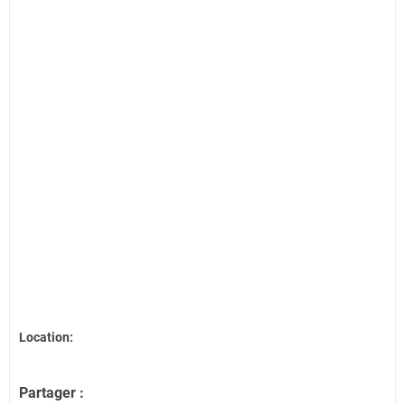
Location:
Partager :