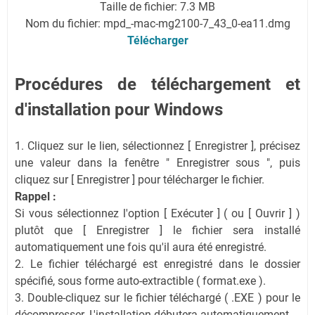
Taille de fichier: 7.3 MB
Nom du fichier: mpd_-mac-mg2100-7_43_0-ea11.dmg
Télécharger
Procédures de téléchargement et
d'installation pour Windows
1. Cliquez sur le lien, sélectionnez [ Enregistrer ], précisez
une valeur dans la fenêtre " Enregistrer sous ", puis
cliquez sur [ Enregistrer ] pour télécharger le fichier.
Rappel :
Si vous sélectionnez l'option [ Exécuter ] ( ou [ Ouvrir ] )
plutôt que [ Enregistrer ] le fichier sera installé
automatiquement une fois qu'il aura été enregistré.
2. Le fichier téléchargé est enregistré dans le dossier
spécifié, sous forme auto-extractible ( format.exe ).
3. Double-cliquez sur le fichier téléchargé ( .EXE ) pour le
décompresser. L'installation débutera automatiquement.