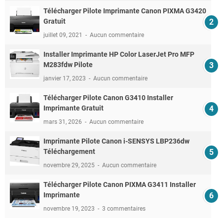
Télécharger Pilote Imprimante Canon PIXMA G3420
Gratuit
juillet 09, 2021
Aucun commentaire
Installer Imprimante HP Color LaserJet Pro MFP
M283fdw Pilote
janvier 17, 2023
Aucun commentaire
Télécharger Pilote Canon G3410 Installer
Imprimante Gratuit
mars 31, 2026
Aucun commentaire
Imprimante Pilote Canon i-SENSYS LBP236dw
Téléchargement
novembre 29, 2025
Aucun commentaire
Télécharger Pilote Canon PIXMA G3411 Installer
Imprimante
novembre 19, 2023
3 commentaires