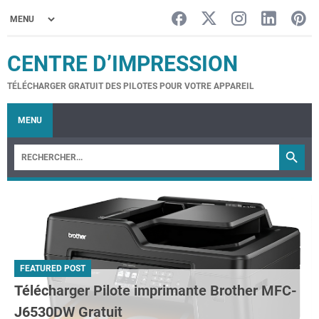
CENTRE D’IMPRESSION
TÉLÉCHARGER GRATUIT DES PILOTES POUR VOTRE APPAREIL
MENU
FEATURED POST
Télécharger Pilote imprimante Brother MFC-
J6530DW Gratuit