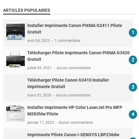
ARTICLES POPULAIRES
Installer Imprimante Canon PIXMA G2411 Pilote
Gratuit
avril 04, 2023
1 commentaire
Télécharger Pilote Imprimante Canon PIXMA G3420
Gratuit
juillet 09, 2021
Aucun commentaire
Télécharger Pilote Canon G3410 Installer
Imprimante Gratuit
mars 31, 2026
Aucun commentaire
Installer Imprimante HP Color LaserJet Pro MFP
M283fdw Pilote
janvier 17, 2023
Aucun commentaire
Imprimante Pilote Canon i-SENSYS LBP236dw