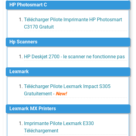
HP Photosmart C
Télécharger Pilote Imprimante HP Photosmart
C3170 Gratuit
Hp Scanners
HP Deskjet 2700 - le scanner ne fonctionne pas
Lexmark
Télécharger Pilote Lexmark Impact S305
Gratuitement
-
New!
Lexmark MX Printers
Imprimante Pilote Lexmark E330
Téléchargement