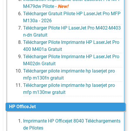
M479dw Pilote
-
New!
Télécharger Gratuit Pilote HP LaserJet Pro MFP
M130a - 2026
Télécharger Pilote HP LaserJet Pro M402-M403
n-dn Gratuit
Télécharger Pilote Imprimante HP LaserJet Pro
400 M401a Gratuit
Télécharger Pilote Imprimante HP LaserJet Pro
M402dn Gratuit
Télécharger pilote imprimante hp laserjet pro
mfp m130fn gratuit
Télécharger pilote imprimante hp laserjet pro
mfp m130nw gratuit
HP OfficeJet
Imprimante HP Officejet 8040 Téléchargements
de Pilotes