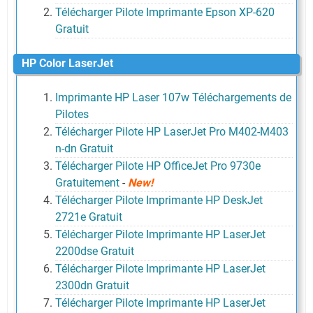
Télécharger Pilote Imprimante Epson XP-620
Gratuit
HP Color LaserJet
Imprimante HP Laser 107w Téléchargements de
Pilotes
Télécharger Pilote HP LaserJet Pro M402-M403
n-dn Gratuit
Télécharger Pilote HP OfficeJet Pro 9730e
Gratuitement
-
New!
Télécharger Pilote Imprimante HP DeskJet
2721e Gratuit
Télécharger Pilote Imprimante HP LaserJet
2200dse Gratuit
Télécharger Pilote Imprimante HP LaserJet
2300dn Gratuit
Télécharger Pilote Imprimante HP LaserJet