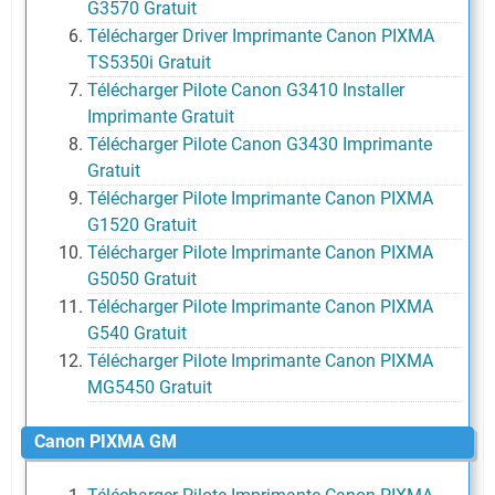
G3570 Gratuit
Télécharger Driver Imprimante Canon PIXMA
TS5350i Gratuit
Télécharger Pilote Canon G3410 Installer
Imprimante Gratuit
Télécharger Pilote Canon G3430 Imprimante
Gratuit
Télécharger Pilote Imprimante Canon PIXMA
G1520 Gratuit
Télécharger Pilote Imprimante Canon PIXMA
G5050 Gratuit
Télécharger Pilote Imprimante Canon PIXMA
G540 Gratuit
Télécharger Pilote Imprimante Canon PIXMA
MG5450 Gratuit
Canon PIXMA GM