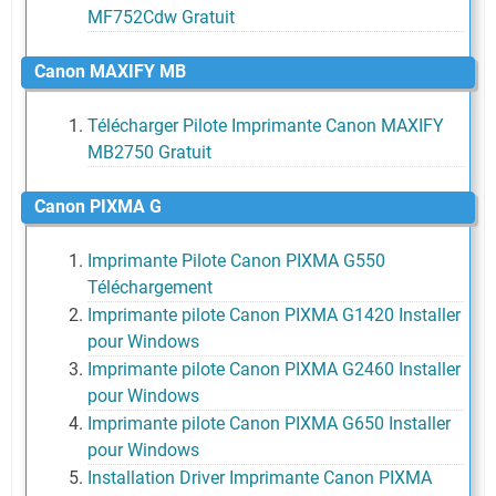
MF752Cdw Gratuit
Canon MAXIFY MB
Télécharger Pilote Imprimante Canon MAXIFY
MB2750 Gratuit
Canon PIXMA G
Imprimante Pilote Canon PIXMA G550
Téléchargement
Imprimante pilote Canon PIXMA G1420 Installer
pour Windows
Imprimante pilote Canon PIXMA G2460 Installer
pour Windows
Imprimante pilote Canon PIXMA G650 Installer
pour Windows
Installation Driver Imprimante Canon PIXMA