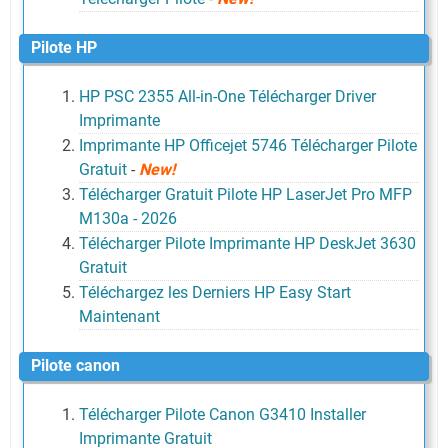
Pilote HP
HP PSC 2355 All-in-One Télécharger Driver
Imprimante
Imprimante HP Officejet 5746 Télécharger Pilote
Gratuit
-
New!
Télécharger Gratuit Pilote HP LaserJet Pro MFP
M130a - 2026
Télécharger Pilote Imprimante HP DeskJet 3630
Gratuit
Téléchargez les Derniers HP Easy Start
Maintenant
Pilote canon
Télécharger Pilote Canon G3410 Installer
Imprimante Gratuit