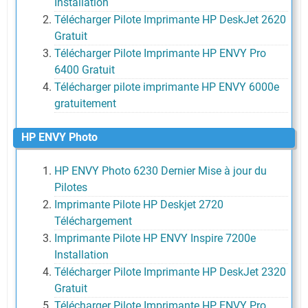
Installation
Télécharger Pilote Imprimante HP DeskJet 2620
Gratuit
Télécharger Pilote Imprimante HP ENVY Pro
6400 Gratuit
Télécharger pilote imprimante HP ENVY 6000e
gratuitement
HP ENVY Photo
HP ENVY Photo 6230 Dernier Mise à jour du
Pilotes
Imprimante Pilote HP Deskjet 2720
Téléchargement
Imprimante Pilote HP ENVY Inspire 7200e
Installation
Télécharger Pilote Imprimante HP DeskJet 2320
Gratuit
Télécharger Pilote Imprimante HP ENVY Pro