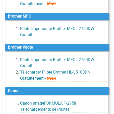
Gratuitement
-
New!
Brother MFC
Pilote Imprimante Brother MFC-L2750DW
Gratuit
Brother Pilote
Pilote Imprimante Brother MFC-L2750DW
Gratuit
Télécharger Pilote Brother HL-L5100DN
Gratuitement
-
New!
Canon
Canon imageFORMULA P-215II
Téléchargements de Pilotes