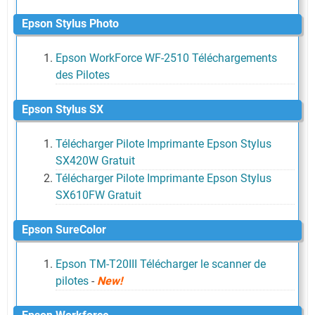
Epson Stylus Photo
Epson WorkForce WF-2510 Téléchargements
des Pilotes
Epson Stylus SX
Télécharger Pilote Imprimante Epson Stylus
SX420W Gratuit
Télécharger Pilote Imprimante Epson Stylus
SX610FW Gratuit
Epson SureColor
Epson TM-T20III Télécharger le scanner de
pilotes
-
New!