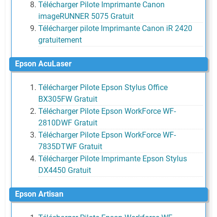
Télécharger Pilote Imprimante Canon
imageRUNNER 5075 Gratuit
Télécharger pilote Imprimante Canon iR 2420
gratuitement
Epson AcuLaser
Télécharger Pilote Epson Stylus Office
BX305FW Gratuit
Télécharger Pilote Epson WorkForce WF-
2810DWF Gratuit
Télécharger Pilote Epson WorkForce WF-
7835DTWF Gratuit
Télécharger Pilote Imprimante Epson Stylus
DX4450 Gratuit
Epson Artisan