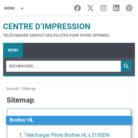
CENTRE D’IMPRESSION
TÉLÉCHARGER GRATUIT DES PILOTES POUR VOTRE APPAREIL
MENU
Accueil
/
Sitemap
Sitemap
Brother HL
Télécharger Pilote Brother HL-L5100DN