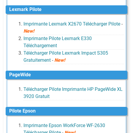
Lexmark Pilote
Imprimante Lexmark X2670 Télécharger Pilote
-
New!
Imprimante Pilote Lexmark E330
Téléchargement
Télécharger Pilote Lexmark Impact S305
Gratuitement
-
New!
PageWide
Télécharger Pilote Imprimante HP PageWide XL
3920 Gratuit
Pilote Epson
Imprimante Epson WorkForce WF-2630
Télécharger Pilote
-
New!