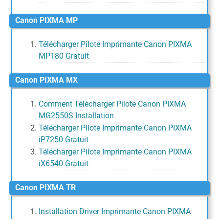
Canon PIXMA MP
Télécharger Pilote Imprimante Canon PIXMA
MP180 Gratuit
Canon PIXMA MX
Comment Télécharger Pilote Canon PIXMA
MG2550S Installation
Télécharger Pilote Imprimante Canon PIXMA
iP7250 Gratuit
Télécharger Pilote Imprimante Canon PIXMA
iX6540 Gratuit
Canon PIXMA TR
Installation Driver Imprimante Canon PIXMA