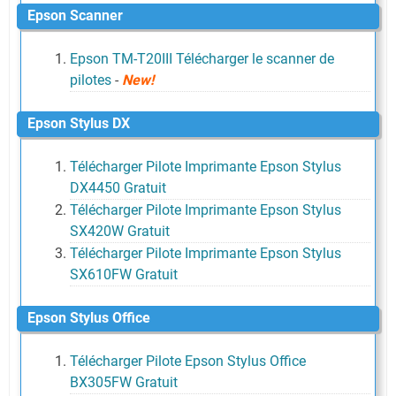
Epson Scanner
Epson TM-T20III Télécharger le scanner de
pilotes
-
New!
Epson Stylus DX
Télécharger Pilote Imprimante Epson Stylus
DX4450 Gratuit
Télécharger Pilote Imprimante Epson Stylus
SX420W Gratuit
Télécharger Pilote Imprimante Epson Stylus
SX610FW Gratuit
Epson Stylus Office
Télécharger Pilote Epson Stylus Office
BX305FW Gratuit