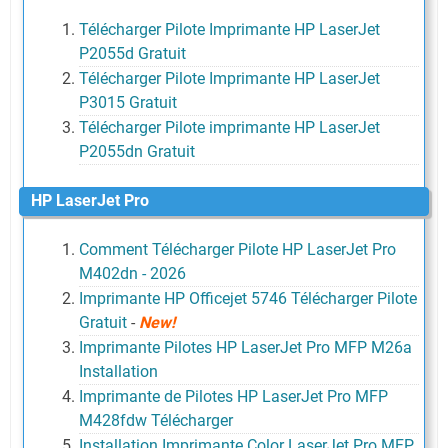
Télécharger Pilote Imprimante HP LaserJet
P2055d Gratuit
Télécharger Pilote Imprimante HP LaserJet
P3015 Gratuit
Télécharger Pilote imprimante HP LaserJet
P2055dn Gratuit
HP LaserJet Pro
Comment Télécharger Pilote HP LaserJet Pro
M402dn - 2026
Imprimante HP Officejet 5746 Télécharger Pilote
Gratuit
-
New!
Imprimante Pilotes HP LaserJet Pro MFP M26a
Installation
Imprimante de Pilotes HP LaserJet Pro MFP
M428fdw Télécharger
Installation Imprimante Color LaserJet Pro MFP