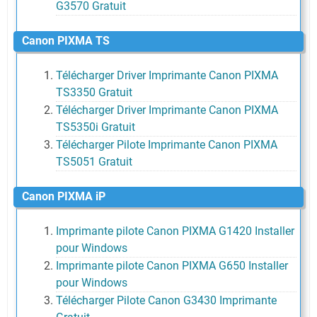
G3570 Gratuit
Canon PIXMA TS
Télécharger Driver Imprimante Canon PIXMA
TS3350 Gratuit
Télécharger Driver Imprimante Canon PIXMA
TS5350i Gratuit
Télécharger Pilote Imprimante Canon PIXMA
TS5051 Gratuit
Canon PIXMA iP
Imprimante pilote Canon PIXMA G1420 Installer
pour Windows
Imprimante pilote Canon PIXMA G650 Installer
pour Windows
Télécharger Pilote Canon G3430 Imprimante