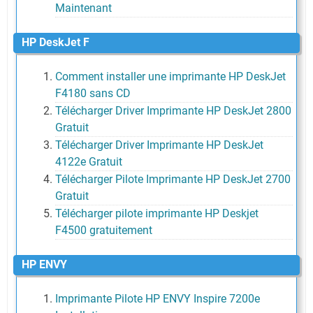
Maintenant
HP DeskJet F
Comment installer une imprimante HP DeskJet
F4180 sans CD
Télécharger Driver Imprimante HP DeskJet 2800
Gratuit
Télécharger Driver Imprimante HP DeskJet
4122e Gratuit
Télécharger Pilote Imprimante HP DeskJet 2700
Gratuit
Télécharger pilote imprimante HP Deskjet
F4500 gratuitement
HP ENVY
Imprimante Pilote HP ENVY Inspire 7200e