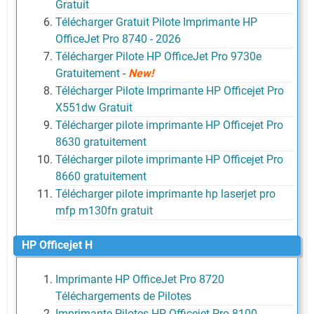
Gratuit
Télécharger Gratuit Pilote Imprimante HP
OfficeJet Pro 8740 - 2026
Télécharger Pilote HP OfficeJet Pro 9730e
Gratuitement
-
New!
Télécharger Pilote Imprimante HP Officejet Pro
X551dw Gratuit
Télécharger pilote imprimante HP Officejet Pro
8630 gratuitement
Télécharger pilote imprimante HP Officejet Pro
8660 gratuitement
Télécharger pilote imprimante hp laserjet pro
mfp m130fn gratuit
HP Officejet H
Imprimante HP OfficeJet Pro 8720
Téléchargements de Pilotes
Imprimante Pilotes HP Officejet Pro 8100