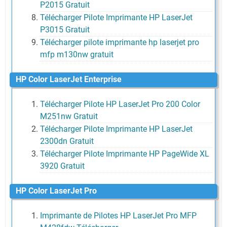
P2015 Gratuit
Télécharger Pilote Imprimante HP LaserJet
P3015 Gratuit
Télécharger pilote imprimante hp laserjet pro
mfp m130nw gratuit
HP Color LaserJet Enterprise
Télécharger Pilote HP LaserJet Pro 200 Color
M251nw Gratuit
Télécharger Pilote Imprimante HP LaserJet
2300dn Gratuit
Télécharger Pilote Imprimante HP PageWide XL
3920 Gratuit
HP Color LaserJet Pro
Imprimante de Pilotes HP LaserJet Pro MFP