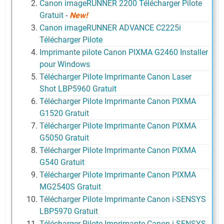
Canon imageRUNNER 2200 Télécharger Pilote
Gratuit
-
New!
Canon imageRUNNER ADVANCE C2225i
Télécharger Pilote
Imprimante pilote Canon PIXMA G2460 Installer
pour Windows
Télécharger Pilote Imprimante Canon Laser
Shot LBP5960 Gratuit
Télécharger Pilote Imprimante Canon PIXMA
G1520 Gratuit
Télécharger Pilote Imprimante Canon PIXMA
G5050 Gratuit
Télécharger Pilote Imprimante Canon PIXMA
G540 Gratuit
Télécharger Pilote Imprimante Canon PIXMA
MG2540S Gratuit
Télécharger Pilote Imprimante Canon i-SENSYS
LBP5970 Gratuit
Télécharger Pilote Imprimante Canon i-SENSYS