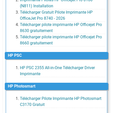
(N811) Installation
Télécharger Gratuit Pilote Imprimante HP
OfficeJet Pro 8740 - 2026
Télécharger pilote imprimante HP Officejet Pro
8630 gratuitement
Télécharger pilote imprimante HP Officejet Pro
8660 gratuitement
HP PSC
HP PSC 2355 All-in-One Télécharger Driver
Imprimante
HP Photosmart
Télécharger Pilote Imprimante HP Photosmart
C3170 Gratuit