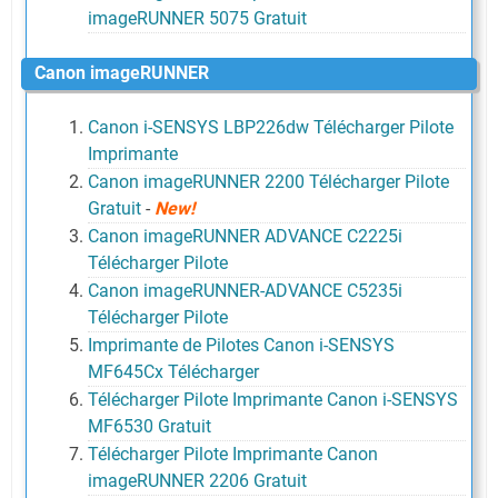
imageRUNNER 5075 Gratuit
Canon imageRUNNER
Canon i-SENSYS LBP226dw Télécharger Pilote
Imprimante
Canon imageRUNNER 2200 Télécharger Pilote
Gratuit
-
New!
Canon imageRUNNER ADVANCE C2225i
Télécharger Pilote
Canon imageRUNNER-ADVANCE C5235i
Télécharger Pilote
Imprimante de Pilotes Canon i-SENSYS
MF645Cx Télécharger
Télécharger Pilote Imprimante Canon i-SENSYS
MF6530 Gratuit
Télécharger Pilote Imprimante Canon
imageRUNNER 2206 Gratuit