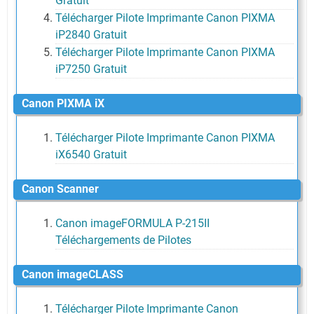
Gratuit
Télécharger Pilote Imprimante Canon PIXMA
iP2840 Gratuit
Télécharger Pilote Imprimante Canon PIXMA
iP7250 Gratuit
Canon PIXMA iX
Télécharger Pilote Imprimante Canon PIXMA
iX6540 Gratuit
Canon Scanner
Canon imageFORMULA P-215II
Téléchargements de Pilotes
Canon imageCLASS
Télécharger Pilote Imprimante Canon