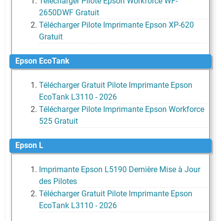
Télécharger Pilote Epson Workforce WF-
2650DWF Gratuit
Télécharger Pilote Imprimante Epson XP-620
Gratuit
Epson EcoTank
Télécharger Gratuit Pilote Imprimante Epson
EcoTank L3110 - 2026
Télécharger Pilote Imprimante Epson Workforce
525 Gratuit
Epson L
Imprimante Epson L5190 Dernière Mise à Jour
des Pilotes
Télécharger Gratuit Pilote Imprimante Epson
EcoTank L3110 - 2026