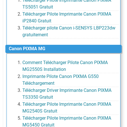
Télécharger Pilote Imprimante Canon PIXMA
TS5051 Gratuit
Télécharger Pilote Imprimante Canon PIXMA
iP2840 Gratuit
Télécharger pilote Canon i-SENSYS LBP223dw
gratuitement
Canon PIXMA MG
Comment Télécharger Pilote Canon PIXMA
MG2550S Installation
Imprimante Pilote Canon PIXMA G550
Téléchargement
Télécharger Driver Imprimante Canon PIXMA
TS3350 Gratuit
Télécharger Pilote Imprimante Canon PIXMA
MG2540S Gratuit
Télécharger Pilote Imprimante Canon PIXMA
MG5450 Gratuit