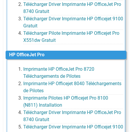
Télécharger Driver Imprimante HP OfficeJet Pro
8740 Gratuit
Télécharger Driver Imprimante HP Officejet 9100
Gratuit
Télécharger Pilote Imprimante HP Officejet Pro
X551dw Gratuit
HP OfficeJet Pro
Imprimante HP OfficeJet Pro 8720
Téléchargements de Pilotes
Imprimante HP Officejet 8040 Téléchargements
de Pilotes
Imprimante Pilotes HP Officejet Pro 8100
(N811) Installation
Télécharger Driver Imprimante HP OfficeJet Pro
8740 Gratuit
Télécharger Driver Imprimante HP Officejet 9100