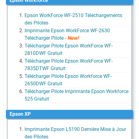
Epson Workforce
Epson WorkForce WF-2510 Téléchargements
des Pilotes
Imprimante Epson WorkForce WF-2630
Télécharger Pilote
-
New!
Télécharger Pilote Epson WorkForce WF-
2810DWF Gratuit
Télécharger Pilote Epson WorkForce WF-
7835DTWF Gratuit
Télécharger Pilote Epson Workforce WF-
2650DWF Gratuit
Télécharger Pilote Imprimante Epson Workforce
525 Gratuit
Epson XP
Imprimante Epson L5190 Dernière Mise à Jour
des Pilotes