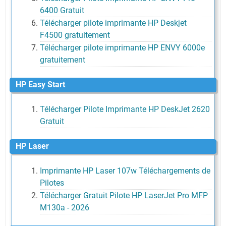
6400 Gratuit
Télécharger pilote imprimante HP Deskjet
F4500 gratuitement
Télécharger pilote imprimante HP ENVY 6000e
gratuitement
HP Easy Start
Télécharger Pilote Imprimante HP DeskJet 2620
Gratuit
HP Laser
Imprimante HP Laser 107w Téléchargements de
Pilotes
Télécharger Gratuit Pilote HP LaserJet Pro MFP
M130a - 2026