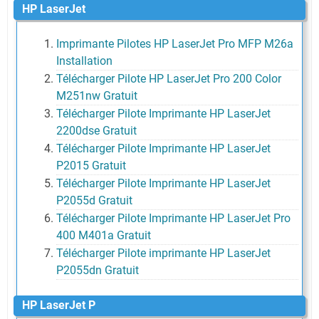
HP LaserJet
Imprimante Pilotes HP LaserJet Pro MFP M26a
Installation
Télécharger Pilote HP LaserJet Pro 200 Color
M251nw Gratuit
Télécharger Pilote Imprimante HP LaserJet
2200dse Gratuit
Télécharger Pilote Imprimante HP LaserJet
P2015 Gratuit
Télécharger Pilote Imprimante HP LaserJet
P2055d Gratuit
Télécharger Pilote Imprimante HP LaserJet Pro
400 M401a Gratuit
Télécharger Pilote imprimante HP LaserJet
P2055dn Gratuit
HP LaserJet P