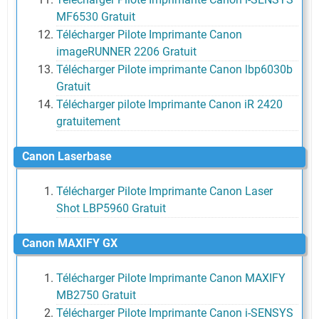
MF6530 Gratuit
Télécharger Pilote Imprimante Canon
imageRUNNER 2206 Gratuit
Télécharger Pilote imprimante Canon lbp6030b
Gratuit
Télécharger pilote Imprimante Canon iR 2420
gratuitement
Canon Laserbase
Télécharger Pilote Imprimante Canon Laser
Shot LBP5960 Gratuit
Canon MAXIFY GX
Télécharger Pilote Imprimante Canon MAXIFY
MB2750 Gratuit
Télécharger Pilote Imprimante Canon i-SENSYS