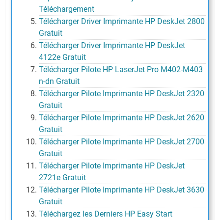
Téléchargement
Télécharger Driver Imprimante HP DeskJet 2800
Gratuit
Télécharger Driver Imprimante HP DeskJet
4122e Gratuit
Télécharger Pilote HP LaserJet Pro M402-M403
n-dn Gratuit
Télécharger Pilote Imprimante HP DeskJet 2320
Gratuit
Télécharger Pilote Imprimante HP DeskJet 2620
Gratuit
Télécharger Pilote Imprimante HP DeskJet 2700
Gratuit
Télécharger Pilote Imprimante HP DeskJet
2721e Gratuit
Télécharger Pilote Imprimante HP DeskJet 3630
Gratuit
Téléchargez les Derniers HP Easy Start