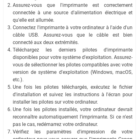
Assurez-vous que l'imprimante est correctement
connectée à une source d'alimentation électrique et
qu'elle est allumée.
Connectez l'imprimante à votre ordinateur à l'aide d'un
câble USB. Assurez-vous que le câble est bien
connecté aux deux extrémités.
Téléchargez les derniers pilotes d'imprimante
disponibles pour votre système d'exploitation. Assurez-
vous de sélectionner les pilotes compatibles avec votre
version de système d'exploitation (Windows, macOS,
etc.).
Une fois les pilotes téléchargés, exécutez le fichier
d'installation et suivez les instructions à l'écran pour
installer les pilotes sur votre ordinateur.
Une fois les pilotes installés, votre ordinateur devrait
reconnaître automatiquement l'imprimante. Si ce n'est
pas le cas, redémarrez votre ordinateur.
Vérifiez les paramètres d'impression de votre