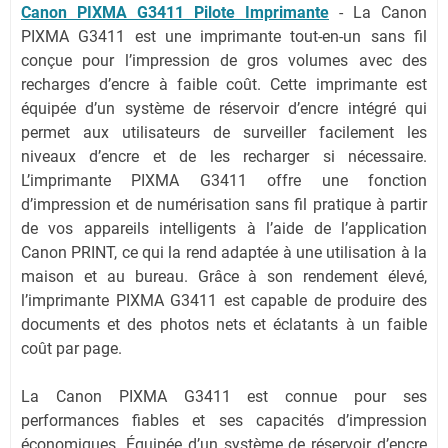
Canon PIXMA G3411 Pilote Imprimante
- La Canon
PIXMA G3411 est une imprimante tout-en-un sans fil
conçue pour l’impression de gros volumes avec des
recharges d’encre à faible coût. Cette imprimante est
équipée d’un système de réservoir d’encre intégré qui
permet aux utilisateurs de surveiller facilement les
niveaux d’encre et de les recharger si nécessaire.
L’imprimante PIXMA G3411 offre une fonction
d’impression et de numérisation sans fil pratique à partir
de vos appareils intelligents à l’aide de l’application
Canon PRINT, ce qui la rend adaptée à une utilisation à la
maison et au bureau. Grâce à son rendement élevé,
l’imprimante PIXMA G3411 est capable de produire des
documents et des photos nets et éclatants à un faible
coût par page.
La Canon PIXMA G3411 est connue pour ses
performances fiables et ses capacités d’impression
économiques. Équipée d’un système de réservoir d’encre