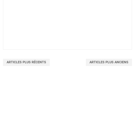
ARTICLES PLUS RÉCENTS
ARTICLES PLUS ANCIENS