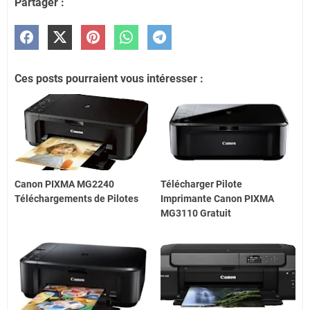
Partager :
Ces posts pourraient vous intéresser :
Canon PIXMA MG2240
Télécharger Pilote
Téléchargements de Pilotes
Imprimante Canon PIXMA
MG3110 Gratuit