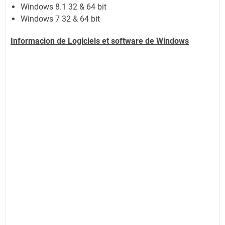
Windows 8.1 32 & 64 bit
Windows 7 32 & 64 bit
Informacion de Logiciels et software de Windows