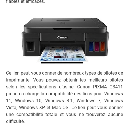
fiables et efficaces.
Ce lien peut vous donner de nombreux types de pilotes de
Imprimante. Vous pouvez obtenir les meilleurs pilotes
selon les spécifications d’usine. Canon PIXMA G3411
prend en charge la compatibilité des liens pour Windows
11, Windows 10, Windows 8.1, Windows 7, Windows
Vista, Windows XP et Mac OS. Ce lien peut vous donner
une compatibilité totale et vous ne trouverez aucune
difficulté.