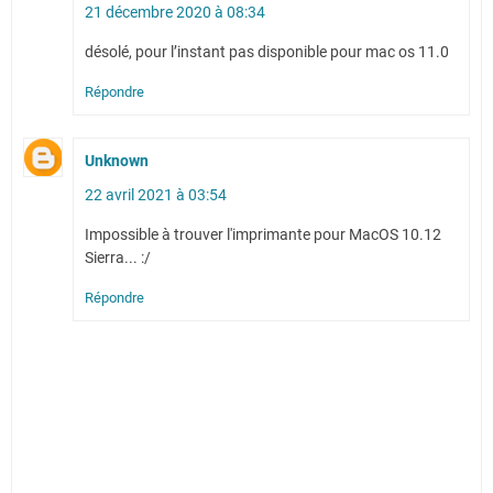
21 décembre 2020 à 08:34
désolé, pour l’instant pas disponible pour mac os 11.0
Répondre
Unknown
22 avril 2021 à 03:54
Impossible à trouver l'imprimante pour MacOS 10.12
Sierra... :/
Répondre