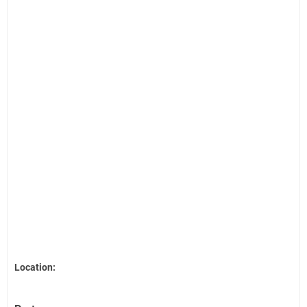
Location: