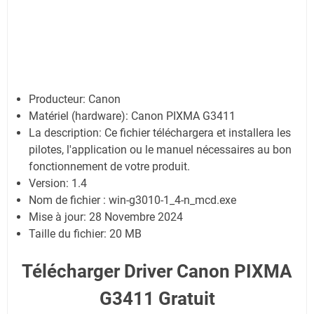
Producteur: Canon
Matériel (hardware): Canon PIXMA G3411
La description: Ce fichier téléchargera et installera les
pilotes, l'application ou le manuel nécessaires au bon
fonctionnement de votre produit.
Version: 1.4
Nom de fichier : win-g3010-1_4-n_mcd.exe
Mise à jour: 28 Novembre 2024
Taille du fichier: 20 MB
Télécharger Driver Canon PIXMA
G3411 Gratuit