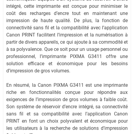
intégré, cette imprimante est conçue pour minimiser le
coût des recharges d’encre tout en maintenant une
impression de haute qualité. De plus, la fonction de
connectivité sans fil et la compatibilité avec l’application
Canon PRINT facilitent l’impression et la numérisation à
partir de divers appareils, ce qui ajoute à sa commodité et
à sa polyvalence. Que ce soit pour un usage personnel ou
professionnel, l’imprimante PIXMA G3411 offre une
solution efficace et économique pour les besoins
d’impression de gros volumes.
En résumé, la Canon PIXMA G3411 est une imprimante
riche en fonctionnalités conçue pour répondre aux
exigences de l’impression de gros volumes à faible coût.
Son système de réservoir d’encre intégré, sa connectivité
sans fil et sa compatibilité avec l’application Canon
PRINT en font un choix polyvalent et économique pour
les utilisateurs à la recherche de solutions d’impression