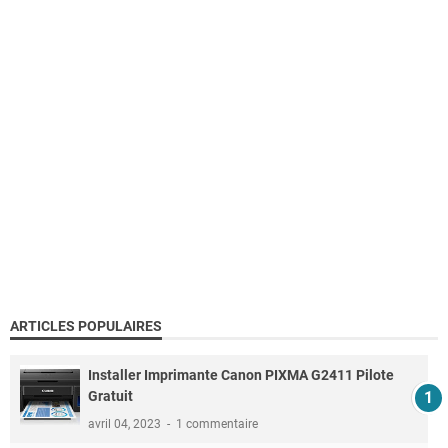
ARTICLES POPULAIRES
Installer Imprimante Canon PIXMA G2411 Pilote
Gratuit
avril 04, 2023
1 commentaire