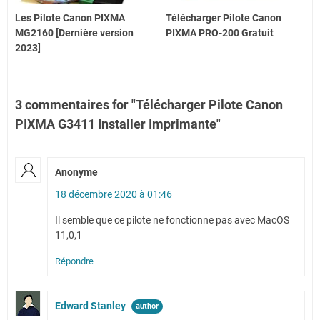
Les Pilote Canon PIXMA
Télécharger Pilote Canon
MG2160 [Dernière version
PIXMA PRO-200 Gratuit
2023]
3 commentaires for "Télécharger Pilote Canon
PIXMA G3411 Installer Imprimante"
Anonyme
18 décembre 2020 à 01:46
Il semble que ce pilote ne fonctionne pas avec MacOS
11,0,1
Répondre
Edward Stanley