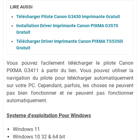
LIRE AUSSI
Télécharger Pilote Canon G3430 Imprimante Gratuit
Installation Driver Imprimante Canon PIXMA G3570
Gratuit
Télécharger Driver Imprimante Canon PIXMA TS5350i
Gratuit
Vous pouvez facilement télécharger le pilote Canon
PIXMA G3411 à partir du lien. Vous pouvez utiliser la
navigation du pilote pour télécharger automatiquement
sur votre PC. Cependant, parfois, les choses ne peuvent
pas bien fonctionner et ne peuvent pas fonctionner
automatiquement.
Systeme d'exploitation Pour Windows
Windows 11
Windows 10 32 & 64 bit