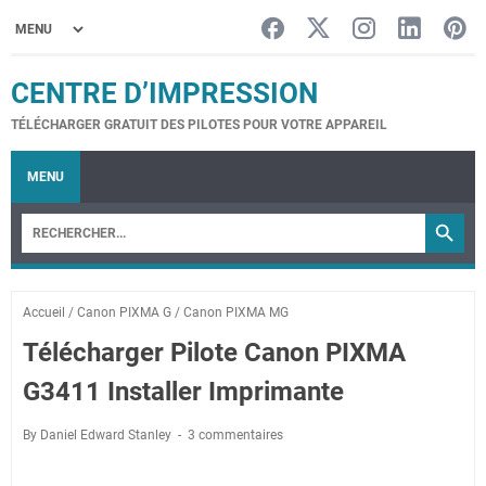
CENTRE D’IMPRESSION
TÉLÉCHARGER GRATUIT DES PILOTES POUR VOTRE APPAREIL
MENU
Accueil
/
Canon PIXMA G
/
Canon PIXMA MG
Télécharger Pilote Canon PIXMA
G3411 Installer Imprimante
By Daniel Edward Stanley
3 commentaires