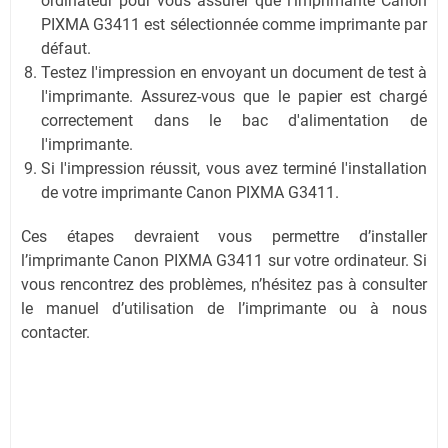
ordinateur pour vous assurer que l'imprimante Canon
PIXMA G3411 est sélectionnée comme imprimante par
défaut.
Testez l'impression en envoyant un document de test à
l'imprimante. Assurez-vous que le papier est chargé
correctement dans le bac d'alimentation de
l'imprimante.
Si l'impression réussit, vous avez terminé l'installation
de votre imprimante Canon PIXMA G3411.
Ces étapes devraient vous permettre d’installer
l’imprimante Canon PIXMA G3411 sur votre ordinateur. Si
vous rencontrez des problèmes, n’hésitez pas à consulter
le manuel d’utilisation de l’imprimante ou à nous
contacter.