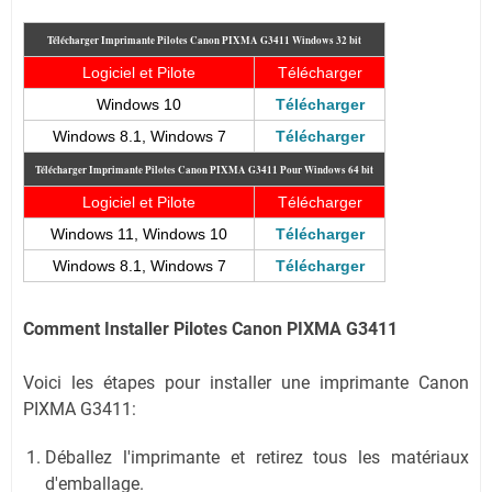
Télécharger Imprimante Pilotes Canon PIXMA G3411
Windows 32 bit
Logiciel et Pilote
Télécharger
Windows 10
Télécharger
Windows 8.1, Windows 7
Télécharger
Télécharger Imprimante Pilotes Canon PIXMA G3411
Pour Windows 64 bit
Logiciel et Pilote
Télécharger
Windows 11, Windows 10
Télécharger
Windows 8.1, Windows 7
Télécharger
Comment Installer Pilotes Canon PIXMA G3411
Voici les étapes pour installer une imprimante Canon
PIXMA G3411:
Déballez l'imprimante et retirez tous les matériaux
d'emballage.