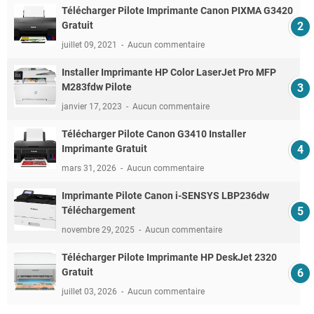
Télécharger Pilote Imprimante Canon PIXMA G3420
Gratuit
juillet 09, 2021
Aucun commentaire
Installer Imprimante HP Color LaserJet Pro MFP
M283fdw Pilote
janvier 17, 2023
Aucun commentaire
Télécharger Pilote Canon G3410 Installer
Imprimante Gratuit
mars 31, 2026
Aucun commentaire
Imprimante Pilote Canon i-SENSYS LBP236dw
Téléchargement
novembre 29, 2025
Aucun commentaire
Télécharger Pilote Imprimante HP DeskJet 2320
Gratuit
juillet 03, 2026
Aucun commentaire