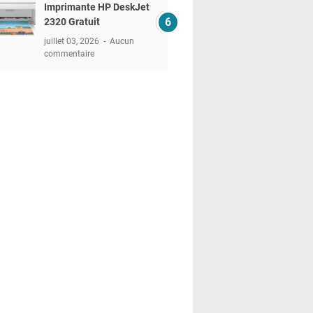
Imprimante HP DeskJet
2320 Gratuit
juillet 03, 2026
Aucun
commentaire