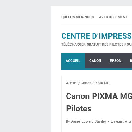
QUI SOMMES-NOUS
AVERTISSEMENT
CENTRE D’IMPRESS
TÉLÉCHARGER GRATUIT DES PILOTES POU
ACCUEIL
CANON
EPSON
Accueil
/
Canon PIXMA MG
Canon PIXMA MG
Pilotes
By Daniel Edward Stanley
Enregistrer 