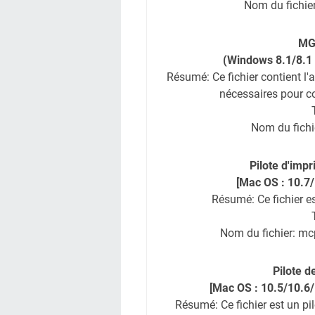
Nom du fichi
MG
(Windows 8.1/8.1 
Résumé: Ce fichier contient l'a
nécessaires pour co
Nom du fich
Pilote d'im
[Mac OS : 10.7
Résumé: Ce fichier e
Nom du fichier: 
Pilote 
[Mac OS : 10.5/10.6
Résumé: Ce fichier est un pi