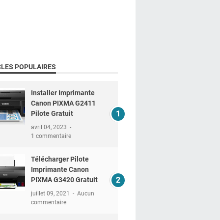
CLES POPULAIRES
Installer Imprimante
Canon PIXMA G2411
Pilote Gratuit
avril 04, 2023
1 commentaire
Télécharger Pilote
Imprimante Canon
PIXMA G3420 Gratuit
juillet 09, 2021
Aucun
commentaire