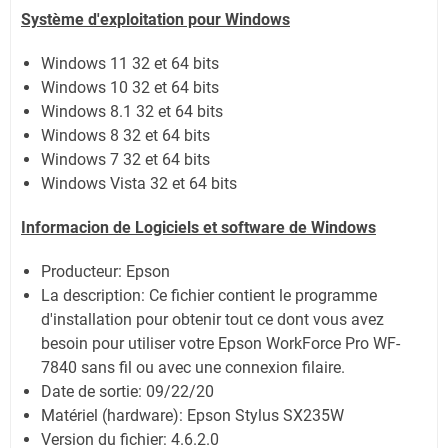
Système
d'exploitation pour Windows
Windows 11
32 et 64 bits
Windows 10 32 et 64 bits
Windows 8.1 32 et 64 bits
Windows 8 32 et 64 bits
Windows 7 32 et 64 bits
Windows Vista 32 et 64 bits
Informacion de Logiciels et software de Windows
Producteur: Epson
La description: Ce fichier contient le programme
d'installation pour obtenir tout ce dont vous avez
besoin pour utiliser votre Epson WorkForce Pro WF-
7840 sans fil ou avec une connexion filaire.
Date de sortie:
09/22/20
Matériel (hardware): Epson Stylus SX235W
Version du fichier: 4.6.2.0