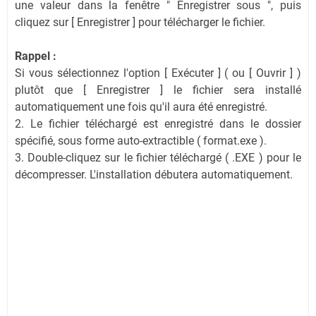
une valeur dans la fenêtre " Enregistrer sous ", puis
cliquez sur [ Enregistrer ] pour télécharger le fichier.
Rappel :
Si vous sélectionnez l'option [ Exécuter ] ( ou [ Ouvrir ] )
plutôt que [ Enregistrer ] le fichier sera installé
automatiquement une fois qu'il aura été enregistré.
2. Le fichier téléchargé est enregistré dans le dossier
spécifié, sous forme auto-extractible ( format.exe ).
3. Double-cliquez sur le fichier téléchargé ( .EXE ) pour le
décompresser. L'installation débutera automatiquement.