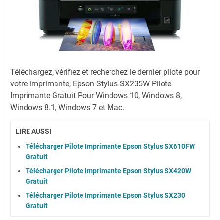
Téléchargez, vérifiez et recherchez le dernier pilote pour
votre imprimante,
Epson Stylus SX235W Pilote
Imprimante Gratuit Pour Windows 10, Windows 8,
Windows 8.1, Windows 7 et Mac.
LIRE AUSSI
Télécharger Pilote Imprimante Epson Stylus SX610FW
Gratuit
Télécharger Pilote Imprimante Epson Stylus SX420W
Gratuit
Télécharger Pilote Imprimante Epson Stylus SX230
Gratuit