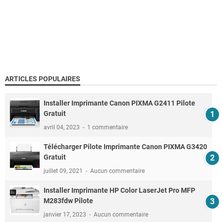
ARTICLES POPULAIRES
Installer Imprimante Canon PIXMA G2411 Pilote
Gratuit
avril 04, 2023
1 commentaire
Télécharger Pilote Imprimante Canon PIXMA G3420
Gratuit
juillet 09, 2021
Aucun commentaire
Installer Imprimante HP Color LaserJet Pro MFP
M283fdw Pilote
janvier 17, 2023
Aucun commentaire