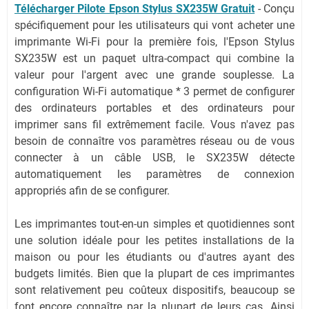
Télécharger Pilote Epson Stylus SX235W Gratuit
-
Conçu
spécifiquement pour les utilisateurs qui vont acheter une
imprimante Wi-Fi pour la première fois, l'Epson Stylus
SX235W est un paquet ultra-compact qui combine la
valeur pour l'argent avec une grande souplesse. La
configuration Wi-Fi automatique * 3 permet de configurer
des ordinateurs portables et des ordinateurs pour
imprimer sans fil extrêmement facile. Vous n'avez pas
besoin de connaître vos paramètres réseau ou de vous
connecter à un câble USB, le SX235W détecte
automatiquement les paramètres de connexion
appropriés afin de se configurer.
Les imprimantes tout-en-un simples et quotidiennes sont
une solution idéale pour les petites installations de la
maison ou pour les étudiants ou d'autres ayant des
budgets limités. Bien que la plupart de ces imprimantes
sont relativement peu coûteux dispositifs, beaucoup se
font encore connaître par la plupart de leurs cas. Ainsi