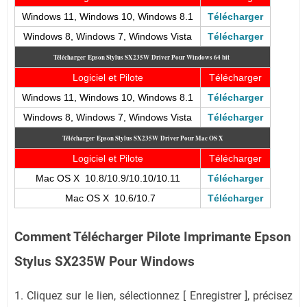
Windows 11, Windows 10, Windows 8.1
Télécharger
Windows 8, Windows 7, Windows Vista
Télécharger
Télécharger
Epson Stylus SX235W
Driver Pour Windows 64 bit
Logiciel et Pilote
Télécharger
Windows 11, Windows 10, Windows 8.1
Télécharger
Windows 8, Windows 7, Windows Vista
Télécharger
Télécharger
Epson Stylus SX235W
Driver Pour Mac OS X
Logiciel et Pilote
Télécharger
Mac OS X 10.8/10.9/10.10/10.11
Télécharger
Mac OS X 10.6/10.7
Télécharger
Comment Télécharger Pilote Imprimante Epson
Stylus SX235W Pour Windows
1. Cliquez sur le lien, sélectionnez [ Enregistrer ], précisez