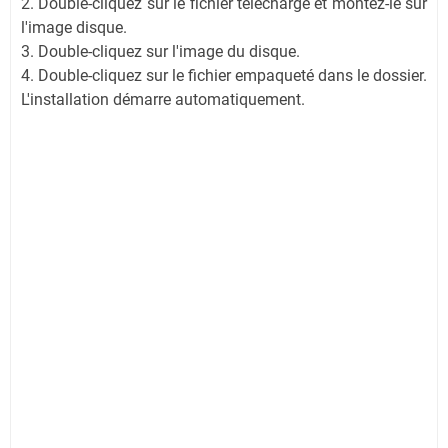
2. Double-cliquez sur le fichier téléchargé et montez-le sur
l'image disque.
3. Double-cliquez sur l'image du disque.
4. Double-cliquez sur le fichier empaqueté dans le dossier.
L'installation démarre automatiquement.