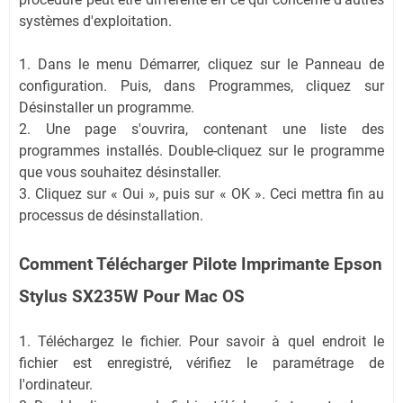
systèmes d'exploitation.
1. Dans le menu Démarrer, cliquez sur le Panneau de
configuration. Puis, dans Programmes, cliquez sur
Désinstaller un programme.
2. Une page s'ouvrira, contenant une liste des
programmes installés. Double-cliquez sur le programme
que vous souhaitez désinstaller.
3. Cliquez sur « Oui », puis sur « OK ». Ceci mettra fin au
processus de désinstallation.
Comment Télécharger Pilote Imprimante Epson
Stylus SX235W Pour Mac OS
1. Téléchargez le fichier. Pour savoir à quel endroit le
fichier est enregistré, vérifiez le paramétrage de
l'ordinateur.