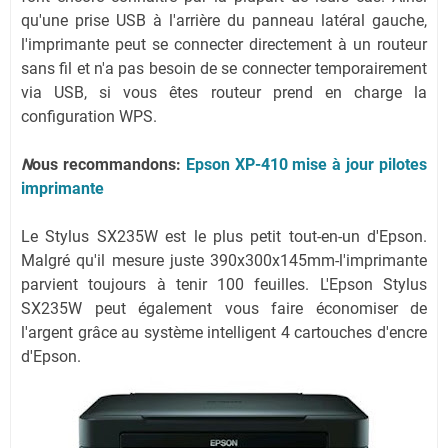
qu'une prise USB à l'arrière du panneau latéral gauche,
l'imprimante peut se connecter directement à un routeur
sans fil et n'a pas besoin de se connecter temporairement
via USB, si vous êtes routeur prend en charge la
configuration WPS.
N
ous recommandons:
Epson XP-410 mise à jour pilotes
imprimante
Le Stylus SX235W est le plus petit tout-en-un d'Epson.
Malgré qu'il mesure juste 390x300x145mm-l'imprimante
parvient toujours à tenir 100 feuilles. L'Epson Stylus
SX235W peut également vous faire économiser de
l'argent grâce au système intelligent 4 cartouches d'encre
d'Epson.