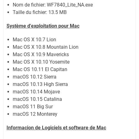
Nom de fichier:
WF7840_Lite_NA.exe
Taille du fichier:
13.5 MB
Système
d'exploitation pour Mac
Mac OS X 10.7 Lion
Mac OS X 10.8 Mountain Lion
Mac OS X 10.9 Mavericks
Mac OS X 10.10 Yosemite
Mac OS 10.11 El Capitan
macOS 10.12 Sierra
macOS 10.13 High Sierra
macOS 10.14 Mojave
macOS 10.15 Catalina
macOS 11 Big Sur
macOS 12 Monterey
Informacion de Logiciels et software de Mac