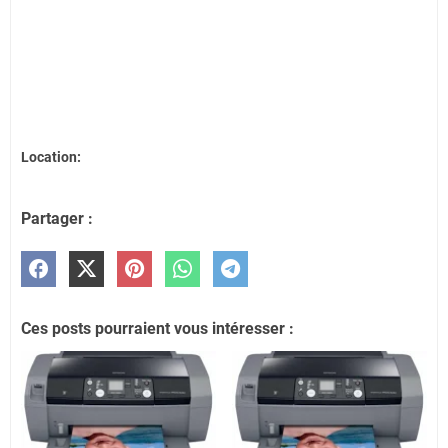
Location:
Partager :
Ces posts pourraient vous intéresser :