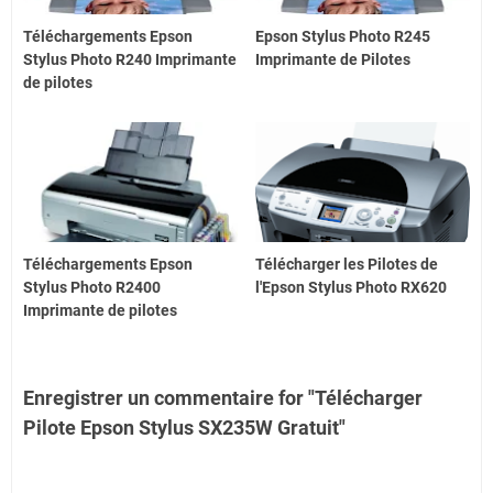
Téléchargements Epson
Epson Stylus Photo R245
Stylus Photo R240 Imprimante
Imprimante de Pilotes
de pilotes
Téléchargements Epson
Télécharger les Pilotes de
Stylus Photo R2400
l'Epson Stylus Photo RX620
Imprimante de pilotes
Enregistrer un commentaire for "Télécharger
Pilote Epson Stylus SX235W Gratuit"