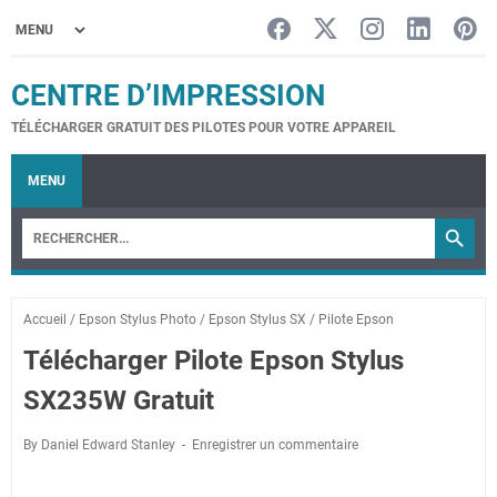
CENTRE D’IMPRESSION
TÉLÉCHARGER GRATUIT DES PILOTES POUR VOTRE APPAREIL
MENU
Accueil
/
Epson Stylus Photo
/
Epson Stylus SX
/
Pilote Epson
Télécharger Pilote Epson Stylus
SX235W Gratuit
By Daniel Edward Stanley
Enregistrer un commentaire