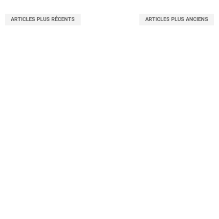
ARTICLES PLUS RÉCENTS
ARTICLES PLUS ANCIENS