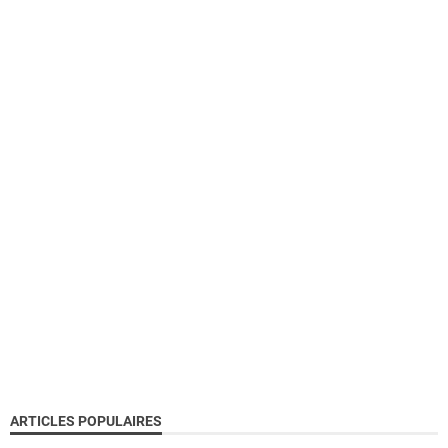
ARTICLES POPULAIRES