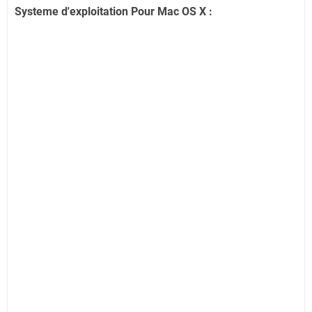
Systeme d'exploitation Pour Mac OS X :