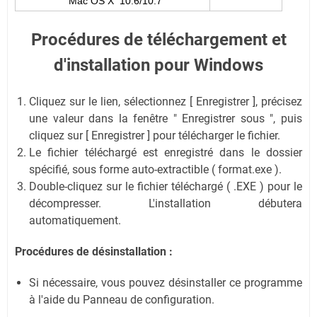
Mac OS X 10.6/10.7
Procédures de téléchargement et
d'installation pour Windows
Cliquez sur le lien, sélectionnez [ Enregistrer ], précisez
une valeur dans la fenêtre " Enregistrer sous ", puis
cliquez sur [ Enregistrer ] pour télécharger le fichier.
Le fichier téléchargé est enregistré dans le dossier
spécifié, sous forme auto-extractible ( format.exe ).
Double-cliquez sur le fichier téléchargé ( .EXE ) pour le
décompresser. L'installation débutera
automatiquement.
Procédures de désinstallation :
Si nécessaire, vous pouvez désinstaller ce programme
à l'aide du Panneau de configuration.