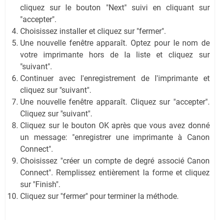
cliquez sur le bouton "Next" suivi en cliquant sur
"accepter".
Choisissez installer et cliquez sur "fermer".
Une nouvelle fenêtre apparaît. Optez pour le nom de
votre imprimante hors de la liste et cliquez sur
"suivant".
Continuer avec l'enregistrement de l'imprimante et
cliquez sur "suivant".
Une nouvelle fenêtre apparaît. Cliquez sur "accepter".
Cliquez sur "suivant".
Cliquez sur le bouton OK après que vous avez donné
un message: "enregistrer une imprimante à Canon
Connect".
Choisissez "créer un compte de degré associé Canon
Connect". Remplissez entièrement la forme et cliquez
sur "Finish".
Cliquez sur "fermer" pour terminer la méthode.