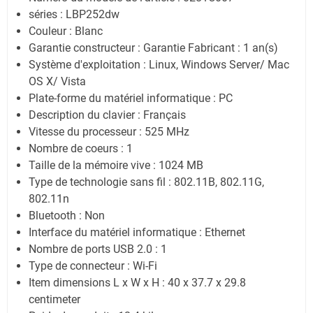
séries : LBP252dw
Couleur : Blanc
Garantie constructeur : Garantie Fabricant : 1 an(s)
Système d'exploitation : Linux, Windows Server/ Mac
OS X/ Vista
Plate-forme du matériel informatique : PC
Description du clavier : Français
Vitesse du processeur : 525 MHz
Nombre de coeurs : 1
Taille de la mémoire vive : 1024 MB
Type de technologie sans fil : 802.11B, 802.11G,
802.11n
Bluetooth : Non
Interface du matériel informatique : Ethernet
Nombre de ports USB 2.0 : 1
Type de connecteur : Wi-Fi
Item dimensions L x W x H : 40 x 37.7 x 29.8
centimeter