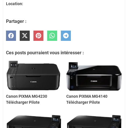
Location:
Partager :
Ces posts pourraient vous intéresser :
Canon PIXMA MG4230
Canon PIXMA MG4140
Télécharger Pilote
Télécharger Pilote