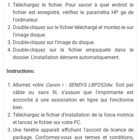
Téléchargez le fichier. Pour savoir à quel endroit le
fichier est enregistré, vérifiez le paramétra HP ge de
l'ordinateur.
Double-cliquez sur le fichier téléchargé et montez-le sur
l'image disque.
Double-cliquez sur l'image du disque.
Double-cliquez sur le fichier empaqueté dans le
dossier. L'installation démarre automatiquement.
Instructions:
Allumez votre
Canon i - SENSYS LBP252dw
. Soit par
câble ou sans fil, s'assure que l'imprimante est
accroché à une association en ligne qui fonctionne
bien.
Téléchargez le fichier d'installation de la force motrice
et lancez le fichier sur votre PC.
Une fenêtre apparaît affichant l'accord de licence de
package. Conformez-vous aux termes et conditions,