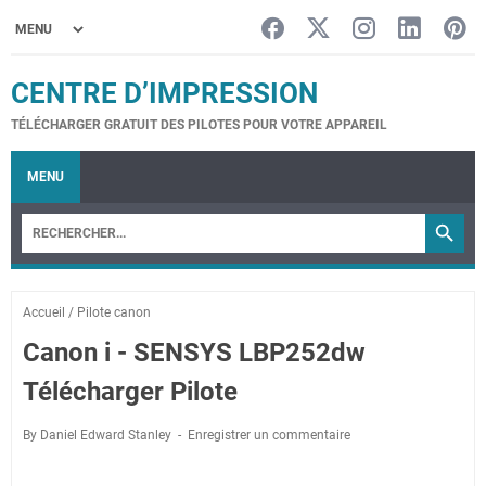
CENTRE D’IMPRESSION
TÉLÉCHARGER GRATUIT DES PILOTES POUR VOTRE APPAREIL
MENU
Accueil
/
Pilote canon
Canon i - SENSYS LBP252dw
Télécharger Pilote
By Daniel Edward Stanley
Enregistrer un commentaire