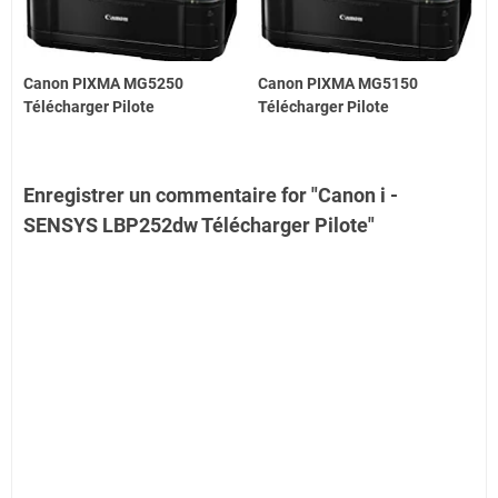
Canon PIXMA MG5250
Canon PIXMA MG5150
Télécharger Pilote
Télécharger Pilote
Enregistrer un commentaire for "Canon i -
SENSYS LBP252dw Télécharger Pilote"