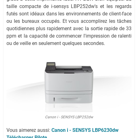
taille compacte de i-sensys LBP252dw's et les regards
futés sont idéaux dans les environnements de client-face
ou les bureaux occupés. Et vous accomplirez les tâches
quotidiennes plus rapidement avec la sortie rapide de 33
ppm et la capacité de commencer l'impression de ralenti
ou de veille en seulement quelques secondes.
Canon i - SENSYS LBP252dw
Vous aimerez aussi:
Canon i - SENSYS LBP6230dw
Télécharger Pilote