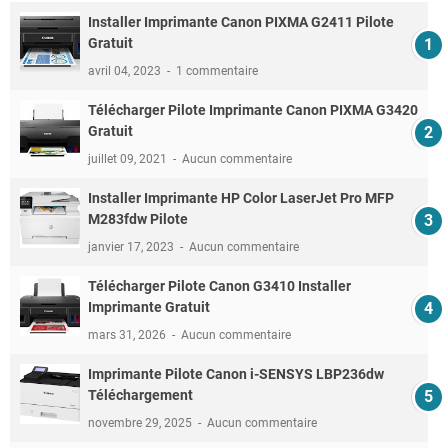
Installer Imprimante Canon PIXMA G2411 Pilote
Gratuit
avril 04, 2023
1 commentaire
Télécharger Pilote Imprimante Canon PIXMA G3420
Gratuit
juillet 09, 2021
Aucun commentaire
Installer Imprimante HP Color LaserJet Pro MFP
M283fdw Pilote
janvier 17, 2023
Aucun commentaire
Télécharger Pilote Canon G3410 Installer
Imprimante Gratuit
mars 31, 2026
Aucun commentaire
Imprimante Pilote Canon i-SENSYS LBP236dw
Téléchargement
novembre 29, 2025
Aucun commentaire