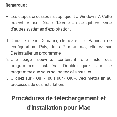
Remarque :
Les étapes ci-dessous s'appliquent à Windows 7. Cette
procédure peut être différente en ce qui concerne
d'autres systèmes d'exploitation.
Dans le menu Démarrer, cliquez sur le Panneau de
configuration. Puis, dans Programmes, cliquez sur
Désinstaller un programme.
Une page s'ouvrira, contenant une liste des
programmes installés. Double-cliquez sur le
programme que vous souhaitez désinstaller.
Cliquez sur « Oui », puis sur « OK ». Ceci mettra fin au
processus de désinstallation.
Procédures de téléchargement et
d'installation pour Mac