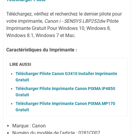
Téléchargez, vérifiez et recherchez le dernier pilote pour
votre imprimante,
Canon i - SENSYS LBP252dw
Pilote
Imprimante Gratuit Pour Windows 10, Windows 8,
Windows 8.1, Windows 7 et Mac.
Caractéristiques du Imprimante :
LIRE AUSSI
Télécharger Pilote Canon G3410 Installer Imprimante
Gratuit
Télécharger Pilote Imprimante Canon PIXMA iP4850
Gratuit
Télécharger Pilote Imprimante Canon PIXMA MP170
Gratuit
Marque : Canon
Numéro du modèle de l'article : 0281C007