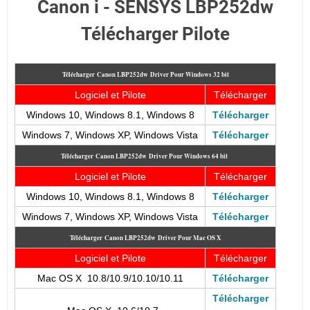
Canon i - SENSYS LBP252dw
Télécharger Pilote
Télécharger
Canon LBP252dw
Driver Pour Windows 32 bit
Logiciel et Pilote
Télécharger
Windows 10, Windows 8.1, Windows 8
Télécharger
Windows 7
, Windows XP, Windows Vista
Télécharger
Télécharger
Canon LBP252dw
Driver Pour Windows 64 bit
Logiciel et Pilote
Télécharger
Windows 10, Windows 8.1, Windows 8
Télécharger
Windows 7, Windows XP, Windows Vista
Télécharger
Télécharger
Canon LBP252dw
Driver Pour Mac OS X
Logiciel et Pilote
Télécharger
Mac OS X 10.8/10.9/10.10/10.11
Télécharger
Télécharger