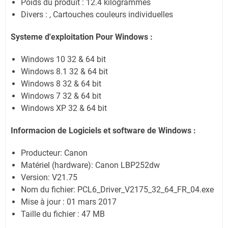
Poids du produit : 12.4 kilogrammes
Divers : , Cartouches couleurs individuelles
Systeme d'exploitation Pour Windows :
Windows 10 32 & 64 bit
Windows 8.1 32 & 64 bit
Windows 8 32 & 64 bit
Windows 7 32 & 64 bit
Windows XP 32 & 64 bit
Informacion de Logiciels et software de Windows :
Producteur: Canon
Matériel (hardware): Canon LBP252dw
Version: V21.75
Nom du fichier: PCL6_Driver_V2175_32_64_FR_04.exe
Mise à jour : 01 mars 2017
Taille du fichier : 47 MB