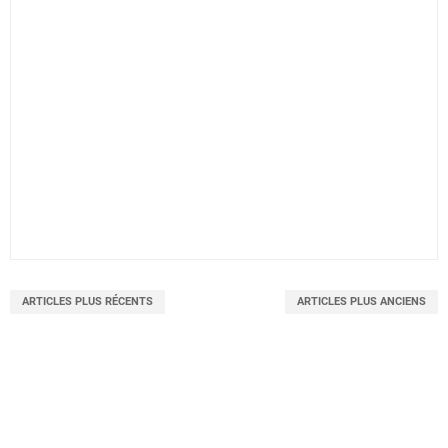
ARTICLES PLUS RÉCENTS
ARTICLES PLUS ANCIENS