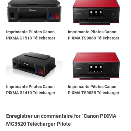
Imprimante Pilotes Canon
Imprimante Pilotes Canon
PIXMA G1510 Télécharger
PIXMA TS9060 Télécharger
Imprimante Pilotes Canon
Imprimante Pilotes Canon
PIXMA G1410 Télécharger
PIXMA TS9055 Télécharger
Enregistrer un commentaire for "Canon PIXMA
MG3520 Télécharger Pilote"