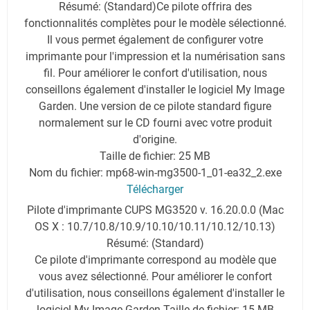
Résumé: (Standard)Ce pilote offrira des
fonctionnalités complètes pour le modèle sélectionné.
Il vous permet également de configurer votre
imprimante pour l'impression et la numérisation sans
fil. Pour améliorer le confort d'utilisation, nous
conseillons également d'installer le logiciel My Image
Garden. Une version de ce pilote standard figure
normalement sur le CD fourni avec votre produit
d'origine.
Taille de fichier: 25 MB
Nom du fichier: mp68-win-mg3500-1_01-ea32_2.exe
Télécharger
Pilote d'imprimante CUPS MG3520 v. 16.20.0.0 (Mac
OS X : 10.7/10.8/10.9/10.10/10.11/10.12/10.13)
Résumé: (Standard)
Ce pilote d'imprimante correspond au modèle que
vous avez sélectionné. Pour améliorer le confort
d'utilisation, nous conseillons également d'installer le
logiciel My Image Garden.
Taille de fichier: 15 MB