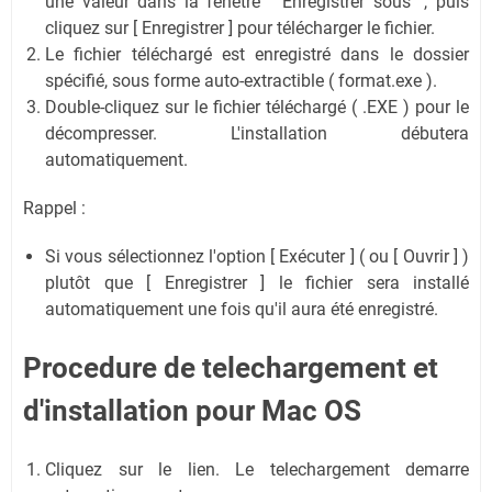
une valeur dans la fenêtre " Enregistrer sous ", puis
cliquez sur [ Enregistrer ] pour télécharger le fichier.
Le fichier téléchargé est enregistré dans le dossier
spécifié, sous forme auto-extractible ( format.exe ).
Double-cliquez sur le fichier téléchargé ( .EXE ) pour le
décompresser. L'installation débutera
automatiquement.
Rappel :
Si vous sélectionnez l'option [ Exécuter ] ( ou [ Ouvrir ] )
plutôt que [ Enregistrer ] le fichier sera installé
automatiquement une fois qu'il aura été enregistré.
Procedure de telechargement et
d'installation
pour Mac OS
Cliquez sur le lien. Le telechargement demarre