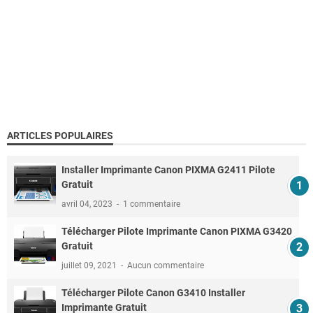
ARTICLES POPULAIRES
Installer Imprimante Canon PIXMA G2411 Pilote
Gratuit
avril 04, 2023
1 commentaire
Télécharger Pilote Imprimante Canon PIXMA G3420
Gratuit
juillet 09, 2021
Aucun commentaire
Télécharger Pilote Canon G3410 Installer
Imprimante Gratuit