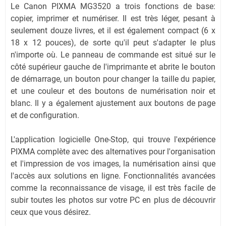
Le Canon PIXMA MG3520 a trois fonctions de base:
copier, imprimer et numériser. Il est très léger, pesant à
seulement douze livres, et il est également compact (6 x
18 x 12 pouces), de sorte qu'il peut s'adapter le plus
n'importe où. Le panneau de commande est situé sur le
côté supérieur gauche de l'imprimante et abrite le bouton
de démarrage, un bouton pour changer la taille du papier,
et une couleur et des boutons de numérisation noir et
blanc. Il y a également ajustement aux boutons de page
et de configuration.
L'application logicielle One-Stop, qui trouve l'expérience
PIXMA complète avec des alternatives pour l'organisation
et l'impression de vos images, la numérisation ainsi que
l'accès aux solutions en ligne. Fonctionnalités avancées
comme la reconnaissance de visage, il est très facile de
subir toutes les photos sur votre PC en plus de découvrir
ceux que vous désirez.