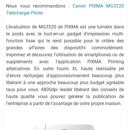
Nous vous recommandons :
Canon PIXMA MG3220
Télécharger Pilote
L'évaluation de MG3520 de PIXMA est une lumière dans
le poids avec le tout-en-un gadget d'impression multi-
fonction lisse qui le rend possible pour le critère des
grandes affaires des dispositifs commodément.
Imprimez et découvrez l'utilisation de smartphones ou de
suppléments avec l'application PIXMA Printing
alternatives. En outre fourni XL haute réalisable jet
d'encre recharges d'approvisionnement beaucoup plus
libérant à une approche beaucoup plus budget agréable
taux pour vous. 4800dpi leader libérant des conseils de
haute qualité vous pouvez générer la publication de
l'entreprise à partir de l'avantage de votre propre maison.