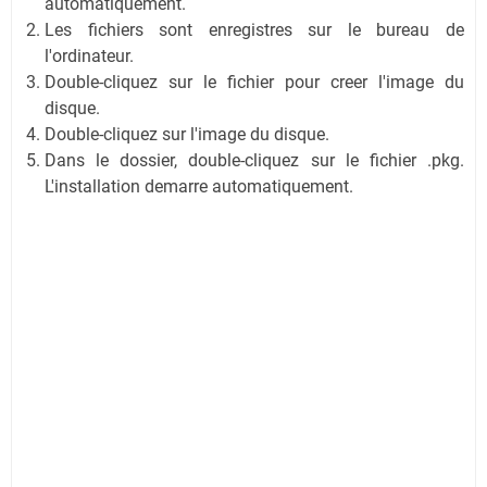
automatiquement.
Les fichiers sont enregistres sur le bureau de
l'ordinateur.
Double-cliquez sur le fichier pour creer l'image du
disque.
Double-cliquez sur l'image du disque.
Dans le dossier, double-cliquez sur le fichier .pkg.
L'installation demarre automatiquement.