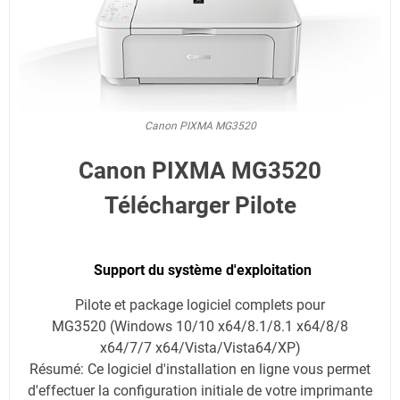
Canon PIXMA MG3520
Canon PIXMA MG3520
Télécharger Pilote
Support du système d'exploitation
Pilote et package logiciel complets pour
MG3520 (Windows 10/10 x64/8.1/8.1 x64/8/8
x64/7/7 x64/Vista/Vista64/XP)
Résumé: Ce logiciel d'installation en ligne vous permet
d'effectuer la configuration initiale de votre imprimante