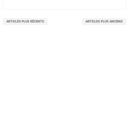
ARTICLES PLUS RÉCENTS
ARTICLES PLUS ANCIENS