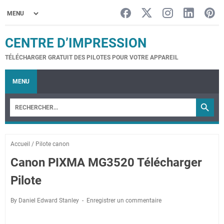
CENTRE D’IMPRESSION
TÉLÉCHARGER GRATUIT DES PILOTES POUR VOTRE APPAREIL
MENU
Accueil
/
Pilote canon
Canon PIXMA MG3520 Télécharger
Pilote
By Daniel Edward Stanley
Enregistrer un commentaire