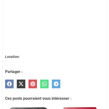
Location:
Partager :
Ces posts pourraient vous intéresser :