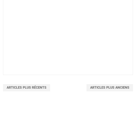
ARTICLES PLUS RÉCENTS
ARTICLES PLUS ANCIENS