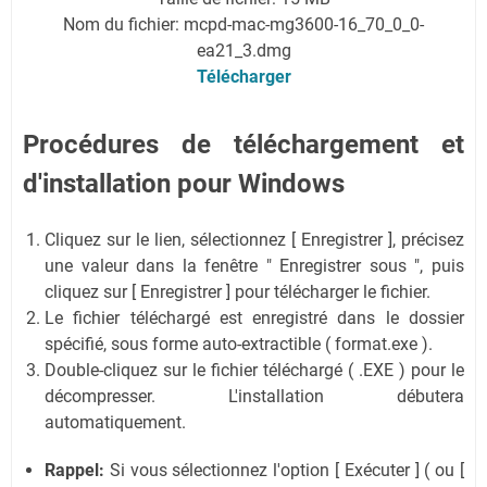
Nom du fichier: mcpd-mac-mg3600-16_70_0_0-
ea21_3.dmg
Télécharger
Procédures de téléchargement et
d'installation pour Windows
Cliquez sur le lien, sélectionnez [ Enregistrer ], précisez
une valeur dans la fenêtre " Enregistrer sous ", puis
cliquez sur [ Enregistrer ] pour télécharger le fichier.
Le fichier téléchargé est enregistré dans le dossier
spécifié, sous forme auto-extractible ( format.exe ).
Double-cliquez sur le fichier téléchargé ( .EXE ) pour le
décompresser. L'installation débutera
automatiquement.
Rappel:
Si vous sélectionnez l'option [ Exécuter ] ( ou [