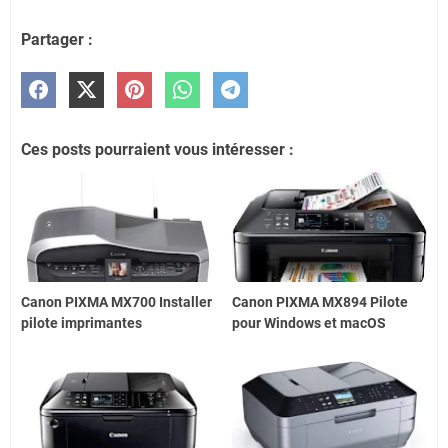
Partager :
Ces posts pourraient vous intéresser :
Canon PIXMA MX700 Installer
Canon PIXMA MX894 Pilote
pilote imprimantes
pour Windows et macOS