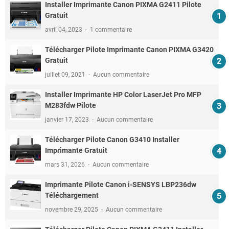
Installer Imprimante Canon PIXMA G2411 Pilote
Gratuit
avril 04, 2023
1 commentaire
Télécharger Pilote Imprimante Canon PIXMA G3420
Gratuit
juillet 09, 2021
Aucun commentaire
Installer Imprimante HP Color LaserJet Pro MFP
M283fdw Pilote
janvier 17, 2023
Aucun commentaire
Télécharger Pilote Canon G3410 Installer
Imprimante Gratuit
mars 31, 2026
Aucun commentaire
Imprimante Pilote Canon i-SENSYS LBP236dw
Téléchargement
novembre 29, 2025
Aucun commentaire