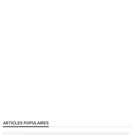
ARTICLES POPULAIRES