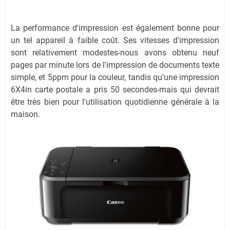
La performance d'impression est également bonne pour
un tel appareil à faible coût. Ses vitesses d'impression
sont relativement modestes-nous avons obtenu neuf
pages par minute lors de l'impression de documents texte
simple, et 5ppm pour la couleur, tandis qu'une impression
6X4in carte postale a pris 50 secondes-mais qui devrait
être très bien pour l'utilisation quotidienne générale à la
maison.