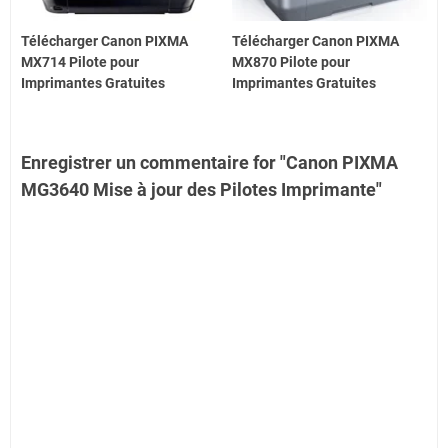
Télécharger Canon PIXMA
Télécharger Canon PIXMA
MX714 Pilote pour
MX870 Pilote pour
Imprimantes Gratuites
Imprimantes Gratuites
Enregistrer un commentaire for "Canon PIXMA
MG3640 Mise à jour des Pilotes Imprimante"