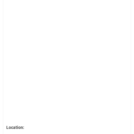
Location: