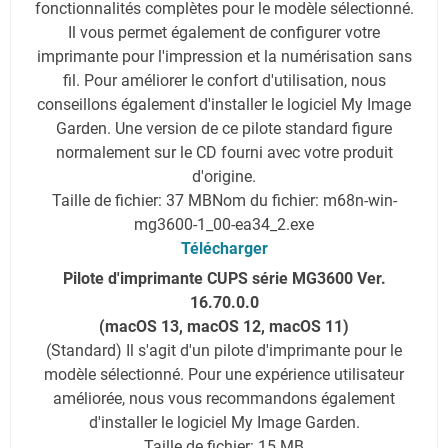
fonctionnalités complètes pour le modèle sélectionné.
Il vous permet également de configurer votre
imprimante pour l'impression et la numérisation sans
fil. Pour améliorer le confort d'utilisation, nous
conseillons également d'installer le logiciel My Image
Garden. Une version de ce pilote standard figure
normalement sur le CD fourni avec votre produit
d'origine.
Taille de fichier: 37 MB
Nom du fichier: m68n-win-
mg3600-1_00-ea34_2.exe
Télécharger
Pilote d'imprimante CUPS série MG3600 Ver.
16.70.0.0
(macOS 13, macOS 12, macOS 11)
(Standard) Il s'agit d'un pilote d'imprimante pour le
modèle sélectionné. Pour une expérience utilisateur
améliorée, nous vous recommandons également
d'installer le logiciel My Image Garden.
Taille de fichier: 15 MB