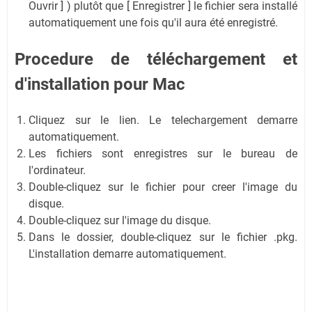
Ouvrir ] ) plutôt que [ Enregistrer ] le fichier sera installé
automatiquement une fois qu'il aura été enregistré.
Procedure de
téléchargement
et
d'installation
pour Mac
Cliquez sur le lien. Le telechargement demarre
automatiquement.
Les fichiers sont enregistres sur le bureau de
l'ordinateur.
Double-cliquez sur le fichier pour creer l'image du
disque.
Double-cliquez sur l'image du disque.
Dans le dossier, double-cliquez sur le fichier .pkg.
L'installation demarre automatiquement.