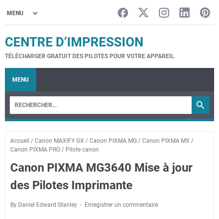
CENTRE D’IMPRESSION
TÉLÉCHARGER GRATUIT DES PILOTES POUR VOTRE APPAREIL
MENU
Accueil
/
Canon MAXIFY GX
/
Canon PIXMA MG
/
Canon PIXMA MX
/
Canon PIXMA PRO
/
Pilote canon
Canon PIXMA MG3640 Mise à jour
des Pilotes Imprimante
By Daniel Edward Stanley
Enregistrer un commentaire