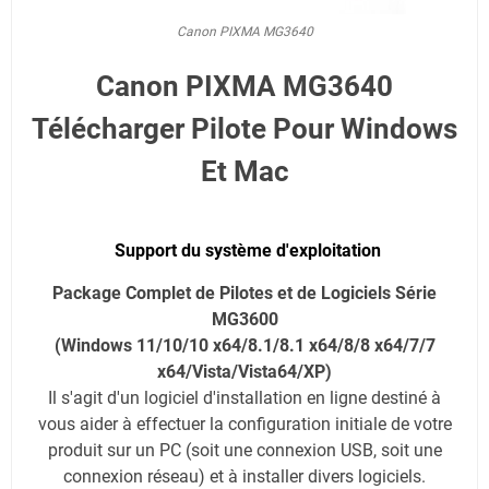
Canon PIXMA MG3640
Canon PIXMA MG3640
Télécharger Pilote Pour Windows
Et Mac
Support du système d'exploitation
Package Complet de Pilotes et de Logiciels Série
MG3600
(Windows 11/10/10 x64/8.1/8.1 x64/8/8 x64/7/7
x64/Vista/Vista64/XP)
Il s'agit d'un logiciel d'installation en ligne destiné à
vous aider à effectuer la configuration initiale de votre
produit sur un PC (soit une connexion USB, soit une
connexion réseau) et à installer divers logiciels.