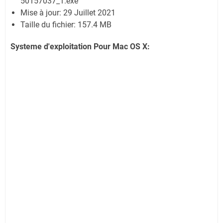
50157037_1.exe
Mise à jour: 29 Juillet 2021
Taille du fichier: 157.4 MB
Systeme d'exploitation Pour Mac OS X: