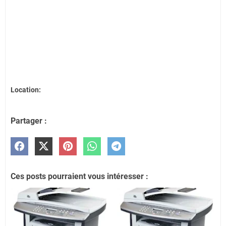
Location:
Partager :
Ces posts pourraient vous intéresser :