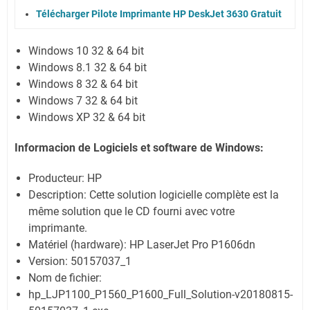
Télécharger Pilote Imprimante HP DeskJet 3630 Gratuit
Windows 10 32 & 64 bit
Windows 8.1 32 & 64 bit
Windows 8 32 & 64 bit
Windows 7 32 & 64 bit
Windows XP 32 & 64 bit
Informacion de Logiciels et software de Windows:
Producteur: HP
Description: Cette solution logicielle complète est la
même solution que le CD fourni avec votre
imprimante.
Matériel (hardware): HP LaserJet Pro P1606dn
Version: 50157037_1
Nom de fichier:
hp_LJP1100_P1560_P1600_Full_Solution-v20180815-