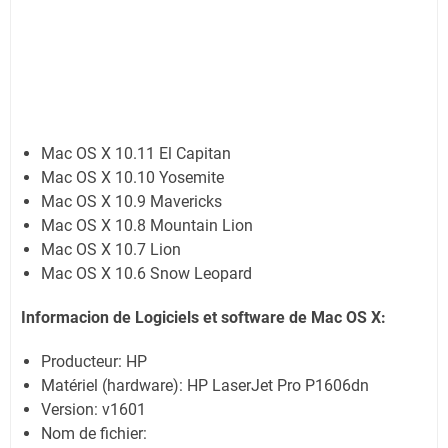
Mac OS X 10.11 El Capitan
Mac OS X 10.10 Yosemite
Mac OS X 10.9 Mavericks
Mac OS X 10.8 Mountain Lion
Mac OS X 10.7 Lion
Mac OS X 10.6 Snow Leopard
Informacion de Logiciels et software de Mac OS X:
Producteur: HP
Matériel (hardware): HP LaserJet Pro P1606dn
Version: v1601
Nom de fichier: