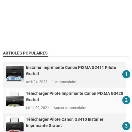
ARTICLES POPULAIRES
Installer Imprimante Canon PIXMA G2411 Pilote
Gratuit
avril 04, 2023
1 commentaire
Télécharger Pilote Imprimante Canon PIXMA G3420
Gratuit
juillet 09, 2021
Aucun commentaire
Télécharger Pilote Canon G3410 Installer
Imprimante Gratuit