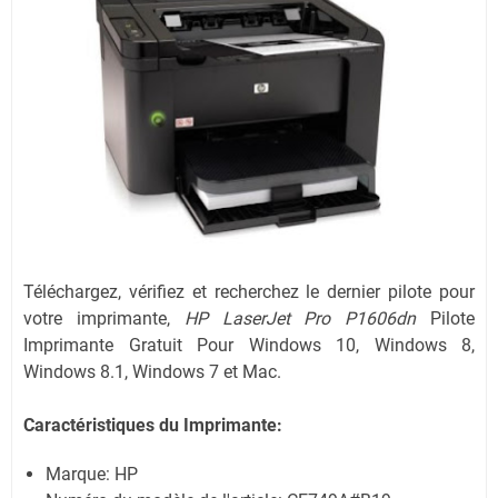
Téléchargez, vérifiez et recherchez le dernier pilote pour
votre imprimante,
HP LaserJet Pro P1606dn
Pilote
Imprimante Gratuit Pour Windows 10, Windows 8,
Windows 8.1, Windows 7 et Mac.
Caractéristiques du Imprimante:
Marque: HP