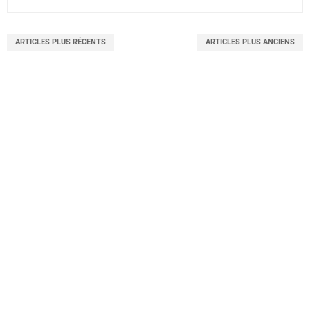
ARTICLES PLUS RÉCENTS
ARTICLES PLUS ANCIENS