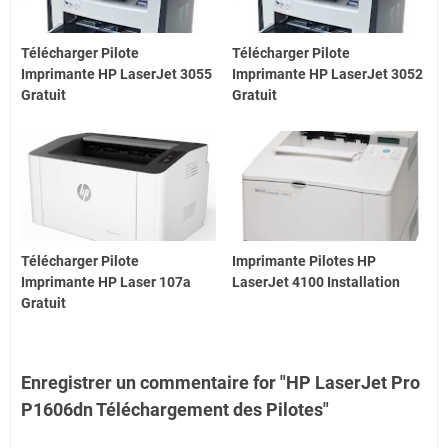
Télécharger Pilote
Télécharger Pilote
Imprimante HP LaserJet 3055
Imprimante HP LaserJet 3052
Gratuit
Gratuit
Télécharger Pilote
Imprimante Pilotes HP
Imprimante HP Laser 107a
LaserJet 4100 Installation
Gratuit
Enregistrer un commentaire for "HP LaserJet Pro
P1606dn Téléchargement des Pilotes"