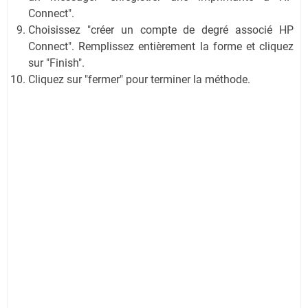
Connect".
Choisissez "créer un compte de degré associé HP
Connect". Remplissez entièrement la forme et cliquez
sur "Finish".
Cliquez sur "fermer" pour terminer la méthode.