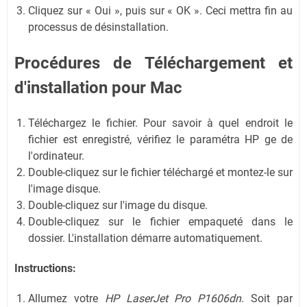
Cliquez sur « Oui », puis sur « OK ». Ceci mettra fin au
processus de désinstallation.
Procédures de Téléchargement et
d'installation pour Mac
Téléchargez le fichier. Pour savoir à quel endroit le
fichier est enregistré, vérifiez le paramétra HP ge de
l'ordinateur.
Double-cliquez sur le fichier téléchargé et montez-le sur
l'image disque.
Double-cliquez sur l'image du disque.
Double-cliquez sur le fichier empaqueté dans le
dossier. L'installation démarre automatiquement.
Instructions:
Allumez votre
HP LaserJet Pro P1606dn
. Soit par