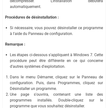
décompresser. L'installation débutera
automatiquement.
Procédures de désinstallation :
Si nécessaire, vous pouvez désinstaller ce programme
à l'aide du Panneau de configuration.
Remarque :
Les étapes ci-dessous s'appliquent à Windows 7. Cette
procédure peut être différente en ce qui concerne
d'autres systèmes d'exploitation.
Dans le menu Démarrer, cliquez sur le Panneau de
configuration. Puis, dans Programmes, cliquez sur
Désinstaller un programme.
Une page s'ouvrira, contenant une liste des
programmes installés. Double-cliquez sur le
programme que vous souhaitez désinstaller.