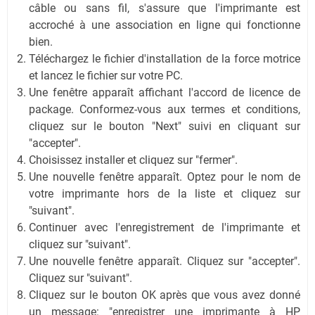
câble ou sans fil, s'assure que l'imprimante est
accroché à une association en ligne qui fonctionne
bien.
Téléchargez le fichier d'installation de la force motrice
et lancez le fichier sur votre PC.
Une fenêtre apparaît affichant l'accord de licence de
package. Conformez-vous aux termes et conditions,
cliquez sur le bouton "Next" suivi en cliquant sur
"accepter".
Choisissez installer et cliquez sur "fermer".
Une nouvelle fenêtre apparaît. Optez pour le nom de
votre imprimante hors de la liste et cliquez sur
"suivant".
Continuer avec l'enregistrement de l'imprimante et
cliquez sur "suivant".
Une nouvelle fenêtre apparaît. Cliquez sur "accepter".
Cliquez sur "suivant".
Cliquez sur le bouton OK après que vous avez donné
un message: "enregistrer une imprimante à HP