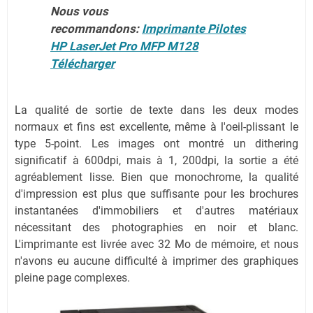
Nous vous
recommandons:
Imprimante Pilotes
HP LaserJet Pro MFP M128
Télécharger
La qualité de sortie de texte dans les deux modes
normaux et fins est excellente, même à l'oeil-plissant le
type 5-point. Les images ont montré un dithering
significatif à 600dpi, mais à 1, 200dpi, la sortie a été
agréablement lisse. Bien que monochrome, la qualité
d'impression est plus que suffisante pour les brochures
instantanées d'immobiliers et d'autres matériaux
nécessitant des photographies en noir et blanc.
L'imprimante est livrée avec 32 Mo de mémoire, et nous
n'avons eu aucune difficulté à imprimer des graphiques
pleine page complexes.