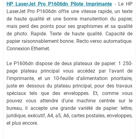
HP LaserJet Pro P1606dn Pilote Imprimante
- Le HP
LaserJet Pro P1606dn offre une vitesse rapide, un texte
de haute qualité et une bonne manutention du papier,
mais perd des points pour ses graphismes et sa qualité
de photo. Rapide. Texte de haute qualité. Capacité de
papier raisonnablement bonne. Recto verso automatique.
Connexion Ethernet.
Le P1606dn dispose de deux plateaux de papier: 1 250-
page plateau principal vous accédez par l'avant de
l'imprimante, et un 10-feuille d'alimentation prioritaire,
juste en dessous du plateau principal, pour des travaux
spéciaux tels que des enveloppes. Et, comme vous
pouvez vous attendre d'une machine centrée sur le
bureau, il accepte une grande variété de papier: lettre,
juridique, exécutif, A4, a5, A6, cartes postales, enveloppes,
et plus encore.