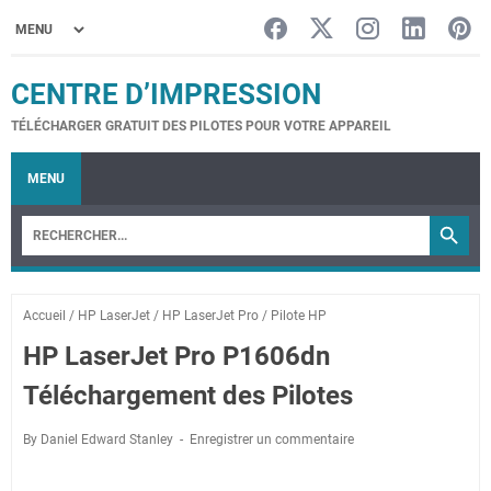
CENTRE D’IMPRESSION
TÉLÉCHARGER GRATUIT DES PILOTES POUR VOTRE APPAREIL
MENU
Accueil
/
HP LaserJet
/
HP LaserJet Pro
/
Pilote HP
HP LaserJet Pro P1606dn
Téléchargement des Pilotes
By Daniel Edward Stanley
Enregistrer un commentaire