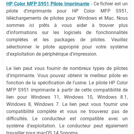
HP Color MFP S951 Pilote Imprimante
- Ce fichier est un
pilote d'imprimante pour HP Color MFP S951,
téléchargements de pilotes pour Windows et Mac. Nous
sommes ici prêts à vous aider à trouver plus
d'informations sur les logiciels de fonctionnalités
complètes et les packages de pilotes. Veuillez
sélectionner le pilote approprié pour votre système
d'exploitation de périphérique d'impression.
Le lien peut vous fournir de nombreux types de pilotes
d'imprimante. Vous pouvez obtenir le meilleur pilote en
fonction de la spécification de l'usine. Le pilote HP Color
MFP S951 imprimante à partir de cette compatibilité de
lien pour Windows 11, Windows 10, Windows 8.1,
Windows 8, Windows 7. Le lien peut vous fournir une
compatibilité complète et vous ne trouverez pas de
difficultés. Le conducteur est compatible avec un
système d'exploitation. Le conducteur peut également
travailler pour macOS 14 Sonoma.