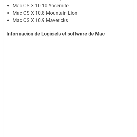
Mac OS X 10.10 Yosemite
Mac OS X 10.8 Mountain Lion
Mac OS X 10.9 Mavericks
Informacion de Logiciels et software de Mac