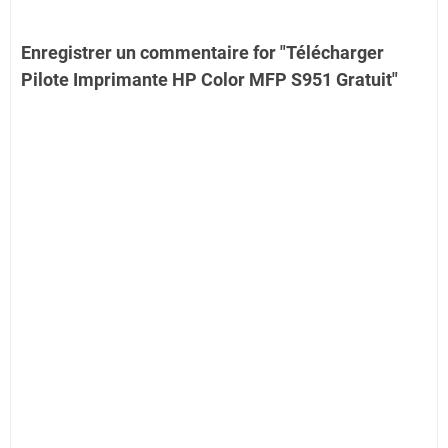
Enregistrer un commentaire for "Télécharger
Pilote Imprimante HP Color MFP S951 Gratuit"