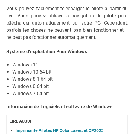
Vous pouvez facilement télécharger le pilote à partir du
lien. Vous pouvez utiliser la navigation de pilote pour
télécharger automatiquement sur votre PC. Cependant,
parfois les choses ne peuvent pas bien fonctionner et il
ne peut pas fonctionner automatiquement.
Systeme d'exploitation Pour Windows
Windows 11
Windows 10 64 bit
Windows 8.1 64 bit
Windows 8 64 bit
Windows 7 64 bit
Informacion de Logiciels et software de Windows
LIRE AUSSI
Imprimante Pilotes HP Color LaserJet CP2025