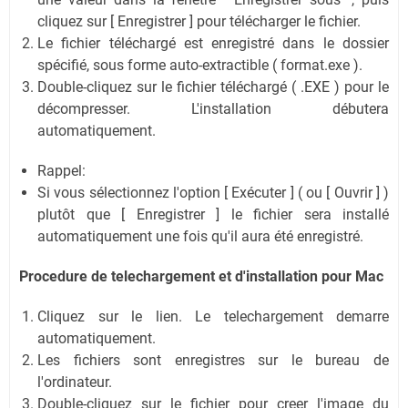
cliquez sur [ Enregistrer ] pour télécharger le fichier.
Le fichier téléchargé est enregistré dans le dossier
spécifié, sous forme auto-extractible ( format.exe ).
Double-cliquez sur le fichier téléchargé ( .EXE ) pour le
décompresser. L'installation débutera
automatiquement.
Rappel:
Si vous sélectionnez l'option [ Exécuter ] ( ou [ Ouvrir ] )
plutôt que [ Enregistrer ] le fichier sera installé
automatiquement une fois qu'il aura été enregistré.
Procedure de telechargement et d'installation
pour Mac
Cliquez sur le lien. Le telechargement demarre
automatiquement.
Les fichiers sont enregistres sur le bureau de
l'ordinateur.
Double-cliquez sur le fichier pour creer l'image du