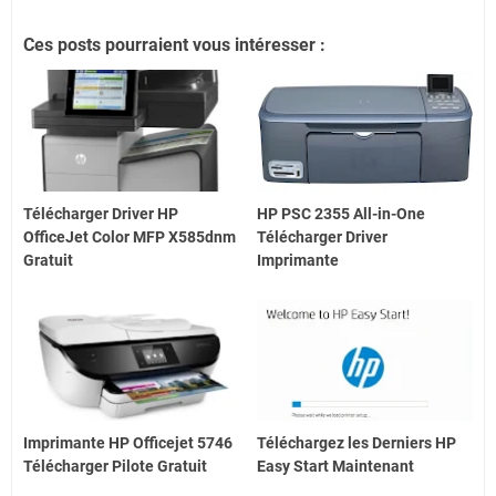
Ces posts pourraient vous intéresser :
Télécharger Driver HP
HP PSC 2355 All-in-One
OfficeJet Color MFP X585dnm
Télécharger Driver
Gratuit
Imprimante
Imprimante HP Officejet 5746
Téléchargez les Derniers HP
Télécharger Pilote Gratuit
Easy Start Maintenant