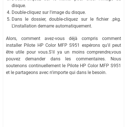
disque.
Double-cliquez sur l'image du disque.
Dans le dossier, double-cliquez sur le fichier .pkg.
L'installation demarre automatiquement.
Alors, comment avez-vous déjà compris comment
installer Pilote HP Color MFP S951 espérons qu'il peut
être utile pour vous.S'il ya un moins comprendre,vous
pouvez demander dans les commentaires. Nous
soutenons continuellement le Pilote HP Color MFP S951
et le partageons avec n'importe qui dans le besoin.