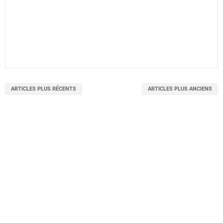
ARTICLES PLUS RÉCENTS
ARTICLES PLUS ANCIENS