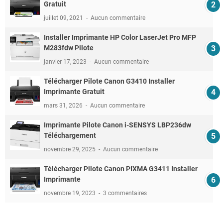
Gratuit
juillet 09, 2021
Aucun commentaire
Installer Imprimante HP Color LaserJet Pro MFP
M283fdw Pilote
janvier 17, 2023
Aucun commentaire
Télécharger Pilote Canon G3410 Installer
Imprimante Gratuit
mars 31, 2026
Aucun commentaire
Imprimante Pilote Canon i-SENSYS LBP236dw
Téléchargement
novembre 29, 2025
Aucun commentaire
Télécharger Pilote Canon PIXMA G3411 Installer
Imprimante
novembre 19, 2023
3 commentaires