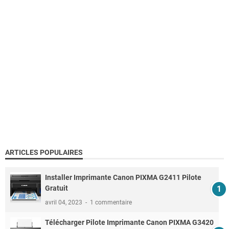
ARTICLES POPULAIRES
Installer Imprimante Canon PIXMA G2411 Pilote
Gratuit
avril 04, 2023
1 commentaire
Télécharger Pilote Imprimante Canon PIXMA G3420