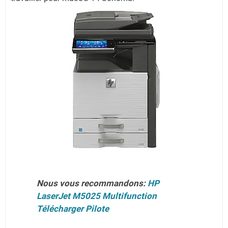
Nous vous recommandons:
HP
LaserJet M5025 Multifunction
Télécharger Pilote