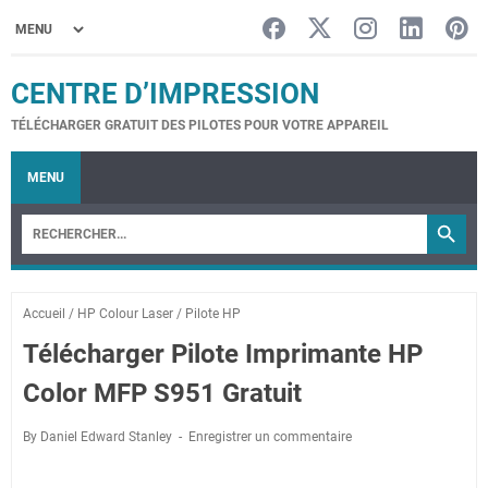
CENTRE D’IMPRESSION
TÉLÉCHARGER GRATUIT DES PILOTES POUR VOTRE APPAREIL
MENU
Accueil
/
HP Colour Laser
/
Pilote HP
Télécharger Pilote Imprimante HP
Color MFP S951 Gratuit
By Daniel Edward Stanley
Enregistrer un commentaire