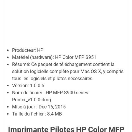
Producteur: HP
Matériel (hardware): HP Color MFP S951
Résumé: Ce paquet de téléchargement contient la
solution logicielle complète pour Mac OS X, y compris
tous les logiciels et pilotes nécessaires.
Version: 1.0.0.5
Nom de fichier : HP-MFP-S900-series-
Printer_v1.0.0.dmg
Mise à jour : Dec 16, 2015
Taille du fichier : 8.4 MB
Imprimante Pilotes HP Color MFP