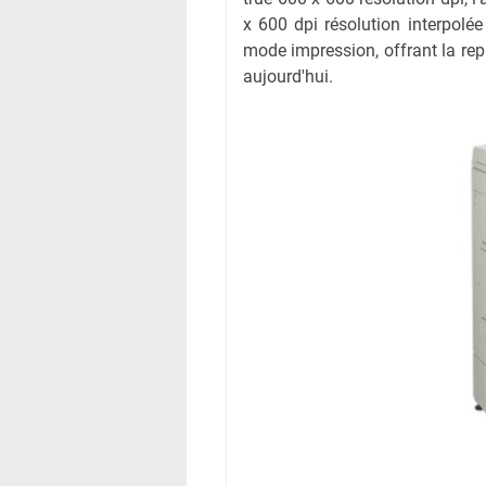
x 600 dpi résolution interpolé
mode impression, offrant la rep
aujourd'hui.