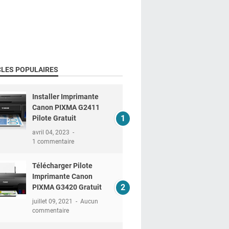
CLES POPULAIRES
Installer Imprimante
Canon PIXMA G2411
Pilote Gratuit
avril 04, 2023
1 commentaire
Télécharger Pilote
Imprimante Canon
PIXMA G3420 Gratuit
juillet 09, 2021
Aucun
commentaire