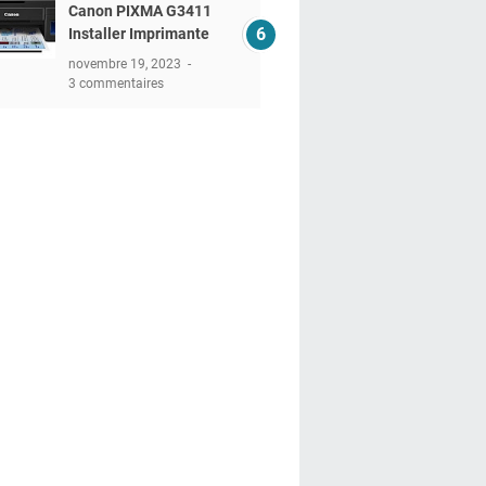
Canon PIXMA G3411
Installer Imprimante
novembre 19, 2023
3 commentaires