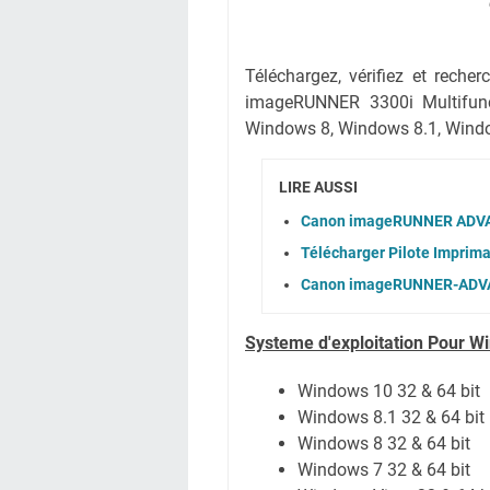
Téléchargez, vérifiez et reche
imageRUNNER 3300i Multifunc
Windows 8, Windows 8.1, Windo
LIRE AUSSI
Canon imageRUNNER ADVAN
Télécharger Pilote Impri
Canon imageRUNNER-ADVAN
Systeme d'exploitation Pour W
Windows 10 32 & 64 bit
Windows 8.1 32 & 64 bit
Windows 8 32 & 64 bit
Windows 7 32 & 64 bit