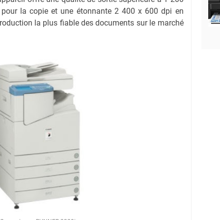
e pour la copie et une étonnante 2 400 x 600 dpi en
roduction la plus fiable des documents sur le marché