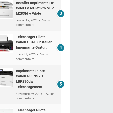
Installer Imprimante HP
Color LaserJet Pro MFP
M283fdw Pilote
janvier 17, 2023
Aucun
commentaire
Télécharger Pilote
Canon G3410 Installer
Imprimante Gratuit
mars 31, 2026
Aucun
commentaire
Imprimante Pilote
Canon i-SENSYS
LBP236dw
Téléchargement
novembre 29, 2025
Aucun
commentaire
Télécharger Pilote