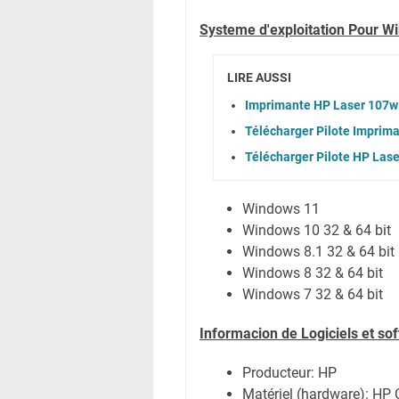
Systeme d'exploitation Pour W
LIRE AUSSI
Imprimante HP Laser 107w
Télécharger Pilote Imprim
Télécharger Pilote HP Las
Windows 11
Windows 10 32 & 64 bit
Windows 8.1 32 & 64 bit
Windows 8 32 & 64 bit
Windows 7 32 & 64 bit
Informacion de Logiciels et s
Producteur: HP
Matériel (hardware): HP