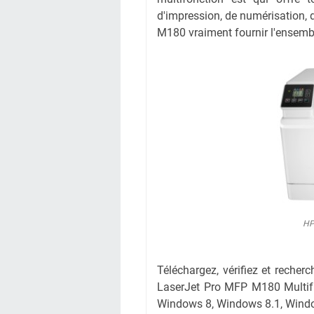
d'impression, de numérisation, 
M180 vraiment fournir l'ensemb
HP
Téléchargez, vérifiez et recher
LaserJet Pro MFP M180 Multifu
Windows 8, Windows 8.1, Windo