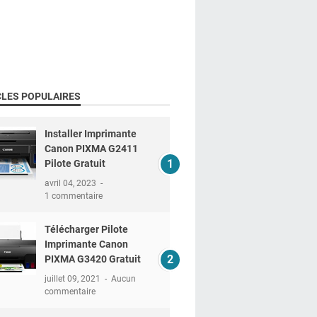
CLES POPULAIRES
Installer Imprimante
Canon PIXMA G2411
Pilote Gratuit
avril 04, 2023
1 commentaire
Télécharger Pilote
Imprimante Canon
PIXMA G3420 Gratuit
juillet 09, 2021
Aucun
commentaire