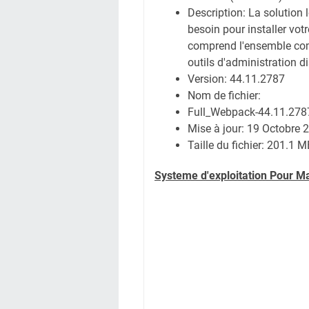
Description: La solution
besoin pour installer vot
comprend l'ensemble compl
outils d'administration d
Version: 44.11.2787
Nom de fichier:
Full_Webpack-44.11.27
Mise à jour: 19 Octobre 
Taille du fichier: 201.1 
Systeme d'exploitation Pour M