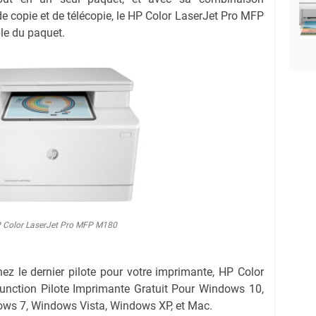
de copie et de télécopie, le HP Color LaserJet Pro MFP
le du paquet.
 Color LaserJet Pro MFP M180
chez le dernier pilote pour votre imprimante, HP Color
nction Pilote Imprimante Gratuit Pour Windows 10,
ws 7, Windows Vista, Windows XP, et Mac.