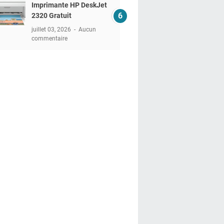
Imprimante HP DeskJet
2320 Gratuit
juillet 03, 2026
Aucun
commentaire