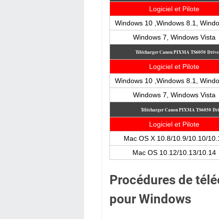
Logiciel et Pilote
Windows 10 ,Windows 8.1, Wind
Windows 7, Windows Vista
Télécharger Canon PIXMA TS6050
Drive
Logiciel et Pilote
Windows 10 ,Windows 8.1, Wind
Windows 7, Windows Vista
Télécharger Canon PIXMA TS6050
Dr
Logiciel et Pilote
Mac OS X 10.8/10.9/10.10/10.
Mac OS 10.12/10.13/10.14
Procédures de télé
pour Windows