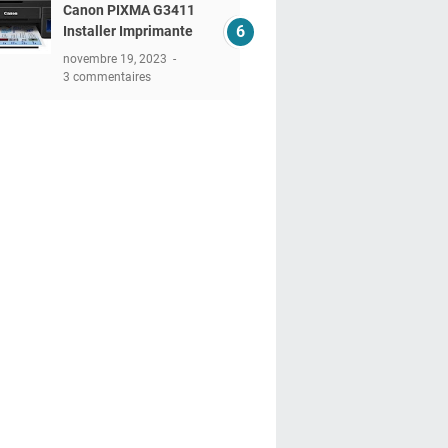
Canon PIXMA G3411
Installer Imprimante
novembre 19, 2023
3 commentaires