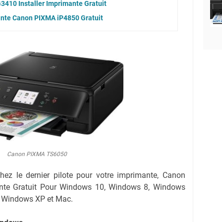
3410 Installer Imprimante Gratuit
ante Canon PIXMA iP4850 Gratuit
Canon PIXMA TS6050
rchez le dernier pilote pour votre imprimante, Canon
nte Gratuit Pour Windows 10, Windows 8, Windows
, Windows XP et Mac.