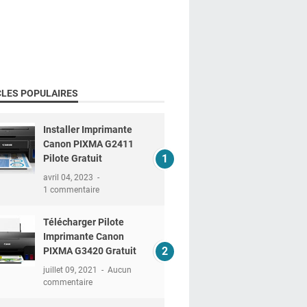
CLES POPULAIRES
Installer Imprimante
Canon PIXMA G2411
Pilote Gratuit
avril 04, 2023
1 commentaire
Télécharger Pilote
Imprimante Canon
PIXMA G3420 Gratuit
juillet 09, 2021
Aucun
commentaire