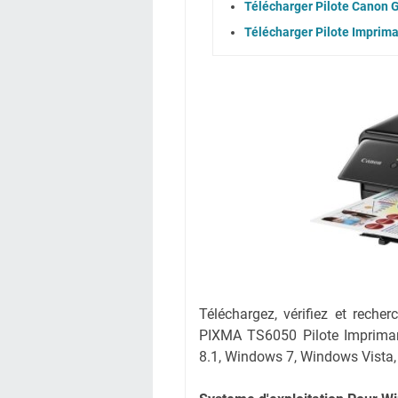
Télécharger Pilote Canon G
Télécharger Pilote Imprim
Téléchargez, vérifiez et reche
PIXMA TS6050 Pilote Imprima
8.1, Windows 7, Windows Vista