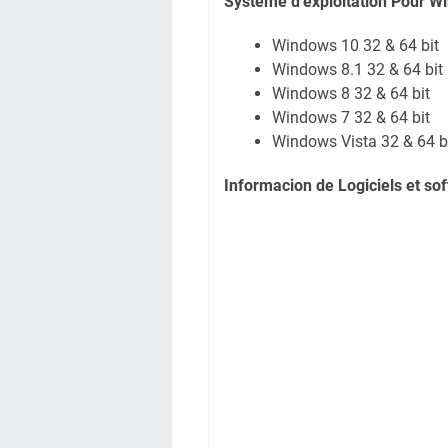
Systeme d'exploitation Pour W
Windows 10 32 & 64 bit
Windows 8.1 32 & 64 bit
Windows 8 32 & 64 bit
Windows 7 32 & 64 bit
Windows Vista 32 & 64 b
Informacion de Logiciels et s