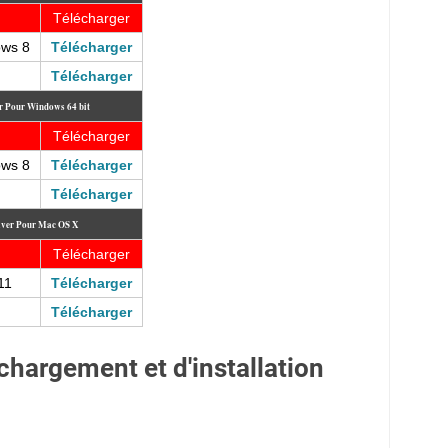
Télécharger
ows 8
Télécharger
Télécharger
r Pour Windows 64 bit
Télécharger
ows 8
Télécharger
Télécharger
iver Pour Mac OS X
Télécharger
11
Télécharger
Télécharger
chargement et d'installation