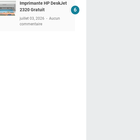
Imprimante HP DeskJet
2320 Gratuit
juillet 03, 2026
Aucun
commentaire