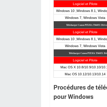
Logiciel et Pilote
Windows 10 ,Windows 8.1, Wind
Windows 7, Windows Vista
Télécharger Canon PIXMA TS6051
Drive
Logiciel et Pilote
Windows 10 ,Windows 8.1, Wind
Windows 7, Windows Vista
Télécharger Canon PIXMA TS6051
Dr
Logiciel et Pilote
Mac OS X 10.8/10.9/10.10/10.
Mac OS 10.12/10.13/10.14
Procédures de télé
pour Windows