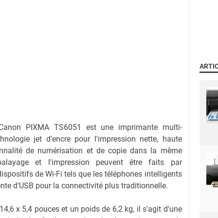
ARTI
anon PIXMA TS6051 est une imprimante multi-
chnologie jet d'encre pour l'impression nette, haute
tionnalité de numérisation et de copie dans la même
alayage et l'impression peuvent être faits par
dispositifs de Wi-Fi tels que les téléphones intelligents
ente d'USB pour la connectivité plus traditionnelle.
,6 x 5,4 pouces et un poids de 6,2 kg, il s'agit d'une