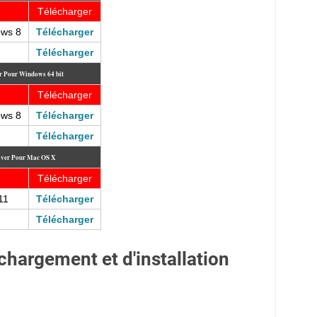
Télécharger
ows 8
Télécharger
Télécharger
r Pour Windows 64 bit
Télécharger
ows 8
Télécharger
Télécharger
iver Pour Mac OS X
Télécharger
11
Télécharger
Télécharger
chargement et d'installation