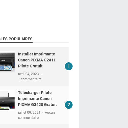
CLES POPULAIRES
Installer Imprimante
Canon PIXMA G2411
Pilote Gratuit
avril 04, 2023
1 commentaire
Télécharger Pilote
Imprimante Canon
PIXMA G3420 Gratuit
juillet 09, 2021
Aucun
commentaire