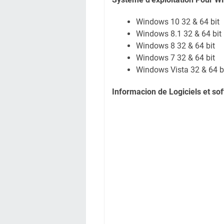
Windows 10 32 & 64 bit
Windows 8.1 32 & 64 bit
Windows 8 32 & 64 bit
Windows 7 32 & 64 bit
Windows Vista 32 & 64 b
Informacion de Logiciels et s