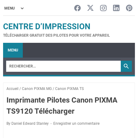
CENTRE D’IMPRESSION
TÉLÉCHARGER GRATUIT DES PILOTES POUR VOTRE APPAREIL
MENU
Accueil
/
Canon PIXMA MG
/
Canon PIXMA TS
Imprimante Pilotes Canon PIXMA
TS9120 Télécharger
By Daniel Edward Stanley
Enregistrer un commentaire