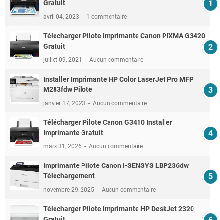
Gratuit
avril 04, 2023
1 commentaire
Télécharger Pilote Imprimante Canon PIXMA G3420
Gratuit
juillet 09, 2021
Aucun commentaire
Installer Imprimante HP Color LaserJet Pro MFP
M283fdw Pilote
janvier 17, 2023
Aucun commentaire
Télécharger Pilote Canon G3410 Installer
Imprimante Gratuit
mars 31, 2026
Aucun commentaire
Imprimante Pilote Canon i-SENSYS LBP236dw
Téléchargement
novembre 29, 2025
Aucun commentaire
Télécharger Pilote Imprimante HP DeskJet 2320
Gratuit