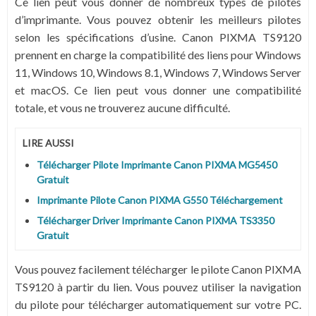
Ce lien peut vous donner de nombreux types de pilotes
d’imprimante. Vous pouvez obtenir les meilleurs pilotes
selon les spécifications d’usine. Canon PIXMA TS9120
prennent en charge la compatibilité des liens pour Windows
11, Windows 10, Windows 8.1, Windows 7, Windows Server
et macOS. Ce lien peut vous donner une compatibilité
totale, et vous ne trouverez aucune difficulté.
LIRE AUSSI
Télécharger Pilote Imprimante Canon PIXMA MG5450
Gratuit
Imprimante Pilote Canon PIXMA G550 Téléchargement
Télécharger Driver Imprimante Canon PIXMA TS3350
Gratuit
Vous pouvez facilement télécharger le pilote Canon PIXMA
TS9120 à partir du lien. Vous pouvez utiliser la navigation
du pilote pour télécharger automatiquement sur votre PC.