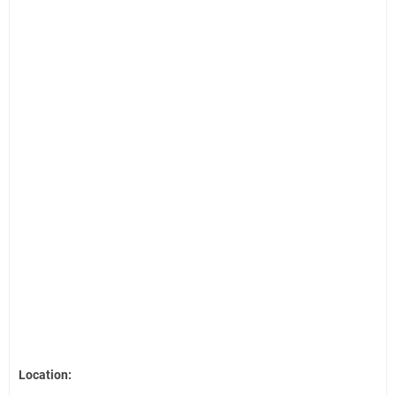
Location: