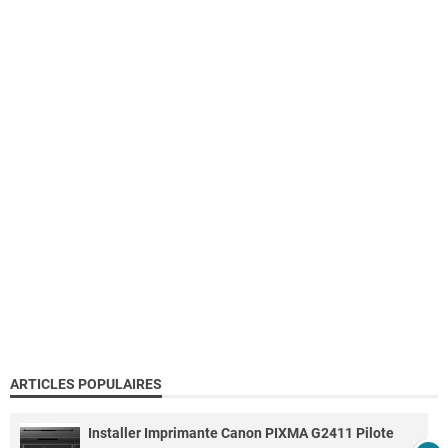
ARTICLES POPULAIRES
Installer Imprimante Canon PIXMA G2411 Pilote