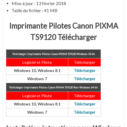
Mise à jour : 13 février 2018
Taille du fichier : 41 MB
Imprimante Pilotes Canon PIXMA
TS9120 Télécharger
Télécharger Imprimante Pilotes Canon PIXMA TS9120
Windows 32 bit
Logiciel et Pilote
Télécharger
Windows 10, Windows 8.1
Télécharger
Windows 7
Télécharger
Télécharger Imprimante Pilotes Canon PIXMA TS9120
Pour Windows 64 bit
Logiciel et Pilote
Télécharger
Windows 10, Windows 8.1
Télécharger
Windows 7
Télécharger