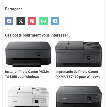
Partager :
Ces posts pourraient vous intéresser :
Installer Pilote Canon PIXMA
Imprimante de Pilote Canon
TS5355 pour Windows
PIXMA TS7450 pour Windows