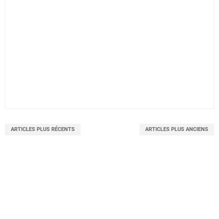
ARTICLES PLUS RÉCENTS
ARTICLES PLUS ANCIENS