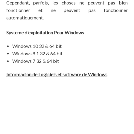
Cependant, parfois, les choses ne peuvent pas bien
fonctionner et ne peuvent pas fonctionner
automatiquement.
Systeme d'exploitation Pour Windows
Windows 10 32 & 64 bit
Windows 8.1 32 & 64 bit
Windows 7 32 & 64 bit
Informacion de Logiciels et software de Windows