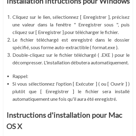
Installation intructions pour Windows
Cliquez sur le lien, sélectionnez [ Enregistrer ], précisez
une valeur dans la fenêtre " Enregistrer sous ", puis
cliquez sur [ Enregistrer ] pour télécharger le fichier.
Le fichier téléchargé est enregistré dans le dossier
spécifié, sous forme auto-extractible ( format.exe ).
Double-cliquez sur le fichier téléchargé ( .EXE ) pour le
décompresser. L'installation débutera automatiquement.
Rappel:
Si vous sélectionnez l'option [ Exécuter ] ( ou [ Ouvrir ] )
plutôt que [ Enregistrer ] le fichier sera installé
automatiquement une fois qu'il aura été enregistré.
Instructions d'installation pour Mac
OS X