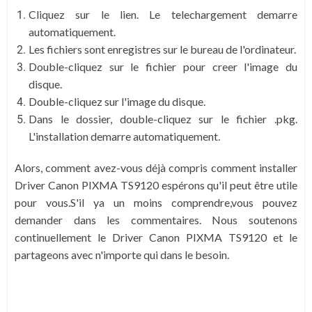
Cliquez sur le lien. Le telechargement demarre
automatiquement.
Les fichiers sont enregistres sur le bureau de l'ordinateur.
Double-cliquez sur le fichier pour creer l'image du
disque.
Double-cliquez sur l'image du disque.
Dans le dossier, double-cliquez sur le fichier .pkg.
L'installation demarre automatiquement.
Alors, comment avez-vous déjà compris comment installer
Driver Canon PIXMA TS9120 espérons qu'il peut être utile
pour vous.S'il ya un moins comprendre,vous pouvez
demander dans les commentaires. Nous soutenons
continuellement le Driver Canon PIXMA TS9120 et le
partageons avec n'importe qui dans le besoin.