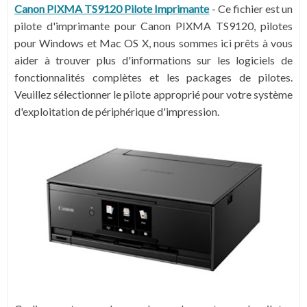
Canon PIXMA TS9120 Pilote Imprimante
- Ce fichier est un
pilote d'imprimante pour Canon PIXMA TS9120, pilotes
pour Windows et Mac OS X, nous sommes ici prêts à vous
aider à trouver plus d'informations sur les logiciels de
fonctionnalités complètes et les packages de pilotes.
Veuillez sélectionner le pilote approprié pour votre système
d'exploitation de périphérique d'impression.