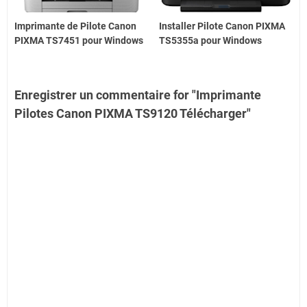
Imprimante de Pilote Canon
Installer Pilote Canon PIXMA
PIXMA TS7451 pour Windows
TS5355a pour Windows
Enregistrer un commentaire for "Imprimante
Pilotes Canon PIXMA TS9120 Télécharger"