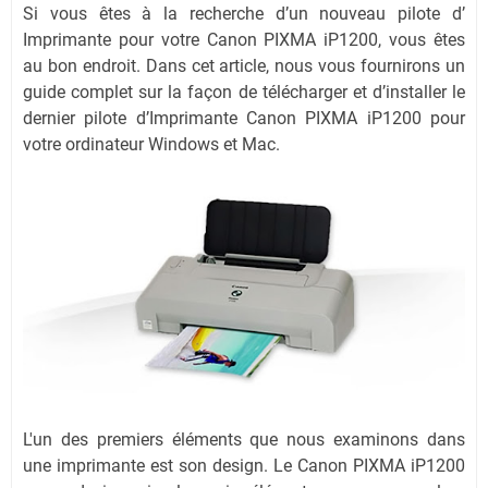
Si vous êtes à la recherche d’un nouveau pilote d’
Imprimante pour votre Canon PIXMA iP1200, vous êtes
au bon endroit. Dans cet article, nous vous fournirons un
guide complet sur la façon de télécharger et d’installer le
dernier pilote d’Imprimante Canon PIXMA iP1200 pour
votre ordinateur Windows et Mac.
L'un des premiers éléments que nous examinons dans
une imprimante est son design. Le Canon PIXMA iP1200