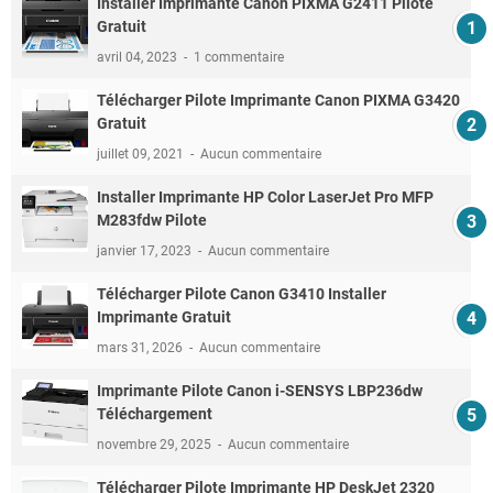
Installer Imprimante Canon PIXMA G2411 Pilote
Gratuit
avril 04, 2023
1 commentaire
Télécharger Pilote Imprimante Canon PIXMA G3420
Gratuit
juillet 09, 2021
Aucun commentaire
Installer Imprimante HP Color LaserJet Pro MFP
M283fdw Pilote
janvier 17, 2023
Aucun commentaire
Télécharger Pilote Canon G3410 Installer
Imprimante Gratuit
mars 31, 2026
Aucun commentaire
Imprimante Pilote Canon i-SENSYS LBP236dw
Téléchargement
novembre 29, 2025
Aucun commentaire
Télécharger Pilote Imprimante HP DeskJet 2320