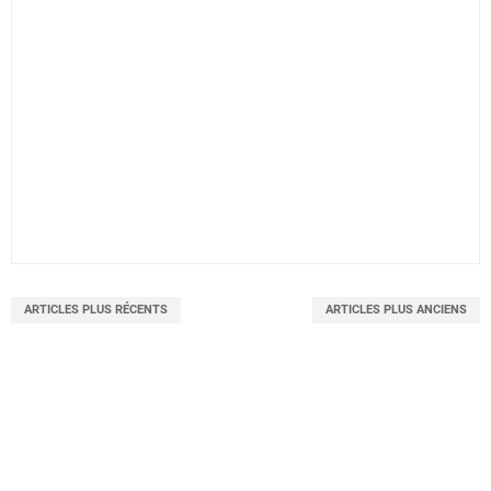
ARTICLES PLUS RÉCENTS
ARTICLES PLUS ANCIENS