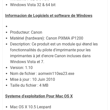
Windows Vista 32 & 64 bit
Informacion de Logiciels et software de Windows
Producteur: Canon
Matériel (hardware): Canon PIXMA iP1200
Description: Ce produit est un module qui étend les
fonctionnalités du pilote d'imprimante pour les
imprimantes à jet d'encre Canon incluses dans
Windows Vista et 7.
Version: 1.10
Nom de fichier : aomwin110ea23.exe
Mise à jour : 10 Juin 2010
Taille du fichier : 4 MB
Systeme d'exploitation Pour Mac OS X
Mac OS X 10.5 Leopard