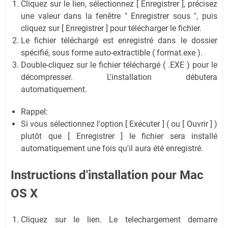
Cliquez sur le lien, sélectionnez [ Enregistrer ], précisez
une valeur dans la fenêtre " Enregistrer sous ", puis
cliquez sur [ Enregistrer ] pour télécharger le fichier.
Le fichier téléchargé est enregistré dans le dossier
spécifié, sous forme auto-extractible ( format.exe ).
Double-cliquez sur le fichier téléchargé ( .EXE ) pour le
décompresser. L'installation débutera
automatiquement.
Rappel:
Si vous sélectionnez l'option [ Exécuter ] ( ou [ Ouvrir ] )
plutôt que [ Enregistrer ] le fichier sera installé
automatiquement une fois qu'il aura été enregistré.
Instructions d'installation pour Mac
OS X
Cliquez sur le lien. Le telechargement demarre