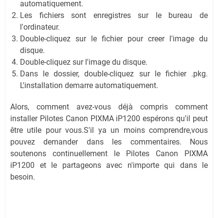
automatiquement.
Les fichiers sont enregistres sur le bureau de
l'ordinateur.
Double-cliquez sur le fichier pour creer l'image du
disque.
Double-cliquez sur l'image du disque.
Dans le dossier, double-cliquez sur le fichier .pkg.
L'installation demarre automatiquement.
Alors, comment avez-vous déjà compris comment
installer Pilotes Canon PIXMA iP1200 espérons qu'il peut
être utile pour vous.S'il ya un moins comprendre,vous
pouvez demander dans les commentaires. Nous
soutenons continuellement le Pilotes Canon PIXMA
iP1200 et le partageons avec n'importe qui dans le
besoin.