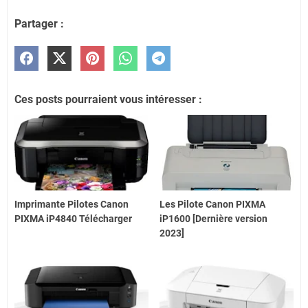
Partager :
Ces posts pourraient vous intéresser :
Imprimante Pilotes Canon
Les Pilote Canon PIXMA
PIXMA iP4840 Télécharger
iP1600 [Dernière version
2023]