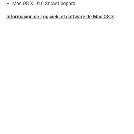
Mac OS X 10.6 Snow Leopard
Informacion de Logiciels et software de
Mac OS X