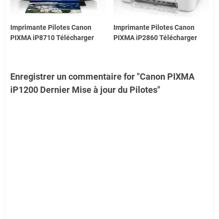
Imprimante Pilotes Canon
Imprimante Pilotes Canon
PIXMA iP8710 Télécharger
PIXMA iP2860 Télécharger
Enregistrer un commentaire for "Canon PIXMA
iP1200 Dernier Mise à jour du Pilotes"