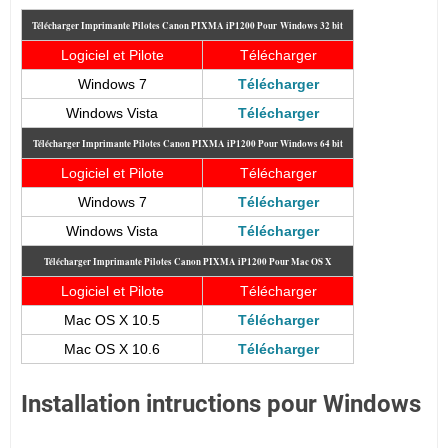
Télécharger Imprimante Pilotes Canon PIXMA iP1200 Pour
Windows 32 bit
Logiciel et Pilote
Télécharger
Windows 7
Télécharger
Windows Vista
Télécharger
Télécharger Imprimante Pilotes Canon PIXMA iP1200
Pour Windows 64 bit
Logiciel et Pilote
Télécharger
Windows 7
Télécharger
Windows Vista
Télécharger
Télécharger Imprimante Pilotes Canon PIXMA iP1200
Pour Mac OS X
Logiciel et Pilote
Télécharger
Mac OS X 10.5
Télécharger
Mac OS X 10.6
Télécharger
Installation intructions pour Windows