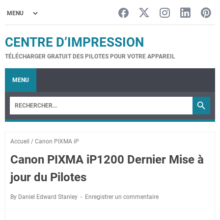
CENTRE D’IMPRESSION
TÉLÉCHARGER GRATUIT DES PILOTES POUR VOTRE APPAREIL
MENU
Accueil
/
Canon PIXMA iP
Canon PIXMA iP1200 Dernier Mise à
jour du Pilotes
By Daniel Edward Stanley
Enregistrer un commentaire