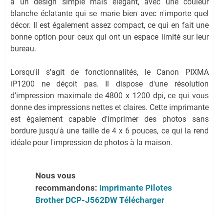
a un design simple mais élégant, avec une couleur
blanche éclatante qui se marie bien avec n'importe quel
décor. Il est également assez compact, ce qui en fait une
bonne option pour ceux qui ont un espace limité sur leur
bureau.
Lorsqu'il s'agit de fonctionnalités, le Canon PIXMA
iP1200 ne déçoit pas. Il dispose d'une résolution
d'impression maximale de 4800 x 1200 dpi, ce qui vous
donne des impressions nettes et claires. Cette imprimante
est également capable d'imprimer des photos sans
bordure jusqu'à une taille de 4 x 6 pouces, ce qui la rend
idéale pour l'impression de photos à la maison.
Nous vous
recommandons:
Imprimante Pilotes
Brother DCP-J562DW Télécharger