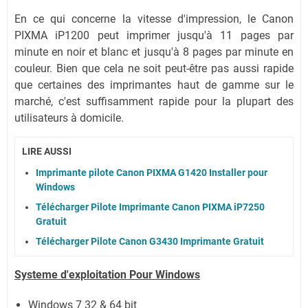
En ce qui concerne la vitesse d'impression, le Canon
PIXMA iP1200 peut imprimer jusqu'à 11 pages par
minute en noir et blanc et jusqu'à 8 pages par minute en
couleur. Bien que cela ne soit peut-être pas aussi rapide
que certaines des imprimantes haut de gamme sur le
marché, c'est suffisamment rapide pour la plupart des
utilisateurs à domicile.
LIRE AUSSI
Imprimante pilote Canon PIXMA G1420 Installer pour
Windows
Télécharger Pilote Imprimante Canon PIXMA iP7250
Gratuit
Télécharger Pilote Canon G3430 Imprimante Gratuit
Systeme d'exploitation Pour Windows
Windows 7 32 & 64 bit