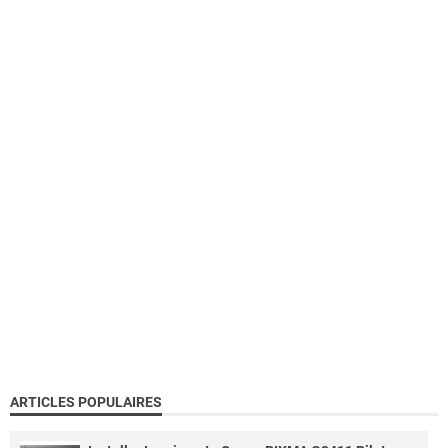
ARTICLES POPULAIRES