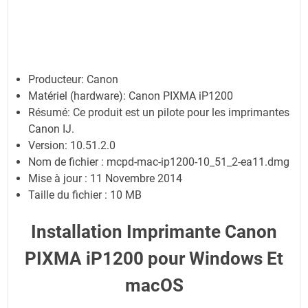
Producteur: Canon
Matériel (hardware): Canon PIXMA iP1200
Résumé: Ce produit est un pilote pour les imprimantes
Canon IJ.
Version: 10.51.2.0
Nom de fichier : mcpd-mac-ip1200-10_51_2-ea11.dmg
Mise à jour : 11 Novembre 2014
Taille du fichier : 10 MB
Installation Imprimante Canon
PIXMA iP1200 pour Windows Et
macOS