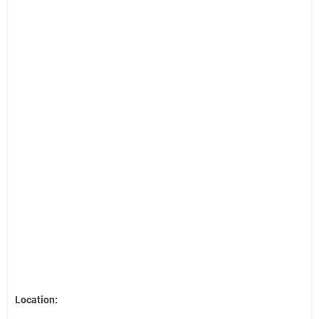
Location: