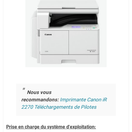
Nous vous
recommandons:
Imprimante Canon iR
2270 Téléchargements de Pilotes
Prise en charge du système d'exploitation: