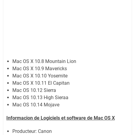
Mac OS X 10.8 Mountain Lion
Mac OS X 10.9 Mavericks
Mac OS X 10.10 Yosemite
Mac OS X 10.11 El Capitan
Mac OS 10.12 Sierra
Mac OS 10.13 High Sieraa
Mac OS 10.14 Mojave
Informacion de Logiciels et software de Mac OS X
Producteur: Canon