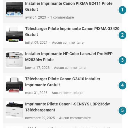
Installer Imprimante Canon PIXMA G2411 Pilote
Gratuit
avril 04, 2023
1 commentaire
Télécharger Pilote Imprimante Canon PIXMA G3420
Gratuit
juillet 09, 2021
Aucun commentaire
Installer Imprimante HP Color LaserJet Pro MFP
M283fdw Pilote
janvier 17, 2023
Aucun commentaire
Télécharger Pilote Canon G3410 Installer
Imprimante Gratuit
mars 31, 2026
Aucun commentaire
Imprimante Pilote Canon i-SENSYS LBP236dw
Téléchargement
novembre 29, 2025
Aucun commentaire