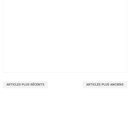
ARTICLES PLUS RÉCENTS
ARTICLES PLUS ANCIENS