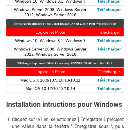
Windows 10, Windows 8.1, Windows 7
Télécharger
Windows Server 2008, Windows Server
Télécharger
2012, Windows Server 2016
Pour
Windows 64 bit
Télécharger Imprimante Pilotes Canon imageRUNNER 2206iF
Logiciel et Pilote
Télécharger
Windows 10, Windows 8.1, Windows 7
Télécharger
Windows Server 2008, Windows Server
Télécharger
2012, Windows Server 2016
Pour Mac OS X
Télécharger Imprimante Pilotes Canon imageRUNNER 2206iF
Logiciel et Pilote
Télécharger
Mac OS X 10.8/10.9/10.10/10.11
Télécharger
Mac OS 10.12/10.13/10.14
Télécharger
Installation intructions pour Windows
Cliquez sur le lien, sélectionnez [ Enregistrer ], précisez
une valeur dans la fenêtre " Enregistrer sous ", puis