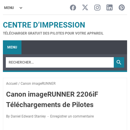
CENTRE D’IMPRESSION
TÉLÉCHARGER GRATUIT DES PILOTES POUR VOTRE APPAREIL
MENU
Accueil
/
Canon imageRUNNER
Canon imageRUNNER 2206iF
Téléchargements de Pilotes
By Daniel Edward Stanley
Enregistrer un commentaire