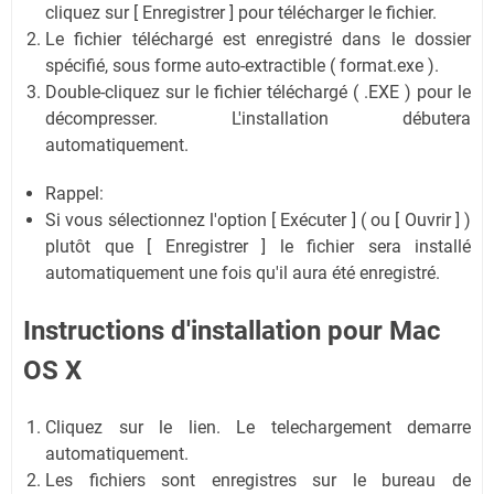
cliquez sur [ Enregistrer ] pour télécharger le fichier.
Le fichier téléchargé est enregistré dans le dossier
spécifié, sous forme auto-extractible ( format.exe ).
Double-cliquez sur le fichier téléchargé ( .EXE ) pour le
décompresser. L'installation débutera
automatiquement.
Rappel:
Si vous sélectionnez l'option [ Exécuter ] ( ou [ Ouvrir ] )
plutôt que [ Enregistrer ] le fichier sera installé
automatiquement une fois qu'il aura été enregistré.
Instructions d'installation pour Mac
OS X
Cliquez sur le lien. Le telechargement demarre
automatiquement.
Les fichiers sont enregistres sur le bureau de