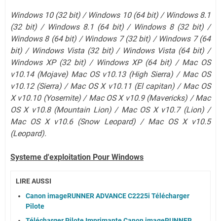
Windows 10 (32 bit) / Windows 10 (64 bit) / Windows 8.1
(32 bit) / Windows 8.1 (64 bit) / Windows 8 (32 bit) /
Windows 8 (64 bit) / Windows 7 (32 bit) / Windows 7 (64
bit) / Windows Vista (32 bit) / Windows Vista (64 bit) /
Windows XP (32 bit) / Windows XP (64 bit) / Mac OS
v10.14 (Mojave) Mac OS v10.13 (High Sierra) / Mac OS
v10.12 (Sierra) / Mac OS X v10.11 (El capitan) / Mac OS
X v10.10 (Yosemite) / Mac OS X v10.9 (Mavericks) / Mac
OS X v10.8 (Mountain Lion) / Mac OS X v10.7 (Lion) /
Mac OS X v10.6 (Snow Leopard) / Mac OS X v10.5
(Leopard).
Systeme d'exploitation Pour Windows
LIRE AUSSI
Canon imageRUNNER ADVANCE C2225i Télécharger
Pilote
Télécharger Pilote Imprimante Canon imageRUNNER