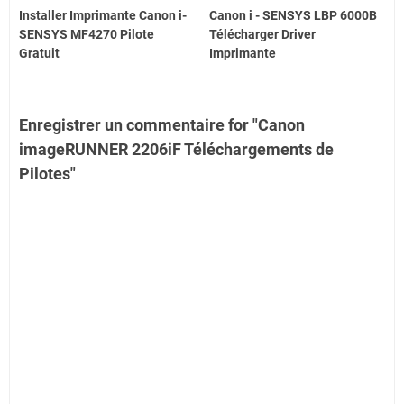
Installer Imprimante Canon i-
Canon i - SENSYS LBP 6000B
SENSYS MF4270 Pilote
Télécharger Driver
Gratuit
Imprimante
Enregistrer un commentaire for "Canon
imageRUNNER 2206iF Téléchargements de
Pilotes"