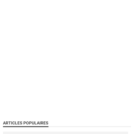
ARTICLES POPULAIRES