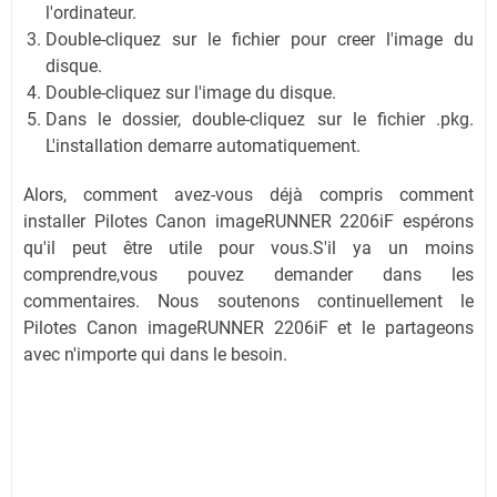
l'ordinateur.
Double-cliquez sur le fichier pour creer l'image du
disque.
Double-cliquez sur l'image du disque.
Dans le dossier, double-cliquez sur le fichier .pkg.
L'installation demarre automatiquement.
Alors, comment avez-vous déjà compris comment
installer Pilotes Canon imageRUNNER 2206iF espérons
qu'il peut être utile pour vous.S'il ya un moins
comprendre,vous pouvez demander dans les
commentaires. Nous soutenons continuellement le
Pilotes Canon imageRUNNER 2206iF et le partageons
avec n'importe qui dans le besoin.