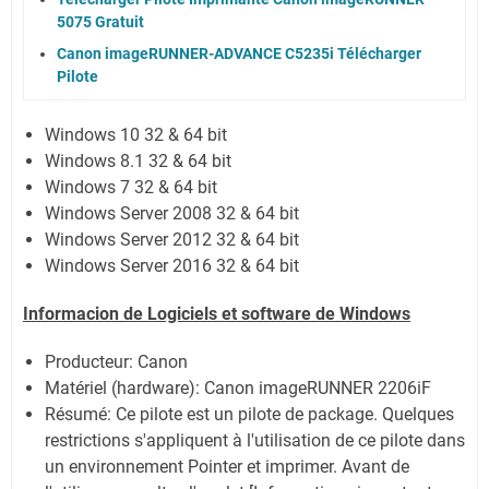
5075 Gratuit
Canon imageRUNNER-ADVANCE C5235i Télécharger
Pilote
Windows 10 32 & 64 bit
Windows 8.1 32 & 64 bit
Windows 7 32 & 64 bit
Windows Server 2008 32 & 64 bit
Windows Server 2012 32 & 64 bit
Windows Server 2016 32 & 64 bit
Informacion de Logiciels et software de Windows
Producteur: Canon
Matériel (hardware): Canon imageRUNNER 2206iF
Résumé: Ce pilote est un pilote de package. Quelques
restrictions s'appliquent à l'utilisation de ce pilote dans
un environnement Pointer et imprimer. Avant de