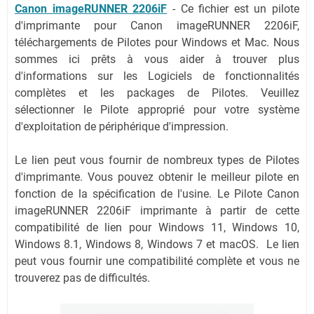
Canon imageRUNNER 2206iF
- Ce fichier est un pilote
d'imprimante pour Canon imageRUNNER 2206iF,
téléchargements de Pilotes pour Windows et Mac. Nous
sommes ici prêts à vous aider à trouver plus
d'informations sur les Logiciels de fonctionnalités
complètes et les packages de Pilotes. Veuillez
sélectionner le Pilote approprié pour votre système
d'exploitation de périphérique d'impression.
Le lien peut vous fournir de nombreux types de Pilotes
d'imprimante. Vous pouvez obtenir le meilleur pilote en
fonction de la spécification de l'usine. Le Pilote Canon
imageRUNNER 2206iF imprimante à partir de cette
compatibilité de lien pour Windows 11, Windows 10,
Windows 8.1, Windows 8, Windows 7 et macOS. Le lien
peut vous fournir une compatibilité complète et vous ne
trouverez pas de difficultés.