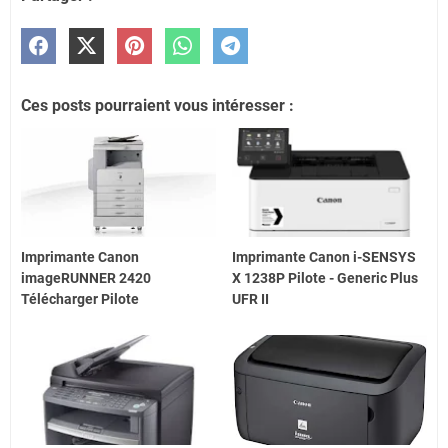
Ces posts pourraient vous intéresser :
Imprimante Canon
Imprimante Canon i-SENSYS
imageRUNNER 2420
X 1238P Pilote - Generic Plus
Télécharger Pilote
UFR II