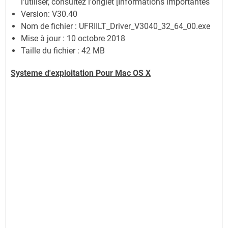
l'utiliser, consultez l'onglet [Informations importantes
Version: V30.40
Nom de fichier : UFRIILT_Driver_V3040_32_64_00.exe
Mise à jour : 10 octobre 2018
Taille du fichier : 42 MB
Systeme d'exploitation Pour Mac OS X