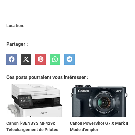
Location:
Partager :
Ces posts pourraient vous intéresser :
Canon i-SENSYS MF429x
Canon PowerShot G7 X Mark II
Téléchargement de Pilotes
Mode d'emploi