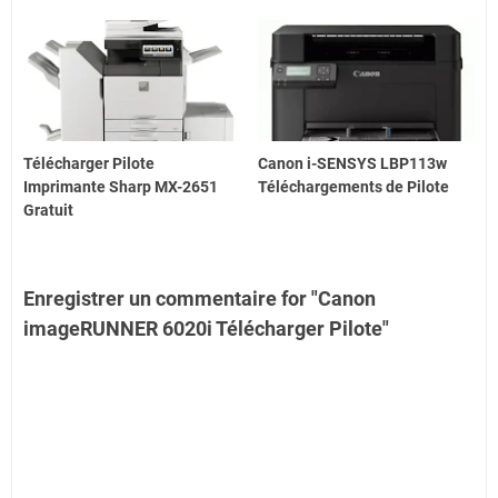
Télécharger Pilote
Canon i-SENSYS LBP113w
Imprimante Sharp MX-2651
Téléchargements de Pilote
Gratuit
Enregistrer un commentaire for "Canon
imageRUNNER 6020i Télécharger Pilote"