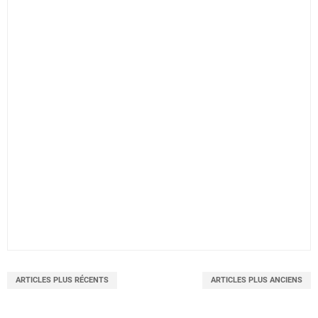
ARTICLES PLUS RÉCENTS
ARTICLES PLUS ANCIENS