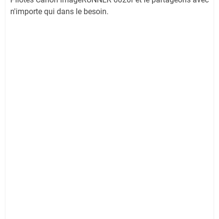
n'importe qui dans le besoin.