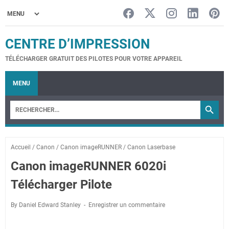
CENTRE D’IMPRESSION
TÉLÉCHARGER GRATUIT DES PILOTES POUR VOTRE APPAREIL
MENU
Accueil
/
Canon
/
Canon imageRUNNER
/
Canon Laserbase
Canon imageRUNNER 6020i
Télécharger Pilote
By Daniel Edward Stanley
Enregistrer un commentaire