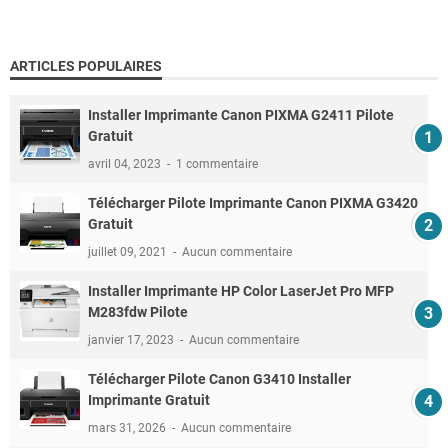
ARTICLES POPULAIRES
Installer Imprimante Canon PIXMA G2411 Pilote
Gratuit
avril 04, 2023
1 commentaire
Télécharger Pilote Imprimante Canon PIXMA G3420
Gratuit
juillet 09, 2021
Aucun commentaire
Installer Imprimante HP Color LaserJet Pro MFP
M283fdw Pilote
janvier 17, 2023
Aucun commentaire
Télécharger Pilote Canon G3410 Installer
Imprimante Gratuit
mars 31, 2026
Aucun commentaire