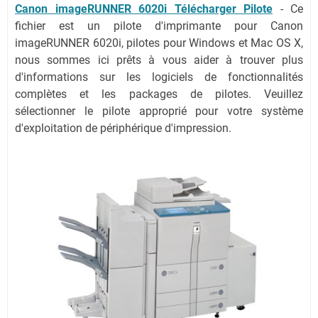
Canon imageRUNNER 6020i Télécharger Pilote
- Ce
fichier est un pilote d'imprimante pour Canon
imageRUNNER 6020i, pilotes pour Windows et Mac OS X,
nous sommes ici prêts à vous aider à trouver plus
d'informations sur les logiciels de fonctionnalités
complètes et les packages de pilotes. Veuillez
sélectionner le pilote approprié pour votre système
d'exploitation de périphérique d'impression.