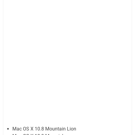
Mac OS X 10.8 Mountain Lion