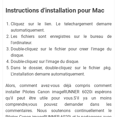
Instructions d'installation pour Mac
Cliquez sur le lien. Le telechargement demarre
automatiquement.
Les fichiers sont enregistres sur le bureau de
l'ordinateur.
Double-cliquez sur le fichier pour creer l'image du
disque.
Double-cliquez sur l'image du disque.
Dans le dossier, double-cliquez sur le fichier .pkg.
L'installation demarre automatiquement.
Alors, comment avez-vous déjà compris comment
installer Pilotes Canon imageRUNNER 6020i espérons
qu'il peut être utile pour vous.S'il ya un moins
comprendre,vous pouvez demander dans les
commentaires. Nous soutenons continuellement le
Pilotes Canon imageRUNNER 6020i et le partageons avec