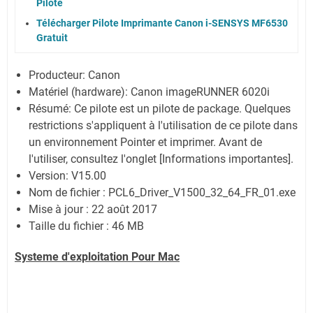
Pilote
Télécharger Pilote Imprimante Canon i-SENSYS MF6530
Gratuit
Producteur: Canon
Matériel (hardware): Canon imageRUNNER 6020i
Résumé: Ce pilote est un pilote de package. Quelques
restrictions s'appliquent à l'utilisation de ce pilote dans
un environnement Pointer et imprimer. Avant de
l'utiliser, consultez l'onglet [Informations importantes].
Version: V15.00
Nom de fichier : PCL6_Driver_V1500_32_64_FR_01.exe
Mise à jour : 22 août 2017
Taille du fichier : 46 MB
Systeme d'exploitation Pour Mac