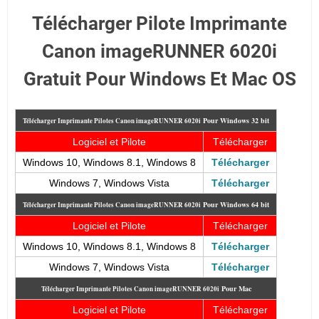
Télécharger Pilote Imprimante
Canon imageRUNNER 6020i
Gratuit Pour Windows Et Mac OS
Pour
Windows 32 bit
Télécharger Imprimante Pilotes Canon imageRUNNER 6020i
Logiciel et Pilote
Télécharger
Windows 10, Windows 8.1, Windows 8
Télécharger
Windows 7, Windows Vista
Télécharger
Pour
Windows 64 bit
Télécharger Imprimante Pilotes Canon imageRUNNER 6020i
Logiciel et Pilote
Télécharger
Windows 10, Windows 8.1, Windows 8
Télécharger
Windows 7, Windows Vista
Télécharger
Pour Mac
Télécharger Imprimante Pilotes Canon imageRUNNER 6020i
Logiciel et Pilote
Télécharger