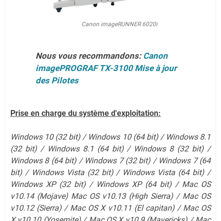
Canon imageRUNNER 6020i
Nous vous recommandons:
Canon
imagePROGRAF TX-3100 Mise à jour
des Pilotes
Prise en charge du système d'exploitation:
Windows 10 (32 bit) / Windows 10 (64 bit) / Windows 8.1
(32 bit) / Windows 8.1 (64 bit) / Windows 8 (32 bit) /
Windows 8 (64 bit) / Windows 7 (32 bit) / Windows 7 (64
bit) / Windows Vista (32 bit) / Windows Vista (64 bit) /
Windows XP (32 bit) / Windows XP (64 bit) / Mac OS
v10.14 (Mojave) Mac OS v10.13 (High Sierra) / Mac OS
v10.12 (Sierra) / Mac OS X v10.11 (El capitan) / Mac OS
X v10.10 (Yosemite) / Mac OS X v10.9 (Mavericks) / Mac