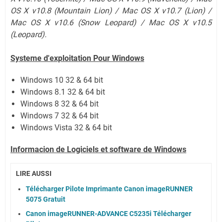
OS X v10.8 (Mountain Lion) / Mac OS X v10.7 (Lion) /
Mac OS X v10.6 (Snow Leopard) / Mac OS X v10.5
(Leopard).
Systeme d'exploitation Pour Windows
Windows 10 32 & 64 bit
Windows 8.1 32 & 64 bit
Windows 8 32 & 64 bit
Windows 7 32 & 64 bit
Windows Vista 32 & 64 bit
Informacion de Logiciels et software de Windows
LIRE AUSSI
Télécharger Pilote Imprimante Canon imageRUNNER
5075 Gratuit
Canon imageRUNNER-ADVANCE C5235i Télécharger