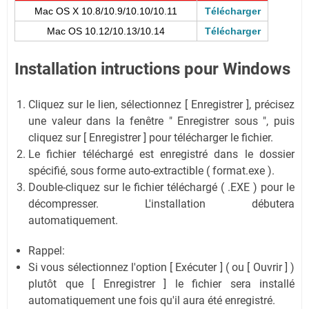
Mac OS X 10.8/10.9/10.10/10.11
Télécharger
Mac OS 10.12/10.13/10.14
Télécharger
Installation intructions pour Windows
Cliquez sur le lien, sélectionnez [ Enregistrer ], précisez
une valeur dans la fenêtre " Enregistrer sous ", puis
cliquez sur [ Enregistrer ] pour télécharger le fichier.
Le fichier téléchargé est enregistré dans le dossier
spécifié, sous forme auto-extractible ( format.exe ).
Double-cliquez sur le fichier téléchargé ( .EXE ) pour le
décompresser. L'installation débutera
automatiquement.
Rappel:
Si vous sélectionnez l'option [ Exécuter ] ( ou [ Ouvrir ] )
plutôt que [ Enregistrer ] le fichier sera installé
automatiquement une fois qu'il aura été enregistré.