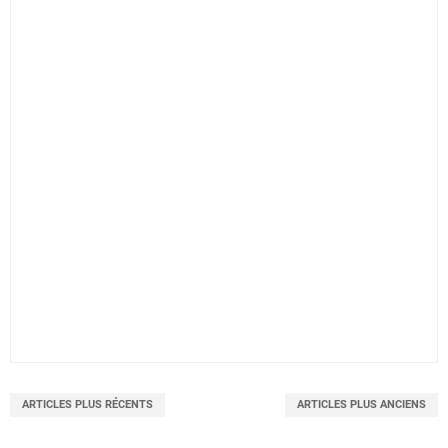
ARTICLES PLUS RÉCENTS
ARTICLES PLUS ANCIENS