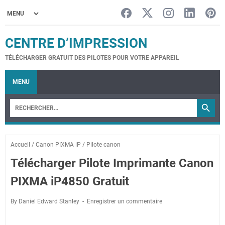
CENTRE D’IMPRESSION
TÉLÉCHARGER GRATUIT DES PILOTES POUR VOTRE APPAREIL
MENU
Accueil
/
Canon PIXMA iP
/
Pilote canon
Télécharger Pilote Imprimante Canon
PIXMA iP4850 Gratuit
By Daniel Edward Stanley
Enregistrer un commentaire