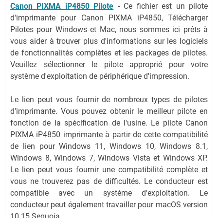
Canon PIXMA iP4850 Pilote
- Ce fichier est un pilote
d'imprimante pour Canon PIXMA iP4850, Télécharger
Pilotes pour Windows et Mac, nous sommes ici prêts à
vous aider à trouver plus d'informations sur les logiciels
de fonctionnalités complètes et les packages de pilotes.
Veuillez sélectionner le pilote approprié pour votre
système d'exploitation de périphérique d'impression.
Le lien peut vous fournir de nombreux types de pilotes
d'imprimante. Vous pouvez obtenir le meilleur pilote en
fonction de la spécification de l'usine. Le pilote Canon
PIXMA iP4850 imprimante à partir de cette compatibilité
de lien pour Windows 11, Windows 10, Windows 8.1,
Windows 8, Windows 7, Windows Vista et Windows XP.
Le lien peut vous fournir une compatibilité complète et
vous ne trouverez pas de difficultés. Le conducteur est
compatible avec un système d'exploitation. Le
conducteur peut également travailler pour macOS version
10.15 Sequoia.