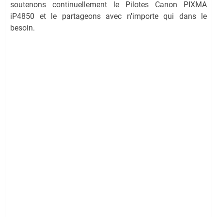
soutenons continuellement le Pilotes Canon PIXMA
iP4850 et le partageons avec n'importe qui dans le
besoin.