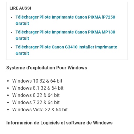
LIRE AUSSI
Télécharger Pilote Imprimante Canon PIXMA iP7250
Gratuit
Télécharger Pilote Imprimante Canon PIXMA MP180
Gratuit
Télécharger Pilote Canon G3410 Installer Imprimante
Gratuit
Systeme d'exploitation Pour Windows
Windows 10 32 & 64 bit
Windows 8.1 32 & 64 bit
Windows 8 32 & 64 bit
Windows 7 32 & 64 bit
Windows Vista 32 & 64 bit
Informacion de Logiciels et software de Windows