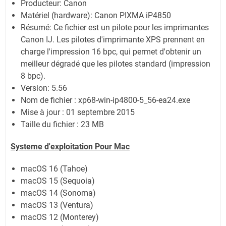
Producteur: Canon
Matériel (hardware): Canon PIXMA iP4850
Résumé: Ce fichier est un pilote pour les imprimantes
Canon IJ. Les pilotes d'imprimante XPS prennent en
charge l'impression 16 bpc, qui permet d'obtenir un
meilleur dégradé que les pilotes standard (impression
8 bpc).
Version: 5.56
Nom de fichier : xp68-win-ip4800-5_56-ea24.exe
Mise à jour : 01 septembre 2015
Taille du fichier : 23 MB
Systeme d'exploitation Pour Mac
macOS 16 (Tahoe)
macOS 15 (Sequoia)
macOS 14 (Sonoma)
macOS 13 (Ventura)
macOS 12 (Monterey)