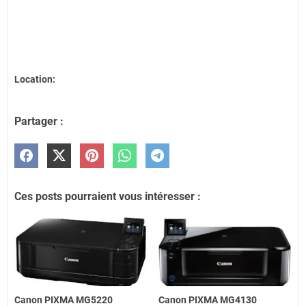
Location:
Partager :
Ces posts pourraient vous intéresser :
Canon PIXMA MG5220
Canon PIXMA MG4130