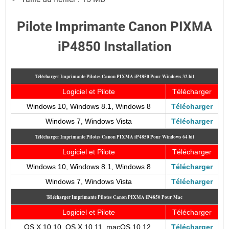
Pilote Imprimante Canon PIXMA
iP4850 Installation
Télécharger Imprimante Pilotes Canon PIXMA iP4850
Pour
Windows 32 bit
Logiciel et Pilote
Télécharger
Windows 10, Windows 8.1, Windows 8
Télécharger
Windows 7, Windows Vista
Télécharger
Télécharger Imprimante Pilotes Canon PIXMA iP4850
Pour
Windows 64 bit
Logiciel et Pilote
Télécharger
Windows 10, Windows 8.1, Windows 8
Télécharger
Windows 7, Windows Vista
Télécharger
Télécharger Imprimante Pilotes Canon PIXMA iP4850
Pour
Mac
Logiciel et Pilote
Télécharger
OS X 10.10, OS X 10.11, macOS 10.12,
Télécharger