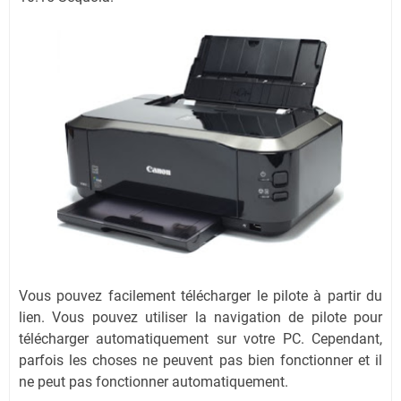
Vous pouvez facilement télécharger le pilote à partir du
lien. Vous pouvez utiliser la navigation de pilote pour
télécharger automatiquement sur votre PC. Cependant,
parfois les choses ne peuvent pas bien fonctionner et il
ne peut pas fonctionner automatiquement.