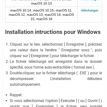
macOS 10.13
macOS 10.14, macOS 10.15, macOS 11,
élécharger
macOS 12, macOS 13, macOS 14, macOS
15, macOS 16
Installation intructions pour Windows
Cliquez sur le lien, sélectionnez [ Enregistrer ], précisez
une valeur dans la fenêtre " Enregistrer sous ", puis
cliquez sur [ Enregistrer ] pour télécharger le fichier.
Le fichier téléchargé est enregistré dans le dossier
spécifié, sous forme auto-extractible ( format.exe ).
Double-cliquez sur le fichier téléchargé ( .EXE ) pour le
décompresser. L'installation débutera
automatiquement.
Rappel:
Si vous sélectionnez l'option [ Exécuter ] ( ou [ Ouvrir ] )
plutôt que [ Enregistrer ] le fichier sera installé