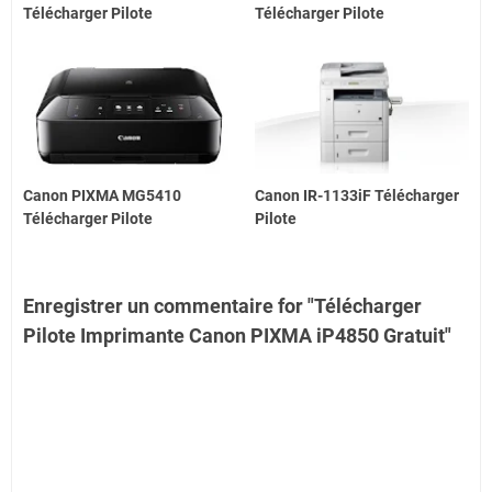
Télécharger Pilote
Télécharger Pilote
Canon PIXMA MG5410
Canon IR-1133iF Télécharger
Télécharger Pilote
Pilote
Enregistrer un commentaire for "Télécharger
Pilote Imprimante Canon PIXMA iP4850 Gratuit"