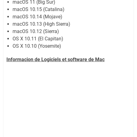
macOS 11 (Big Sur)
macOS 10.15 (Catalina)
macOS 10.14 (Mojave)
macOS 10.13 (High Sierra)
macOS 10.12 (Sierra)
OS X 10.11 (El Capitan)
OS X 10.10 (Yosemite)
Informacion de Logiciels et software de
Mac