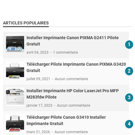
ARTICLES POPULAIRES
Installer Imprimante Canon PIXMA G2411 Pilote
Gratuit
avril 04, 2023
1 commentaire
Télécharger Pilote Imprimante Canon PIXMA G3420
Gratuit
juillet 09, 2021
Aucun commentaire
Installer Imprimante HP Color LaserJet Pro MFP
M283fdw Pilote
janvier 17, 2023
Aucun commentaire
Télécharger Pilote Canon G3410 Installer
Imprimante Gratuit
mars 31, 2026
Aucun commentaire