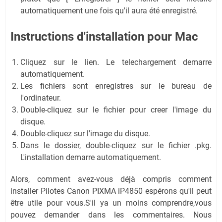
automatiquement une fois qu'il aura été enregistré.
Instructions d'installation pour Mac
Cliquez sur le lien. Le telechargement demarre
automatiquement.
Les fichiers sont enregistres sur le bureau de
l'ordinateur.
Double-cliquez sur le fichier pour creer l'image du
disque.
Double-cliquez sur l'image du disque.
Dans le dossier, double-cliquez sur le fichier .pkg.
L'installation demarre automatiquement.
Alors, comment avez-vous déjà compris comment
installer Pilotes Canon PIXMA iP4850 espérons qu'il peut
être utile pour vous.S'il ya un moins comprendre,vous
pouvez demander dans les commentaires. Nous