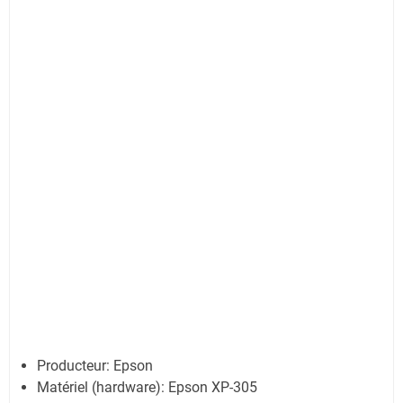
Producteur: Epson
Matériel (hardware): Epson XP-305