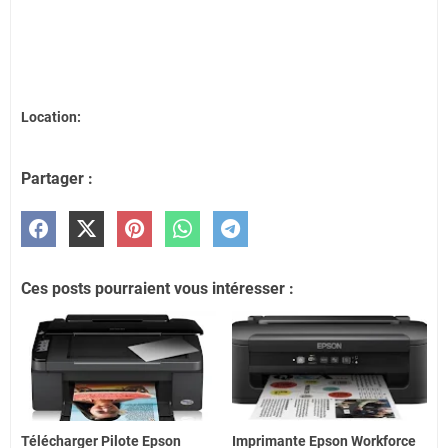
Location:
Partager :
Ces posts pourraient vous intéresser :
Télécharger Pilote Epson
Imprimante Epson Workforce