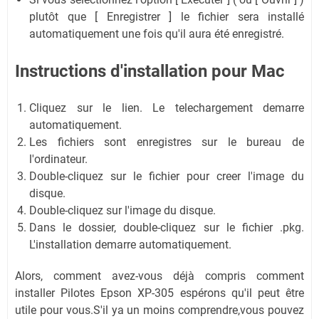
plutôt que [ Enregistrer ] le fichier sera installé
automatiquement une fois qu'il aura été enregistré.
Instructions d'installation pour Mac
Cliquez sur le lien. Le telechargement demarre
automatiquement.
Les fichiers sont enregistres sur le bureau de
l'ordinateur.
Double-cliquez sur le fichier pour creer l'image du
disque.
Double-cliquez sur l'image du disque.
Dans le dossier, double-cliquez sur le fichier .pkg.
L'installation demarre automatiquement.
Alors, comment avez-vous déjà compris comment
installer Pilotes Epson XP-305 espérons qu'il peut être
utile pour vous.S'il ya un moins comprendre,vous pouvez