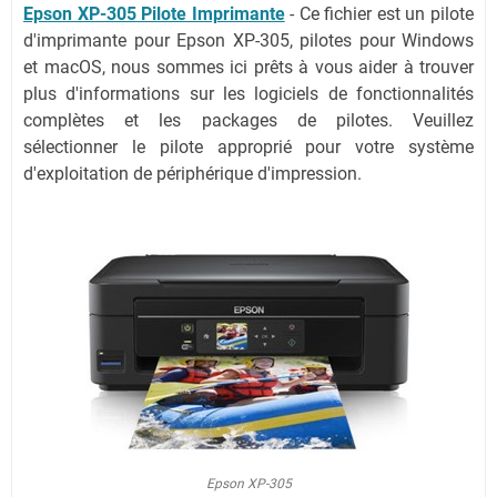
Epson XP-305 Pilote Imprimante
- Ce fichier est un pilote
d'imprimante pour Epson XP-305, pilotes pour Windows
et macOS, nous sommes ici prêts à vous aider à trouver
plus d'informations sur les logiciels de fonctionnalités
complètes et les packages de pilotes. Veuillez
sélectionner le pilote approprié pour votre système
d'exploitation de périphérique d'impression.
Epson XP-305