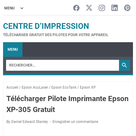
CENTRE D’IMPRESSION
TÉLÉCHARGER GRATUIT DES PILOTES POUR VOTRE APPAREIL
MENU
Accueil
/
Epson AcuLaser
/
Epson EcoTank
/
Epson XP
Télécharger Pilote Imprimante Epson
XP-305 Gratuit
By Daniel Edward Stanley
Enregistrer un commentaire