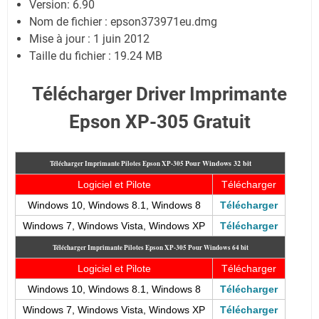
Version: 6.90
Nom de fichier : epson373971eu.dmg
Mise à jour : 1 juin 2012
Taille du fichier : 19.24 MB
Télécharger Driver Imprimante
Epson XP-305 Gratuit
Pour
Windows 32 bit
Télécharger Imprimante Pilotes Epson XP-305
Logiciel et Pilote
Télécharger
Windows 10, Windows 8.1, Windows 8
Télécharger
Windows 7, Windows Vista, Windows XP
Télécharger
Télécharger Imprimante Pilotes Epson XP-305
Pour Windows 64 bit
Logiciel et Pilote
Télécharger
Windows 10, Windows 8.1, Windows 8
Télécharger
Windows 7, Windows Vista, Windows XP
Télécharger