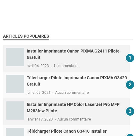
ARTICLES POPULAIRES
Installer Imprimante Canon PIXMA G2411 Pilote
Gratuit
avril 04, 2023
1 commentaire
Télécharger Pilote Imprimante Canon PIXMA G3420
Gratuit
juillet 09, 2021
Aucun commentaire
Installer Imprimante HP Color LaserJet Pro MFP
M283fdw Pilote
janvier 17, 2023
Aucun commentaire
Télécharger Pilote Canon G3410 Installer