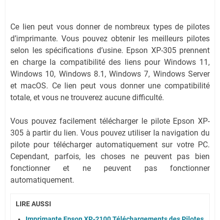
Ce lien peut vous donner de nombreux types de pilotes
d’imprimante. Vous pouvez obtenir les meilleurs pilotes
selon les spécifications d’usine. Epson XP-305 prennent
en charge la compatibilité des liens pour Windows 11,
Windows 10, Windows 8.1, Windows 7, Windows Server
et macOS. Ce lien peut vous donner une compatibilité
totale, et vous ne trouverez aucune difficulté.
Vous pouvez facilement télécharger le pilote Epson XP-
305 à partir du lien. Vous pouvez utiliser la navigation du
pilote pour télécharger automatiquement sur votre PC.
Cependant, parfois, les choses ne peuvent pas bien
fonctionner et ne peuvent pas fonctionner
automatiquement.
LIRE AUSSI
Imprimante Epson XP-2100 Téléchargements des Pilotes