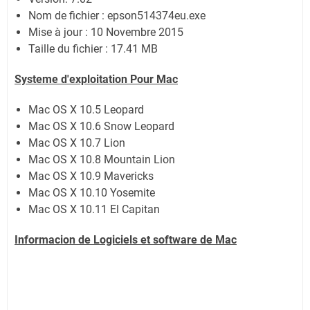
Nom de fichier : epson514374eu.exe
Mise à jour : 10 Novembre 2015
Taille du fichier : 17.41 MB
Systeme d'exploitation Pour Mac
Mac OS X 10.5 Leopard
Mac OS X 10.6 Snow Leopard
Mac OS X 10.7 Lion
Mac OS X 10.8 Mountain Lion
Mac OS X 10.9 Mavericks
Mac OS X 10.10 Yosemite
Mac OS X 10.11 El Capitan
Informacion de Logiciels et software de Mac