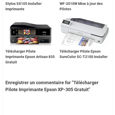
Stylus SX105 Installer
WF-2010W Mise à jour des
Imprimante
Pilotes
Télécharger Pilote
Télécharger Pilote Epson
Imprimante Epson Artisan 835
SureColor SC-T2100 Installer
Gratuit
Enregistrer un commentaire for "Télécharger
Pilote Imprimante Epson XP-305 Gratuit"