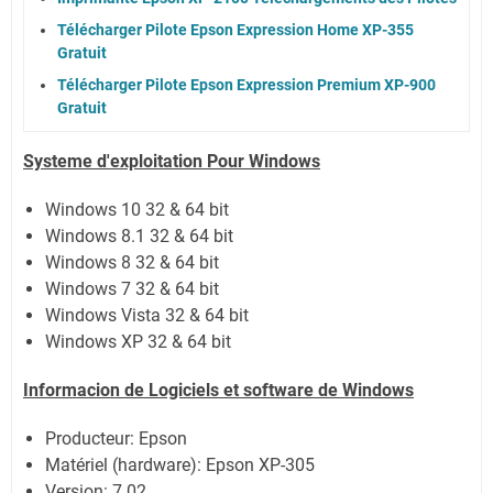
Télécharger Pilote Epson Expression Home XP-355
Gratuit
Télécharger Pilote Epson Expression Premium XP-900
Gratuit
Systeme d'exploitation Pour Windows
Windows 10 32 & 64 bit
Windows 8.1 32 & 64 bit
Windows 8 32 & 64 bit
Windows 7 32 & 64 bit
Windows Vista 32 & 64 bit
Windows XP 32 & 64 bit
Informacion de Logiciels et software de Windows
Producteur: Epson
Matériel (hardware): Epson XP-305
Version: 7.02