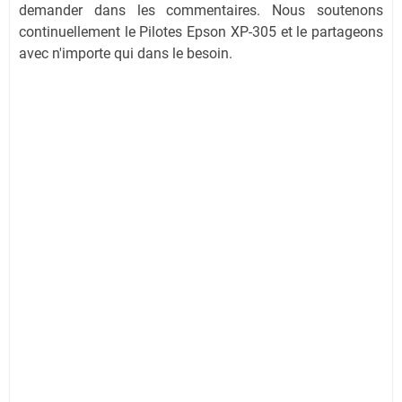
demander dans les commentaires. Nous soutenons
continuellement le Pilotes Epson XP-305 et le partageons
avec n'importe qui dans le besoin.