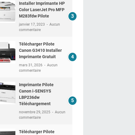
Installer Imprimante HP
Color LaserJet Pro MFP
M283fdw Pilote
janvier 17, 2023
Aucun
commentaire
Télécharger Pilote
Canon G3410 Installer
Imprimante Gratuit
mars 31, 2026
Aucun
commentaire
Imprimante Pilote
Canon i-SENSYS
LBP236dw
Téléchargement
novembre 29, 2025
Aucun
commentaire
Télécharger Pilote