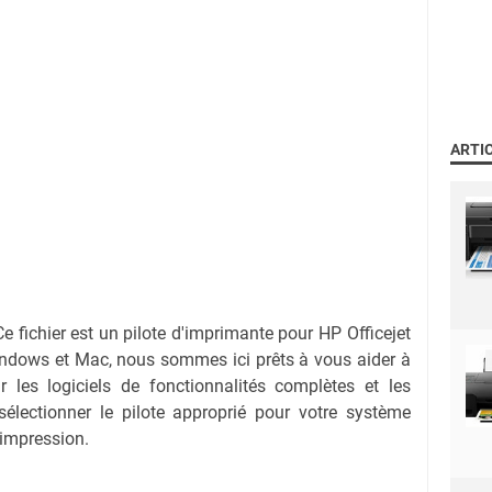
ARTI
Ce fichier est un pilote d'imprimante pour
HP Officejet
Windows et Mac, nous sommes ici prêts à vous aider à
r les logiciels de fonctionnalités complètes et les
sélectionner le pilote approprié pour votre système
'impression.