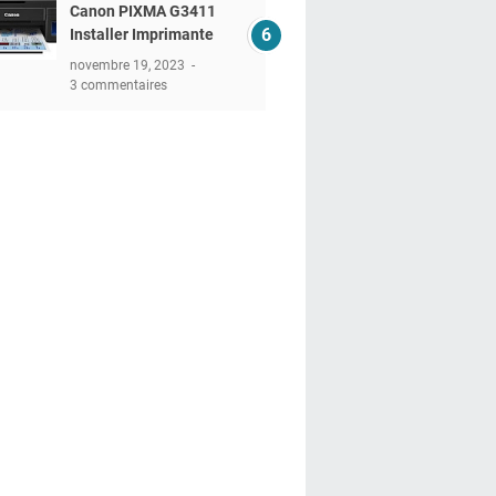
Canon PIXMA G3411
Installer Imprimante
novembre 19, 2023
3 commentaires