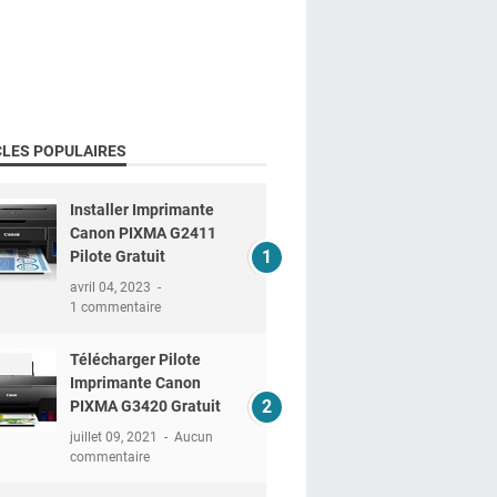
CLES POPULAIRES
Installer Imprimante
Canon PIXMA G2411
Pilote Gratuit
avril 04, 2023
1 commentaire
Télécharger Pilote
Imprimante Canon
PIXMA G3420 Gratuit
juillet 09, 2021
Aucun
commentaire