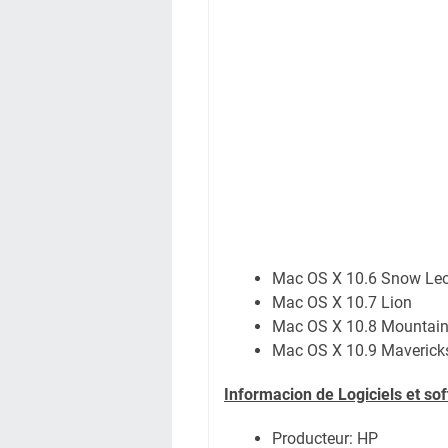
Mac OS X 10.6 Snow Le
Mac OS X 10.7 Lion
Mac OS X 10.8 Mountain
Mac OS X 10.9 Maverick
Informacion de Logiciels et so
Producteur: HP