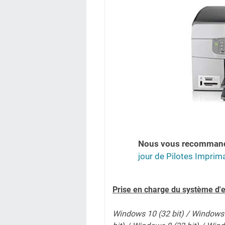
Nous vous recomman
jour de Pilotes Imprim
Prise en charge du système d'e
Windows 10 (32 bit) / Windows 