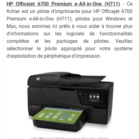
HP Officejet 6700 Premium e-All-in-One (H711)
- Ce
fichier est un pilote d'imprimante pour
HP Officejet 6700
Premium e-All-in-One (H711)
, pilotes pour Windows et
Mac, nous sommes ici prêts à vous aider à trouver plus
d'informations sur les logiciels de fonctionnalités
complètes et les packages de pilotes. Veuillez
sélectionner le pilote approprié pour votre système
d'exploitation de périphérique d'impression.