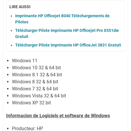
LIRE AUSSI
Imprimante HP Officejet 8040 Téléchargements de
Pilotes
Télécharger Pilote Imprimante HP Officejet Pro X551dw
Gratuit
Télécharger Pilote Imprimante HP OfficeJet 3831 Gratuit
Windows 11
Windows 10 32 & 64 bit
Windows 8.1 32 & 64 bit
Windows 8 32 & 64 bit
Windows 7 32 & 64 bit
Windows Vista 32 & 64 bit
Windows XP 32 bit
Informacion de Logiciels et software de Windows
Producteur: HP