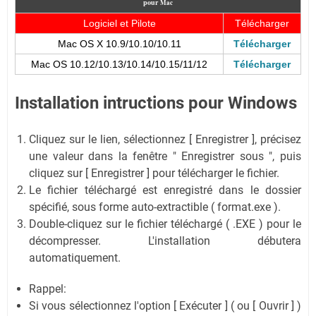
pour
Mac
Logiciel et Pilote
Télécharger
Mac OS X 10.9/10.10/10.11
Télécharger
Mac OS 10.12/10.13/10.14/10.15/11/12
Télécharger
Installation intructions pour Windows
Cliquez sur le lien, sélectionnez [ Enregistrer ], précisez
une valeur dans la fenêtre " Enregistrer sous ", puis
cliquez sur [ Enregistrer ] pour télécharger le fichier.
Le fichier téléchargé est enregistré dans le dossier
spécifié, sous forme auto-extractible ( format.exe ).
Double-cliquez sur le fichier téléchargé ( .EXE ) pour le
décompresser. L'installation débutera
automatiquement.
Rappel:
Si vous sélectionnez l'option [ Exécuter ] ( ou [ Ouvrir ] )