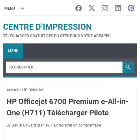
CENTRE D’IMPRESSION
TÉLÉCHARGER GRATUIT DES PILOTES POUR VOTRE APPAREIL
MENU
Accueil
/
HP OfficeJet
HP Officejet 6700 Premium e-All-in-
One (H711) Télécharger Pilote
By Daniel Edward Stanley
Enregistrer un commentaire