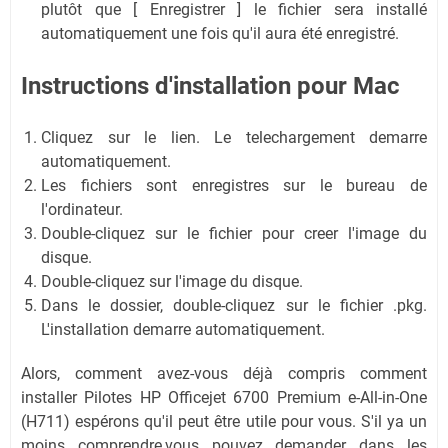
plutôt que [ Enregistrer ] le fichier sera installé
automatiquement une fois qu'il aura été enregistré.
Instructions d'installation pour Mac
Cliquez sur le lien. Le telechargement demarre
automatiquement.
Les fichiers sont enregistres sur le bureau de
l'ordinateur.
Double-cliquez sur le fichier pour creer l'image du
disque.
Double-cliquez sur l'image du disque.
Dans le dossier, double-cliquez sur le fichier .pkg.
L'installation demarre automatiquement.
Alors, comment avez-vous déjà compris comment
installer Pilotes HP Officejet 6700 Premium e-All-in-One
(H711) espérons qu'il peut être utile pour vous. S'il ya un
moins comprendre,vous pouvez demander dans les