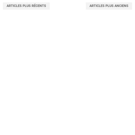
ARTICLES PLUS RÉCENTS
ARTICLES PLUS ANCIENS