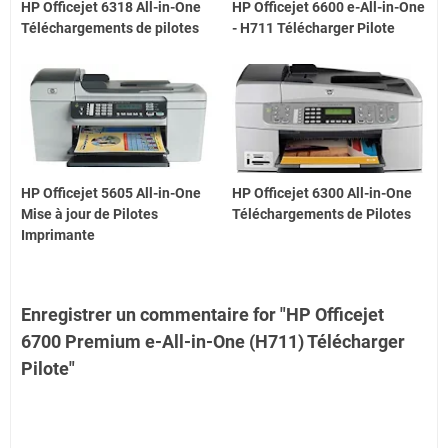
HP Officejet 6318 All-in-One
HP Officejet 6600 e-All-in-One
Téléchargements de pilotes
- H711 Télécharger Pilote
HP Officejet 5605 All-in-One
HP Officejet 6300 All-in-One
Mise à jour de Pilotes
Téléchargements de Pilotes
Imprimante
Enregistrer un commentaire for "HP Officejet
6700 Premium e-All-in-One (H711) Télécharger
Pilote"