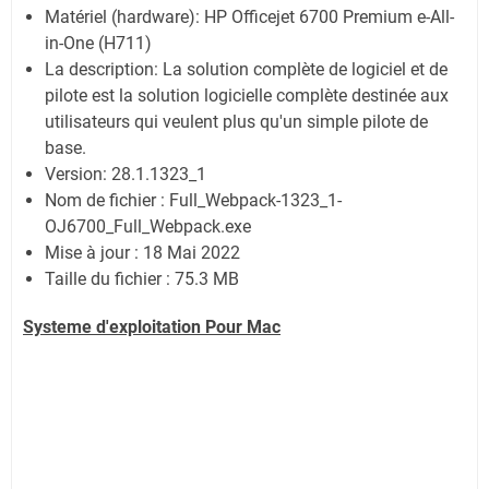
Matériel (hardware): HP Officejet 6700 Premium e-All-
in-One (H711)
La description: La solution complète de logiciel et de
pilote est la solution logicielle complète destinée aux
utilisateurs qui veulent plus qu'un simple pilote de
base.
Version: 28.1.1323_1
Nom de fichier : Full_Webpack-1323_1-
OJ6700_Full_Webpack.exe
Mise à jour : 18 Mai 2022
Taille du fichier : 75.3 MB
Systeme d'exploitation Pour Mac