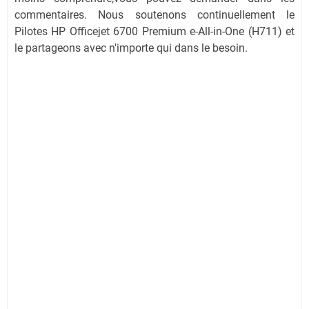
commentaires. Nous soutenons continuellement le
Pilotes HP Officejet 6700 Premium e-All-in-One (H711) et
le partageons avec n'importe qui dans le besoin.