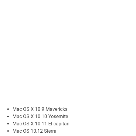
Mac OS X 10.9 Mavericks
Mac OS X 10.10 Yosemite
Mac OS X 10.11 El capitan
Mac OS 10.12 Sierra