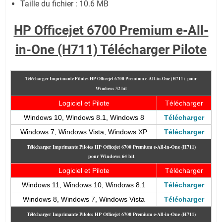
Taille du fichier : 10.6 MB
HP Officejet 6700 Premium e-All-
in-One (H711) Télécharger Pilote
Télécharger Imprimante Pilotes HP Officejet 6700 Premium e-All-in-One (H711) pour
Windows 32 bit
Logiciel et Pilote
Télécharger
Windows 10, Windows 8.1, Windows 8
Télécharger
Windows 7, Windows Vista, Windows XP
Télécharger
Télécharger Imprimante Pilotes HP Officejet 6700 Premium e-All-in-One (H711)
pour Windows 64 bit
Logiciel et Pilote
Télécharger
Windows 11, Windows 10, Windows 8.1
Télécharger
Windows 8, Windows 7, Windows Vista
Télécharger
Télécharger Imprimante Pilotes HP Officejet 6700 Premium e-All-in-One (H711)