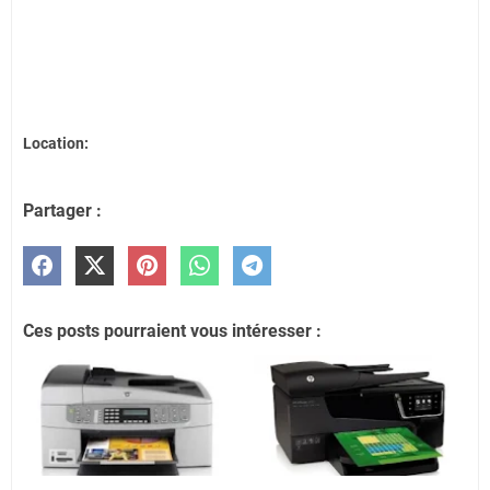
Location:
Partager :
Ces posts pourraient vous intéresser :