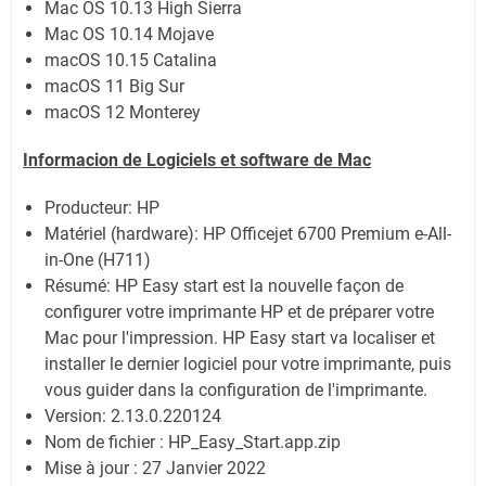
Mac OS 10.13 High Sierra
Mac OS 10.14 Mojave
macOS 10.15 Catalina
macOS 11 Big Sur
macOS 12 Monterey
Informacion de Logiciels et software de
Mac
Producteur: HP
Matériel (hardware): HP Officejet 6700 Premium e-All-
in-One (H711)
Résumé: HP Easy start est la nouvelle façon de
configurer votre imprimante HP et de préparer votre
Mac pour l'impression. HP Easy start va localiser et
installer le dernier logiciel pour votre imprimante, puis
vous guider dans la configuration de l'imprimante.
Version: 2.13.0.220124
Nom de fichier : HP_Easy_Start.app.zip
Mise à jour : 27 Janvier 2022