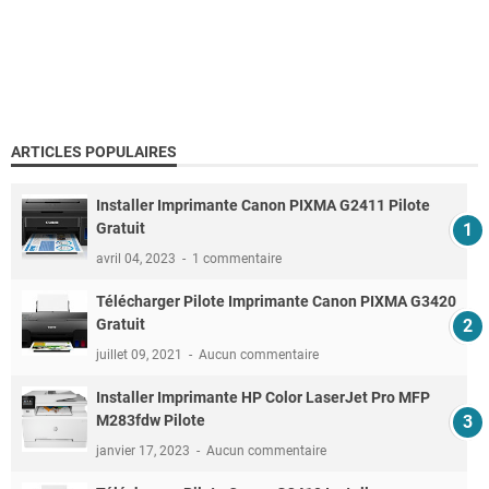
ARTICLES POPULAIRES
Installer Imprimante Canon PIXMA G2411 Pilote
Gratuit
avril 04, 2023
1 commentaire
Télécharger Pilote Imprimante Canon PIXMA G3420
Gratuit
juillet 09, 2021
Aucun commentaire
Installer Imprimante HP Color LaserJet Pro MFP
M283fdw Pilote
janvier 17, 2023
Aucun commentaire