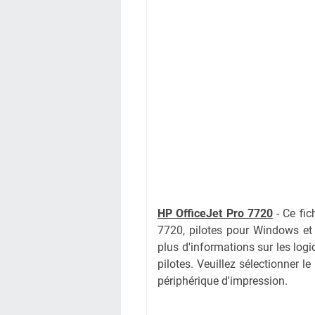
HP OfficeJet Pro 7720
- Ce fic
7720
, pilotes pour Windows et
plus d'informations sur les log
pilotes. Veuillez sélectionner l
périphérique d'impression.