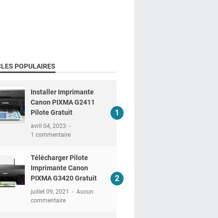
CLES POPULAIRES
Installer Imprimante
Canon PIXMA G2411
Pilote Gratuit
avril 04, 2023
1 commentaire
Télécharger Pilote
Imprimante Canon
PIXMA G3420 Gratuit
juillet 09, 2021
Aucun
commentaire