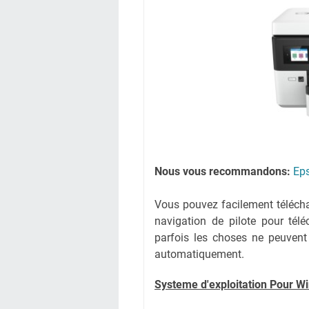
Nous vous recommandons:
Ep
Vous pouvez facilement télécharg
navigation de pilote pour tél
parfois les choses ne peuvent
automatiquement.
Systeme d'exploitation Pour W