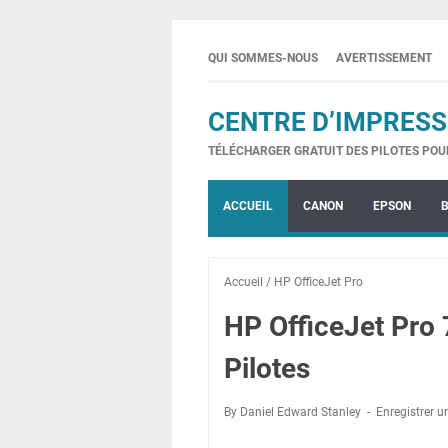
QUI SOMMES-NOUS
AVERTISSEMENT
CENTRE D’IMPRESS
TÉLÉCHARGER GRATUIT DES PILOTES POU
ACCUEIL
CANON
EPSON
Accueil
/
HP OfficeJet Pro
HP OfficeJet Pro
Pilotes
By Daniel Edward Stanley
Enregistrer 