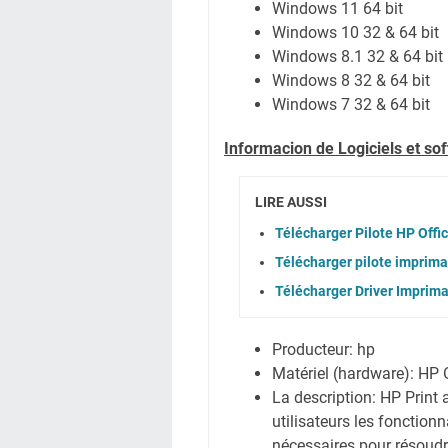
Windows 11 64 bit
Windows 10 32 & 64 bit
Windows 8.1 32 & 64 bit
Windows 8 32 & 64 bit
Windows 7 32 & 64 bit
Informacion de Logiciels et s
LIRE AUSSI
Télécharger Pilote HP Offi
Télécharger pilote imprima
Télécharger Driver Imprima
Producteur: hp
Matériel (hardware): HP 
La description: HP Print
utilisateurs les fonction
nécessaires pour résoud