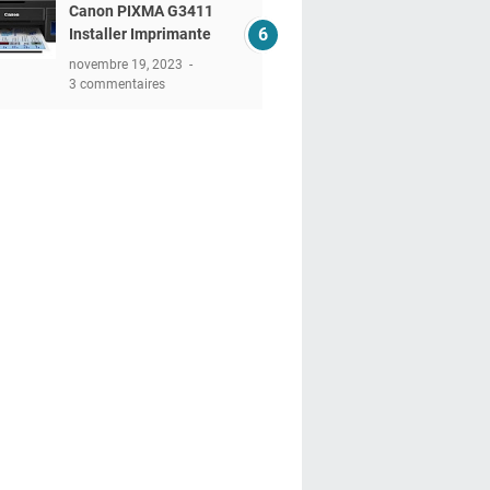
Canon PIXMA G3411
Installer Imprimante
novembre 19, 2023
3 commentaires