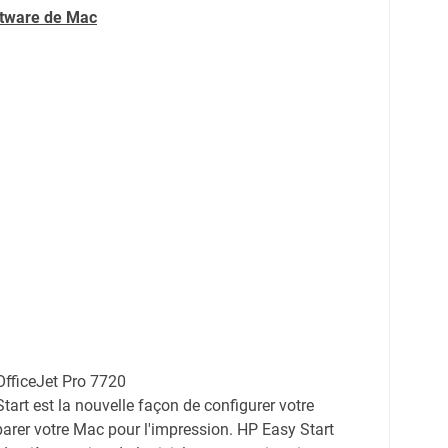
ftware de
Mac
OfficeJet Pro 7720
tart est la nouvelle façon de configurer votre
arer votre Mac pour l'impression. HP Easy Start