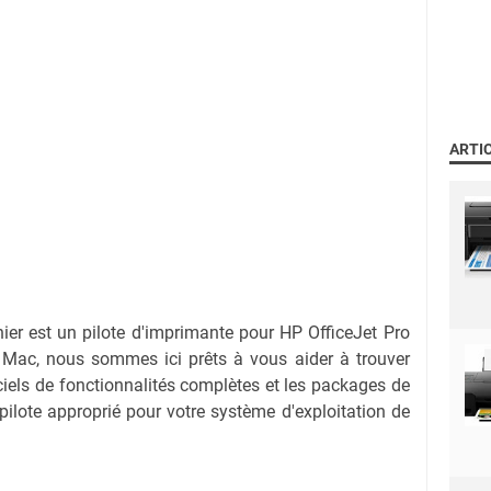
ARTI
hier est un pilote d'imprimante pour
HP OfficeJet Pro
 Mac, nous sommes ici prêts à vous aider à trouver
iciels de fonctionnalités complètes et les packages de
e pilote approprié pour votre système d'exploitation de