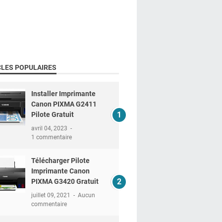
CLES POPULAIRES
Installer Imprimante
Canon PIXMA G2411
Pilote Gratuit
avril 04, 2023
1 commentaire
Télécharger Pilote
Imprimante Canon
PIXMA G3420 Gratuit
juillet 09, 2021
Aucun
commentaire