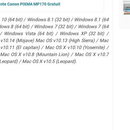
mante Canon PIXMA MP170 Gratuit
10 (64 bit) / Windows 8.1 (32 bit) / Windows 8.1 (64
dows 8 (64 bit) / Windows 7 (32 bit) / Windows 7 (64
 / Windows Vista (64 bit) / Windows XP (32 bit) /
v10.14 (Mojave) Mac OS v10.13 (High Sierra) / Mac
 v10.11 (El capitan) / Mac OS X v10.10 (Yosemite) /
 Mac OS X v10.8 (Mountain Lion) / Mac OS X v10.7
Leopard)
/ Mac OS X v10.5 (Leopard).