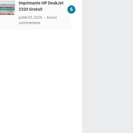
Imprimante HP DeskJet
2320 Gratuit
juillet 03, 2026
Aucun
commentaire