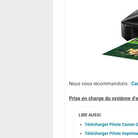
Nous vous recommandons :
Ca
Prise en charge du système d'e
LIRE AUSSI
Télécharger Pilote Canon G
Télécharger Pilote Imprim