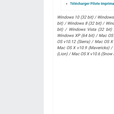
Télécharger Pilote Impri
Windows 10 (32 bit) / Windows 
bit) / Windows 8 (32 bit) / Win
bit) / Windows Vista (32 bit)
Windows XP (64 bit) / Mac OS 
OS v10.12 (Sierra) / Mac OS X
Mac OS X v10.9 (Mavericks) /
(Lion)
/ Mac OS X v10.6 (Snow 