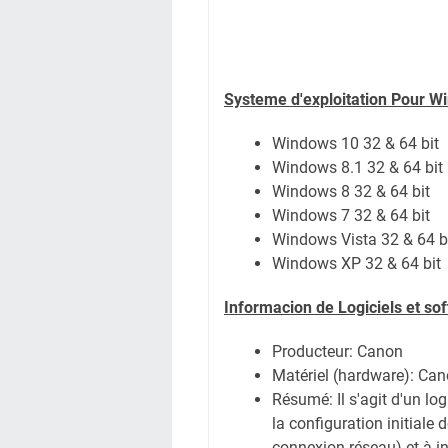
Systeme d'exploitation Pour W
Windows 10 32 & 64 bit
Windows 8.1 32 & 64 bit
Windows 8 32 & 64 bit
Windows 7 32 & 64 bit
Windows Vista 32 & 64 b
Windows XP 32 & 64 bit
Informacion de Logiciels et s
Producteur: Canon
Matériel (hardware): Ca
Résumé: Il s'agit d'un log
la configuration initiale
connexion réseau) et à ins