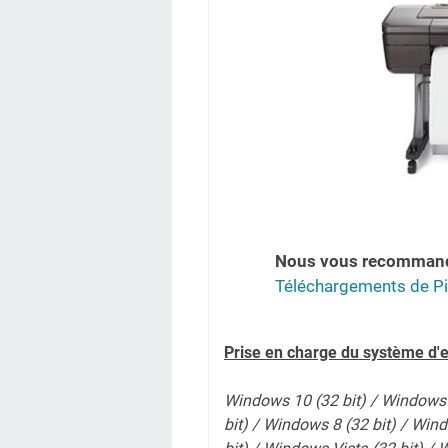
Nous vous recomman
Téléchargements de Pi
Prise en charge du système d'e
Windows 10 (32 bit) / Windows 
bit) / Windows 8 (32 bit) / Win