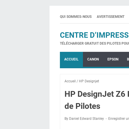
QUI SOMMES-NOUS
AVERTISSEMENT
CENTRE D’IMPRESS
TÉLÉCHARGER GRATUIT DES PILOTES POU
ACCUEIL
CANON
EPSON
Accueil
/
HP Designjet
HP DesignJet Z6 
de Pilotes
By Daniel Edward Stanley
Enregistrer 