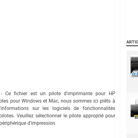
ARTI
- Ce fichier est un pilote d'imprimante pour HP
ilotes pour Windows et Mac, nous sommes ici prêts à
informations sur les logiciels de fonctionnalités
lotes. Veuillez sélectionner le pilote approprié pour
 périphérique d'impression.