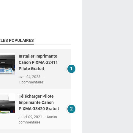
CLES POPULAIRES
Installer Imprimante
Canon PIXMA G2411
Pilote Gratuit
avril 04, 2023
1 commentaire
Télécharger Pilote
Imprimante Canon
PIXMA G3420 Gratuit
juillet 09, 2021
Aucun
commentaire