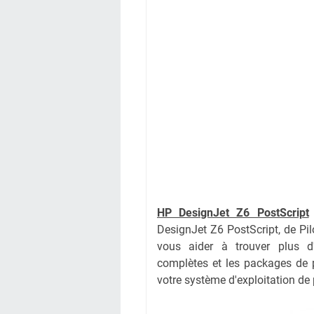
HP DesignJet Z6 PostScript
DesignJet Z6 PostScript, de P
vous aider à trouver plus d'
complètes et les packages de pi
votre système d'exploitation de