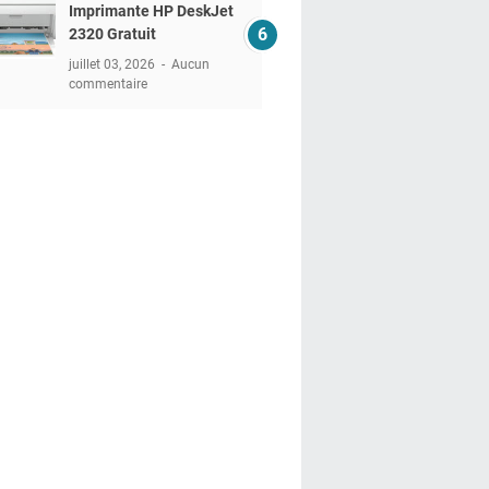
Imprimante HP DeskJet
2320 Gratuit
juillet 03, 2026
Aucun
commentaire