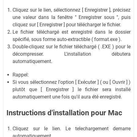
Cliquez sur le lien, sélectionnez [ Enregistrer ], précisez
une valeur dans la fenêtre " Enregistrer sous ", puis
cliquez sur [ Enregistrer ] pour télécharger le fichier.
Le fichier téléchargé est enregistré dans le dossier
spécifié, sous forme auto-extractible ( format.exe ).
Double-cliquez sur le fichier téléchargé ( .EXE ) pour le
décompresser. L'installation débutera
automatiquement.
Rappel:
Si vous sélectionnez l'option [ Exécuter ] ( ou [ Ouvrir ] )
plutôt que [ Enregistrer ] le fichier sera installé
automatiquement une fois qu'il aura été enregistré.
Instructions d'installation pour Mac
Cliquez sur le lien. Le telechargement demarre
automatiquement.