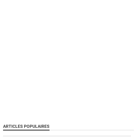
ARTICLES POPULAIRES