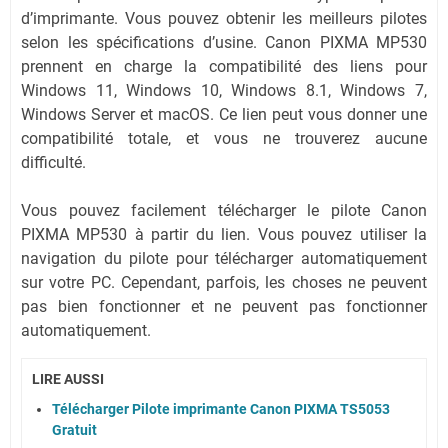
d’imprimante. Vous pouvez obtenir les meilleurs pilotes
selon les spécifications d’usine. Canon PIXMA MP530
prennent en charge la compatibilité des liens pour
Windows 11, Windows 10, Windows 8.1, Windows 7,
Windows Server et macOS. Ce lien peut vous donner une
compatibilité totale, et vous ne trouverez aucune
difficulté.
Vous pouvez facilement télécharger le pilote Canon
PIXMA MP530 à partir du lien. Vous pouvez utiliser la
navigation du pilote pour télécharger automatiquement
sur votre PC. Cependant, parfois, les choses ne peuvent
pas bien fonctionner et ne peuvent pas fonctionner
automatiquement.
LIRE AUSSI
Télécharger Pilote imprimante Canon PIXMA TS5053
Gratuit