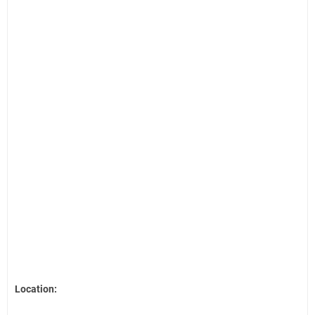
Location: