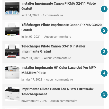
Installer Imprimante Canon PIXMA G2411 Pilote
Gratuit
avril 04, 2023
1 commentaire
Télécharger Pilote Imprimante Canon PIXMA G3420
Gratuit
juillet 09, 2021
Aucun commentaire
Télécharger Pilote Canon G3410 Installer
Imprimante Gratuit
mars 31, 2026
Aucun commentaire
Installer Imprimante HP Color LaserJet Pro MFP
M283fdw Pilote
janvier 17, 2023
Aucun commentaire
Imprimante Pilote Canon i-SENSYS LBP236dw
Téléchargement
novembre 29, 2025
Aucun commentaire