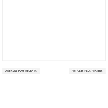
ARTICLES PLUS RÉCENTS
ARTICLES PLUS ANCIENS