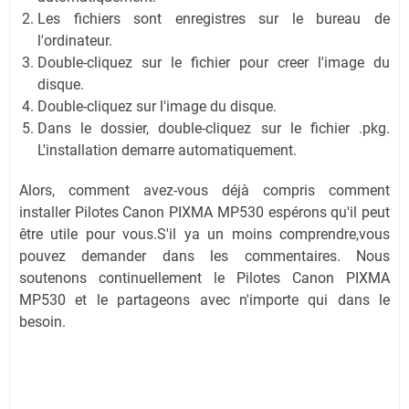
Les fichiers sont enregistres sur le bureau de
l'ordinateur.
Double-cliquez sur le fichier pour creer l'image du
disque.
Double-cliquez sur l'image du disque.
Dans le dossier, double-cliquez sur le fichier .pkg.
L'installation demarre automatiquement.
Alors, comment avez-vous déjà compris comment
installer Pilotes Canon PIXMA MP530 espérons qu'il peut
être utile pour vous.S'il ya un moins comprendre,vous
pouvez demander dans les commentaires. Nous
soutenons continuellement le Pilotes Canon PIXMA
MP530 et le partageons avec n'importe qui dans le
besoin.