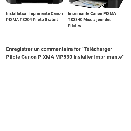
Installation Imprimante Canon
Imprimante Canon PIXMA
PIXMA TS204 Pilote Gratuit
TS3340 Mise à jour des
Pilotes
Enregistrer un commentaire for "Télécharger
Pilote Canon PIXMA MP530 Installer Imprimante"