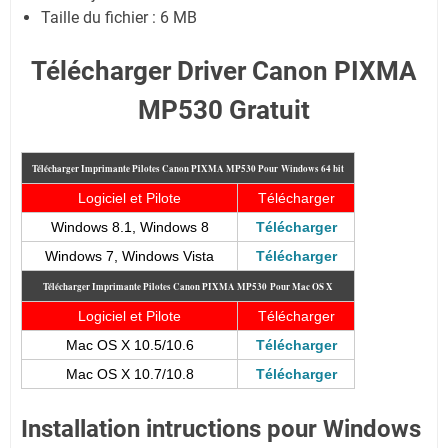
Taille du fichier : 6 MB
Télécharger Driver Canon PIXMA
MP530 Gratuit
Télécharger Imprimante Pilotes Canon PIXMA MP530
Pour
Windows 64 bit
Logiciel et Pilote
Télécharger
Windows 8.1, Windows 8
Télécharger
Windows 7, Windows Vista
Télécharger
Télécharger Imprimante Pilotes Canon PIXMA MP530
Pour Mac OS X
Logiciel et Pilote
Télécharger
Mac OS X 10.5/10.6
Télécharger
Mac OS X 10.7/10.8
Télécharger
Installation intructions pour Windows