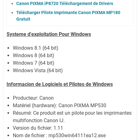
Canon PIXMA iP8720 Téléchargement de Drivers
Télécharger Pilote Imprimante Canon PIXMA MP180
Gratuit
Systeme d'exploitation Pour Windows
Windows 8.1 (64 bit)
Windows 8 (64 bit)
Windows 7 (64 bit)
Windows Vista (64 bit)
Informacion de Logiciels et
Pilotes
de Windows
Producteur: Canon
Matériel (hardware): Canon PIXMA MP530
Résumé: Ce produit est un pilote pour les imprimantes
multifonction Canon IJ.
Version du fichier: 1.11
Nom de fichier : mp530win64111ea12.exe