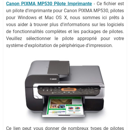
Canon PIXMA MP530 Pilote Imprimante
- Ce fichier est
un pilote d'imprimante pour Canon PIXMA MP530, pilotes
pour Windows et Mac OS X, nous sommes ici prêts à
vous aider à trouver plus d'informations sur les logiciels
de fonctionnalités complètes et les packages de pilotes.
Veuillez sélectionner le pilote approprié pour votre
système d'exploitation de périphérique d'impression.
Ce lien peut vous donner de nombreux types de pilotes