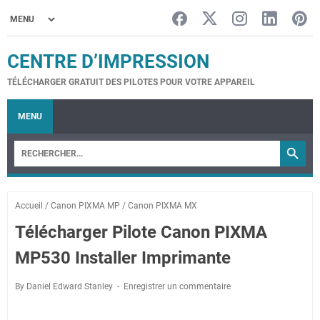
CENTRE D’IMPRESSION
TÉLÉCHARGER GRATUIT DES PILOTES POUR VOTRE APPAREIL
MENU
Accueil
/
Canon PIXMA MP
/
Canon PIXMA MX
Télécharger Pilote Canon PIXMA
MP530 Installer Imprimante
By Daniel Edward Stanley
Enregistrer un commentaire