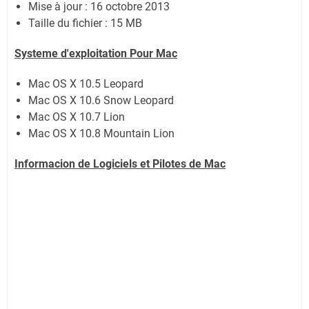
Mise à jour : 16 octobre 2013
Taille du fichier : 15 MB
Systeme d'exploitation Pour Mac
Mac OS X 10.5 Leopard
Mac OS X 10.6 Snow Leopard
Mac OS X 10.7 Lion
Mac OS X 10.8 Mountain Lion
Informacion de Logiciels et Pilotes de
Mac