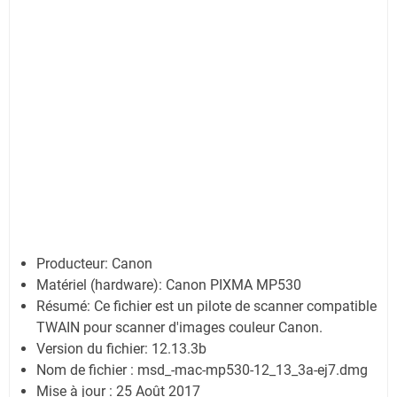
Producteur: Canon
Matériel (hardware): Canon PIXMA MP530
Résumé: Ce fichier est un pilote de scanner compatible
TWAIN pour scanner d'images couleur Canon.
Version du fichier: 12.13.3b
Nom de fichier : msd_-mac-mp530-12_13_3a-ej7.dmg
Mise à jour : 25 Août 2017