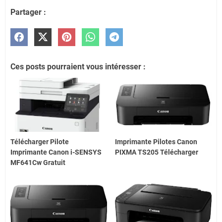
Partager :
Ces posts pourraient vous intéresser :
Télécharger Pilote
Imprimante Pilotes Canon
Imprimante Canon i-SENSYS
PIXMA TS205 Télécharger
MF641Cw Gratuit