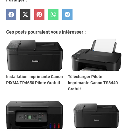
Ces posts pourraient vous intéresser :
Installation Imprimante Canon
Télécharger Pilote
PIXMA TR4650 Pilote Gratuit
Imprimante Canon TS3440
Gratuit