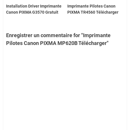
Installation Driver Imprimante
Imprimante Pilotes Canon
Canon PIXMA G3570 Gratuit
PIXMA TR4560 Télécharger
Enregistrer un commentaire for "Imprimante
Pilotes Canon PIXMA MP620B Télécharger"