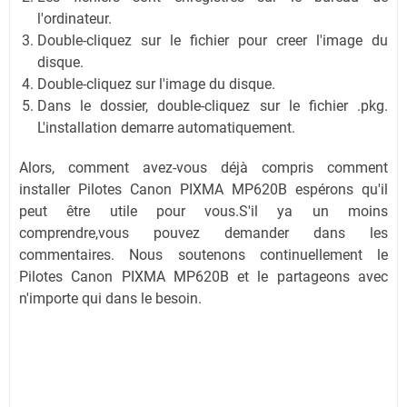
l'ordinateur.
Double-cliquez sur le fichier pour creer l'image du
disque.
Double-cliquez sur l'image du disque.
Dans le dossier, double-cliquez sur le fichier .pkg.
L'installation demarre automatiquement.
Alors, comment avez-vous déjà compris comment
installer Pilotes Canon PIXMA MP620B espérons qu'il
peut être utile pour vous.S'il ya un moins
comprendre,vous pouvez demander dans les
commentaires. Nous soutenons continuellement le
Pilotes Canon PIXMA MP620B et le partageons avec
n'importe qui dans le besoin.