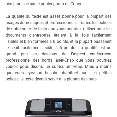
peu jaunisse sur le papier photo de Canon.
La qualité du texte est assez bonne pour la plupart des
usages domestiques et professionnels. Toutes les polices
de notre suite de tests que vous pourriez utiliser pour les
documents d'entreprise étaient à la fois facilement
lisibles et bien formées à 8 points, et la plupart passaient
le seuil facilement lisible à 6 points. La qualité est un
grand pas en dessous de l'aspect entièrement
professionnel des bords laser-Crisp que vous pourriez
vouloir pour, disons, un curriculum vitae. Mais à moins
que vous ayez un besoin inhabituel pour les petites
polices, le texte devrait servir à la plupart des buts.