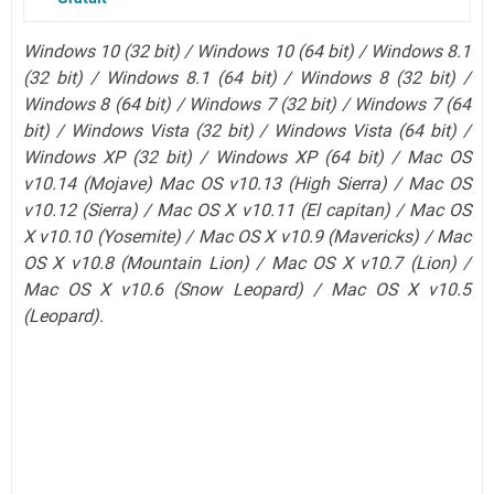
Windows 10 (32 bit) / Windows 10 (64 bit) / Windows 8.1
(32 bit) / Windows 8.1 (64 bit) / Windows 8 (32 bit) /
Windows 8 (64 bit) / Windows 7 (32 bit) / Windows 7 (64
bit) / Windows Vista (32 bit) / Windows Vista (64 bit) /
Windows XP (32 bit) / Windows XP (64 bit) / Mac OS
v10.14 (Mojave) Mac OS v10.13 (High Sierra) / Mac OS
v10.12 (Sierra) / Mac OS X v10.11 (El capitan) / Mac OS
X v10.10 (Yosemite) / Mac OS X v10.9 (Mavericks) / Mac
OS X v10.8 (Mountain Lion) / Mac OS X v10.7 (Lion)
/
Mac OS X v10.6 (Snow Leopard)
/ Mac OS X v10.5
(Leopard).