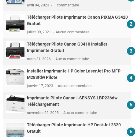
avril 04, 2023
1 commentaire
Télécharger Pilote Imprimante Canon PIXMA G3420
Gratuit
juillet 09, 2021
Aucun commentaire
Télécharger Pilote Canon G3410 Installer
Imprimante Gratuit
mars 31, 2026
Aucun commentaire
Installer Imprimante HP Color LaserJet Pro MFP
M283fdw Pilote
janvier 17, 2023
Aucun commentaire
Imprimante Pilote Canon i-SENSYS LBP236dw
Téléchargement
novembre 29, 2025
Aucun commentaire
Télécharger Pilote Imprimante HP DeskJet 2320
Gratuit