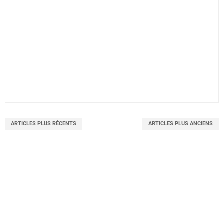
ARTICLES PLUS RÉCENTS
ARTICLES PLUS ANCIENS