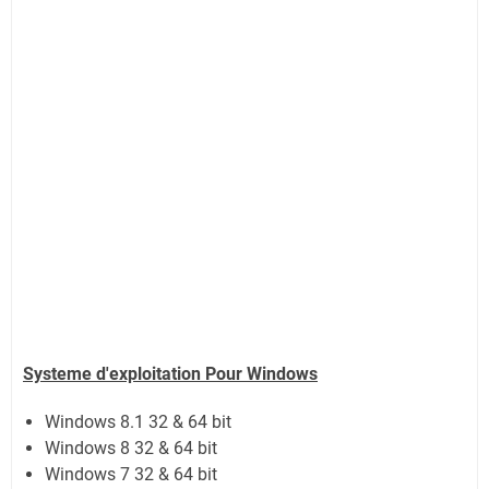
Systeme d'exploitation Pour Windows
Windows 8.1 32 & 64 bit
Windows 8 32 & 64 bit
Windows 7 32 & 64 bit