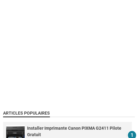
ARTICLES POPULAIRES
Installer Imprimante Canon PIXMA G2411 Pilote
Gratuit