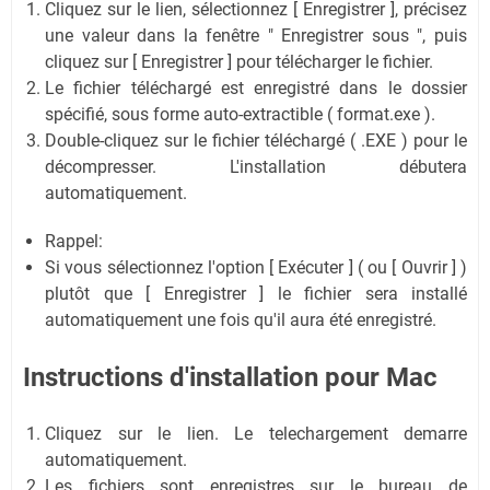
Cliquez sur le lien, sélectionnez [ Enregistrer ], précisez
une valeur dans la fenêtre " Enregistrer sous ", puis
cliquez sur [ Enregistrer ] pour télécharger le fichier.
Le fichier téléchargé est enregistré dans le dossier
spécifié, sous forme auto-extractible ( format.exe ).
Double-cliquez sur le fichier téléchargé ( .EXE ) pour le
décompresser. L'installation débutera
automatiquement.
Rappel:
Si vous sélectionnez l'option [ Exécuter ] ( ou [ Ouvrir ] )
plutôt que [ Enregistrer ] le fichier sera installé
automatiquement une fois qu'il aura été enregistré.
Instructions d'installation pour Mac
Cliquez sur le lien. Le telechargement demarre
automatiquement.
Les fichiers sont enregistres sur le bureau de