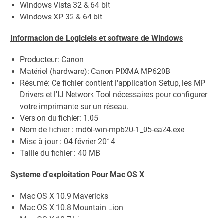
Windows Vista 32 & 64 bit
Windows XP 32 & 64 bit
Informacion de Logiciels et software de Windows
Producteur: Canon
Matériel (hardware): Canon PIXMA MP620B
Résumé: Ce fichier contient l'application Setup, les MP
Drivers et l'IJ Network Tool nécessaires pour configurer
votre imprimante sur un réseau.
Version du fichier: 1.05
Nom de fichier : md6l-win-mp620-1_05-ea24.exe
Mise à jour : 04 février 2014
Taille du fichier : 40 MB
Systeme d'exploitation Pour Mac OS X
Mac OS X 10.9 Mavericks
Mac OS X 10.8 Mountain Lion