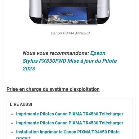
Canon PIXMA MP620B
Nous vous recommandons:
Epson
Stylus PX830FWD Mise à jour du Pilote
2023
Prise en charge du système d'exploitation
LIRE AUSSI
Imprimante Pilotes Canon PIXMA TR4560 Télécharger
Imprimante Pilotes Canon PIXMA TR4530 Télécharger
Installation Imprimante Canon PIXMA TR4650 Pilote
Gratuit