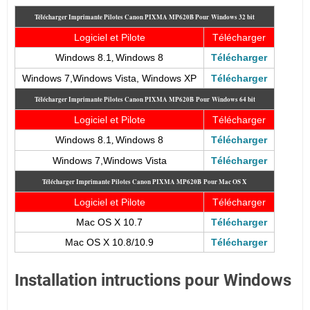
Télécharger Imprimante Pilotes Canon PIXMA MP620B
Pour
Windows 32 bit
Logiciel et Pilote
Télécharger
Windows 8.1
Windows 8
Télécharger
,
Windows 7,Windows Vista, Windows XP
Télécharger
Télécharger Imprimante Pilotes Canon PIXMA MP620B
Pour
Windows 64 bit
Logiciel et Pilote
Télécharger
Windows 8.1
Windows 8
Télécharger
,
Windows 7,Windows Vista
Télécharger
Télécharger Imprimante Pilotes Canon PIXMA MP620B
Pour Mac OS X
Logiciel et Pilote
Télécharger
Mac OS X 10.7
Télécharger
Mac OS X 10.8/10.9
Télécharger
Installation intructions pour Windows