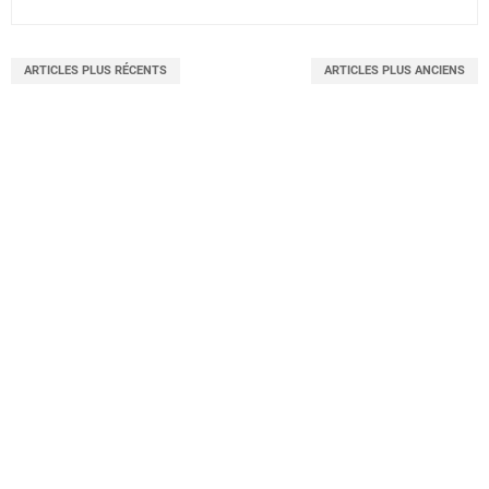
ARTICLES PLUS RÉCENTS
ARTICLES PLUS ANCIENS