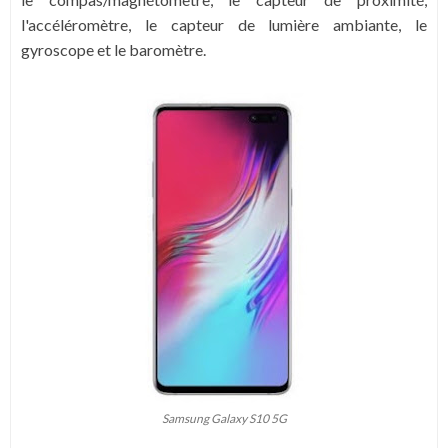
l'accéléromètre, le capteur de lumière ambiante, le
gyroscope et le baromètre.
Samsung Galaxy S10 5G