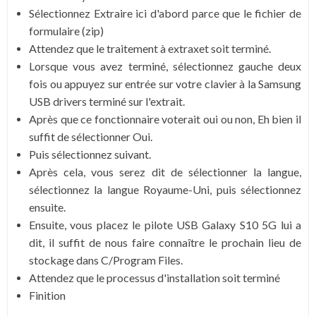
Sélectionnez Extraire ici d'abord parce que le fichier de
formulaire (zip)
Attendez que le traitement à extraxet soit terminé.
Lorsque vous avez terminé, sélectionnez gauche deux
fois ou appuyez sur entrée sur votre clavier à la Samsung
USB drivers terminé sur l'extrait.
Après que ce fonctionnaire voterait oui ou non, Eh bien il
suffit de sélectionner Oui.
Puis sélectionnez suivant.
Après cela, vous serez dit de sélectionner la langue,
sélectionnez la langue Royaume-Uni, puis sélectionnez
ensuite.
Ensuite, vous placez le pilote USB Galaxy S10 5G lui a
dit, il suffit de nous faire connaître le prochain lieu de
stockage dans C/Program Files.
Attendez que le processus d'installation soit terminé
Finition