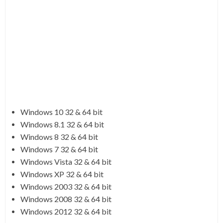
Windows 10 32 & 64 bit
Windows 8.1 32 & 64 bit
Windows 8 32 & 64 bit
Windows 7 32 & 64 bit
Windows Vista 32 & 64 bit
Windows XP 32 & 64 bit
Windows 2003 32 & 64 bit
Windows 2008 32 & 64 bit
Windows 2012 32 & 64 bit