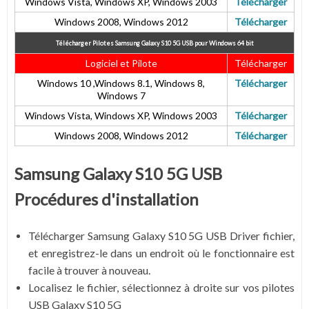
Windows Vista, Windows XP, Windows 2003
Télécharger
Windows 2008, Windows 2012
Télécharger
Télécharger Pilotes Samsung Galaxy S10 5G USB
pour Windows 64 bit
Logiciel et Pilote
Télécharger
Windows 10 ,Windows 8.1, Windows 8,
Télécharger
Windows 7
Windows Vista, Windows XP, Windows 2003
Télécharger
Windows 2008, Windows 2012
Télécharger
Samsung Galaxy S10 5G USB
Procédures d'installation
Télécharger Samsung Galaxy S10 5G USB Driver fichier,
et enregistrez-le dans un endroit où le fonctionnaire est
facile à trouver à nouveau.
Localisez le fichier, sélectionnez à droite sur vos pilotes
USB Galaxy S10 5G