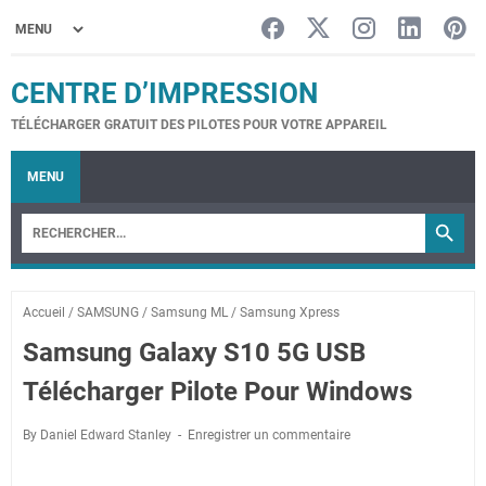
CENTRE D’IMPRESSION
TÉLÉCHARGER GRATUIT DES PILOTES POUR VOTRE APPAREIL
MENU
Accueil
/
SAMSUNG
/
Samsung ML
/
Samsung Xpress
Samsung Galaxy S10 5G USB
Télécharger Pilote Pour Windows
By Daniel Edward Stanley
Enregistrer un commentaire