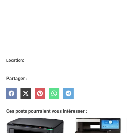
Location:
Partager :
Ces posts pourraient vous intéresser :