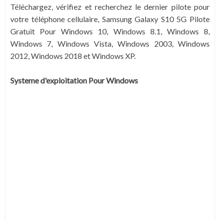
Téléchargez, vérifiez et recherchez le dernier pilote pour
votre téléphone cellulaire, Samsung Galaxy S10 5G Pilote
Gratuit Pour Windows 10, Windows 8.1, Windows 8,
Windows 7, Windows Vista, Windows 2003, Windows
2012, Windows 2018 et Windows XP.
Systeme d'exploitation Pour Windows