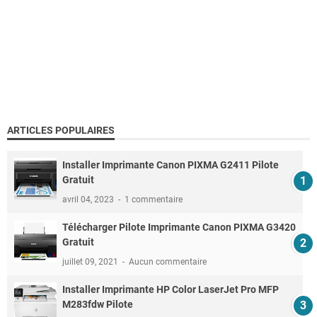
ARTICLES POPULAIRES
Installer Imprimante Canon PIXMA G2411 Pilote
Gratuit
avril 04, 2023
1 commentaire
Télécharger Pilote Imprimante Canon PIXMA G3420
Gratuit
juillet 09, 2021
Aucun commentaire
Installer Imprimante HP Color LaserJet Pro MFP
M283fdw Pilote