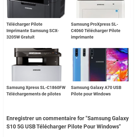
Télécharger Pilote
Samsung ProXpress SL-
Imprimante Samsung SCX-
C4060 Télécharger Pilote
3205W Gratuit
imprimante
Samsung Xpress SL-C1860FW
Samsung Galaxy A70 USB
Téléchargements de pilotes
Pilote pour Windows
Enregistrer un commentaire for "Samsung Galaxy
S10 5G USB Télécharger Pilote Pour Windows"