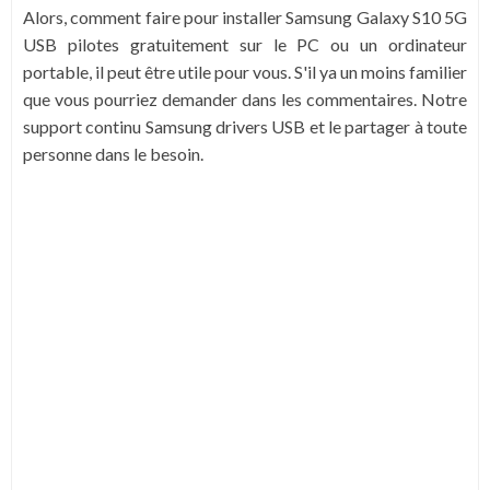
Alors, comment faire pour installer Samsung Galaxy S10 5G
USB pilotes gratuitement sur le PC ou un ordinateur
portable, il peut être utile pour vous. S'il ya un moins familier
que vous pourriez demander dans les commentaires. Notre
support continu Samsung drivers USB et le partager à toute
personne dans le besoin.