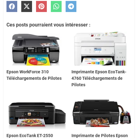
Ces posts pourraient vous intéresser :
Epson WorkForce 310
Imprimante Epson EcoTank-
Téléchargements de Pilotes
4760 Téléchargements de
Pilotes
Epson EcoTank ET-2550
Imprimante de Pilotes Epson