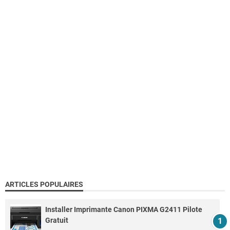
ARTICLES POPULAIRES
Installer Imprimante Canon PIXMA G2411 Pilote
Gratuit