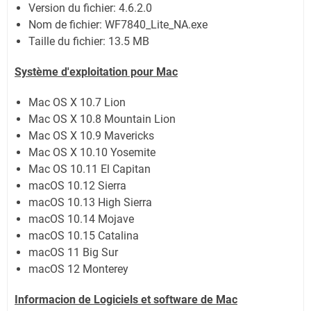
Version du fichier: 4.6.2.0
Nom de fichier:
WF7840_Lite_NA.exe
Taille du fichier:
13.5 MB
Système
d'exploitation pour Mac
Mac OS X 10.7 Lion
Mac OS X 10.8 Mountain Lion
Mac OS X 10.9 Mavericks
Mac OS X 10.10 Yosemite
Mac OS 10.11 El Capitan
macOS 10.12 Sierra
macOS 10.13 High Sierra
macOS 10.14 Mojave
macOS 10.15 Catalina
macOS 11 Big Sur
macOS 12 Monterey
Informacion de Logiciels et software de Mac