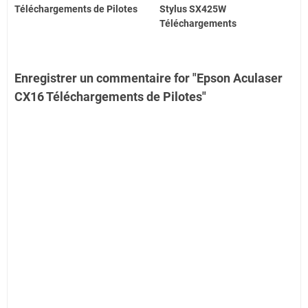
Téléchargements de Pilotes
Stylus SX425W
Téléchargements
Enregistrer un commentaire for "Epson Aculaser
CX16 Téléchargements de Pilotes"