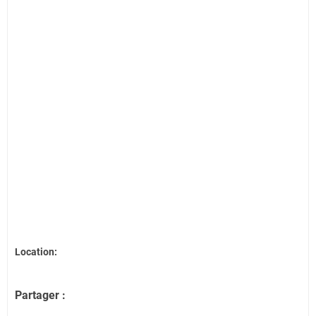
Location:
Partager :