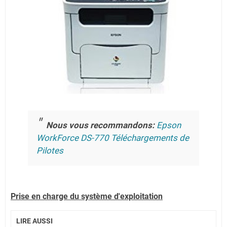
Nous vous recommandons:
Epson
WorkForce DS-770 Téléchargements de
Pilotes
Prise en charge du système d'exploitation
LIRE AUSSI