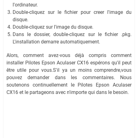
l'ordinateur.
Double-cliquez sur le fichier pour creer l'image du
disque.
Double-cliquez sur l'image du disque.
Dans le dossier, double-cliquez sur le fichier .pkg.
L'installation demarre automatiquement.
Alors, comment avez-vous déjà compris comment
installer Pilotes Epson Aculaser CX16 espérons qu'il peut
être utile pour vous.S'il ya un moins comprendre,vous
pouvez demander dans les commentaires. Nous
soutenons continuellement le Pilotes Epson Aculaser
CX16 et le partageons avec n'importe qui dans le besoin.