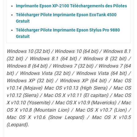
Imprimante Epson XP-2100 Téléchargements des Pilotes
Télécharger Pilote Imprimante Epson EcoTank 4500
Gratuit
Télécharger Pilote Imprimante Epson Stylus Pro 9880
Gratuit
Windows 10 (32 bit) / Windows 10 (64 bit) / Windows 8.1
(32 bit) / Windows 8.1 (64 bit) / Windows 8 (32 bit) /
Windows 8 (64 bit) / Windows 7 (32 bit) / Windows 7 (64
bit) / Windows Vista (32 bit) / Windows Vista (64 bit) /
Windows XP (32 bit) / Windows XP (64 bit) / Mac OS
v10.14 (Mojave) Mac OS v10.13 (High Sierra) / Mac OS
v10.12 (Sierra) / Mac OS X v10.11 (El capitan) / Mac OS
X v10.10 (Yosemite) / Mac OS X v10.9 (Mavericks) / Mac
OS X v10.8 (Mountain Lion) / Mac OS X v10.7 (Lion)
/
Mac OS X v10.6 (Snow Leopard)
/ Mac OS X v10.5
(Leopard).