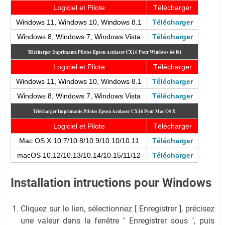
Logiciel et Pilote
Télécharger
Windows 11, Windows 10, Windows 8.1
Télécharger
Windows 8, Windows 7, Windows Vista
Télécharger
Télécharger Imprimante Pilotes Epson Aculaser CX16
Pour Windows 64 bit
Logiciel et Pilote
Télécharger
Windows 11, Windows 10, Windows 8.1
Télécharger
Windows 8, Windows 7, Windows Vista
Télécharger
Télécharger Imprimante Pilotes Epson Aculaser CX16
Pour Mac OS X
Logiciel et Pilote
Télécharger
Mac OS X 10.7/10.8/10.9/10.10/10.11
Télécharger
macOS 10.12/10.13/10.14/10.15/11/12
Télécharger
Installation intructions pour Windows
Cliquez sur le lien, sélectionnez [ Enregistrer ], précisez
une valeur dans la fenêtre " Enregistrer sous ", puis