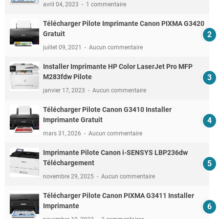
avril 04, 2023
1 commentaire
Télécharger Pilote Imprimante Canon PIXMA G3420
Gratuit
juillet 09, 2021
Aucun commentaire
Installer Imprimante HP Color LaserJet Pro MFP
M283fdw Pilote
janvier 17, 2023
Aucun commentaire
Télécharger Pilote Canon G3410 Installer
Imprimante Gratuit
mars 31, 2026
Aucun commentaire
Imprimante Pilote Canon i-SENSYS LBP236dw
Téléchargement
novembre 29, 2025
Aucun commentaire
Télécharger Pilote Canon PIXMA G3411 Installer
Imprimante