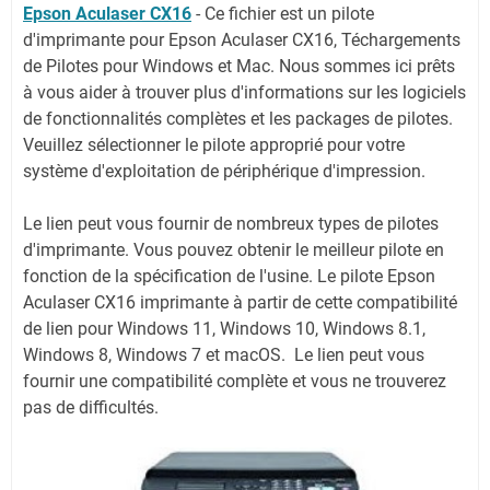
Epson Aculaser CX16
-
Ce fichier est un pilote
d'imprimante pour Epson Aculaser CX16, Téchargements
de Pilotes pour Windows et Mac. Nous sommes ici prêts
à vous aider à trouver plus d'informations sur les logiciels
de fonctionnalités complètes et les packages de pilotes.
Veuillez sélectionner le pilote approprié pour votre
système d'exploitation de périphérique d'impression.
Le lien peut vous fournir de nombreux types de pilotes
d'imprimante. Vous pouvez obtenir le meilleur pilote en
fonction de la spécification de l'usine. Le pilote Epson
Aculaser CX16 imprimante à partir de cette compatibilité
de lien pour Windows 11, Windows 10, Windows 8.1,
Windows 8, Windows 7 et macOS. Le lien peut vous
fournir une compatibilité complète et vous ne trouverez
pas de difficultés.