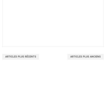
ARTICLES PLUS RÉCENTS
ARTICLES PLUS ANCIENS