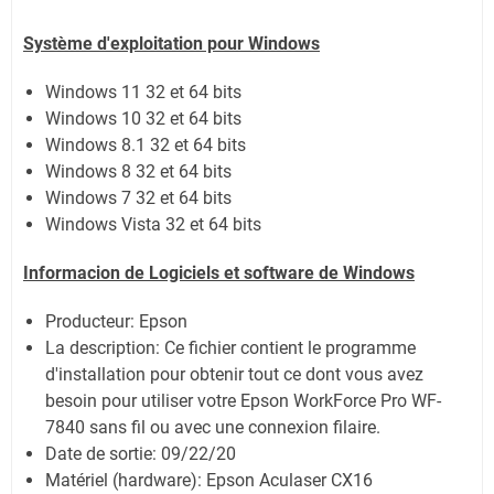
Système
d'exploitation pour Windows
Windows 11
32 et 64 bits
Windows 10 32 et 64 bits
Windows 8.1 32 et 64 bits
Windows 8 32 et 64 bits
Windows 7 32 et 64 bits
Windows Vista 32 et 64 bits
Informacion de Logiciels et software de Windows
Producteur: Epson
La description: Ce fichier contient le programme
d'installation pour obtenir tout ce dont vous avez
besoin pour utiliser votre Epson WorkForce Pro WF-
7840 sans fil ou avec une connexion filaire.
Date de sortie:
09/22/20
Matériel (hardware): Epson Aculaser CX16