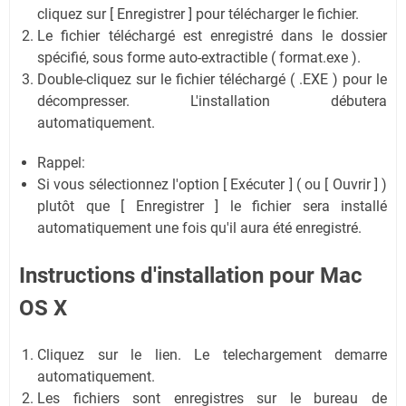
cliquez sur [ Enregistrer ] pour télécharger le fichier.
Le fichier téléchargé est enregistré dans le dossier
spécifié, sous forme auto-extractible ( format.exe ).
Double-cliquez sur le fichier téléchargé ( .EXE ) pour le
décompresser. L'installation débutera
automatiquement.
Rappel:
Si vous sélectionnez l'option [ Exécuter ] ( ou [ Ouvrir ] )
plutôt que [ Enregistrer ] le fichier sera installé
automatiquement une fois qu'il aura été enregistré.
Instructions d'installation pour Mac
OS X
Cliquez sur le lien. Le telechargement demarre
automatiquement.
Les fichiers sont enregistres sur le bureau de