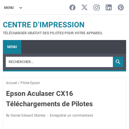
CENTRE D’IMPRESSION
TÉLÉCHARGER GRATUIT DES PILOTES POUR VOTRE APPAREIL
MENU
Accueil
/
Pilote Epson
Epson Aculaser CX16
Téléchargements de Pilotes
By Daniel Edward Stanley
Enregistrer un commentaire