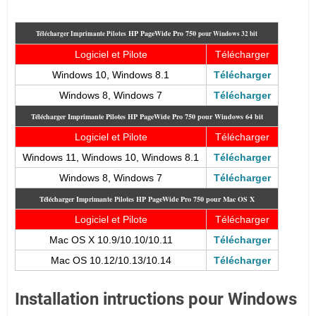
HP PageWide Pro 750
Télécharger Imprimante Pilotes
pour Windows 32 bit
Logiciel et Pilote
Télécharger
Windows 10, Windows 8.1
Télécharger
Windows 8, Windows 7
Télécharger
Télécharger Imprimante Pilotes HP PageWide Pro 750 pour Windows 64 bit
Logiciel et Pilote
Télécharger
Windows 11, Windows 10, Windows 8.1
Télécharger
Windows 8, Windows 7
Télécharger
Télécharger Imprimante Pilotes HP PageWide Pro 750 pour Mac OS X
Logiciel et Pilote
Télécharger
Mac OS X 10.9/10.10/10.11
Télécharger
Mac OS 10.12/10.13/10.14
Télécharger
Installation intructions pour Windows