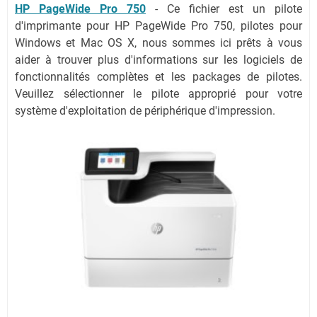
HP PageWide Pro 750
- Ce fichier est un pilote
d'imprimante pour HP PageWide Pro 750, pilotes pour
Windows et Mac OS X, nous sommes ici prêts à vous
aider à trouver plus d'informations sur les logiciels de
fonctionnalités complètes et les packages de pilotes.
Veuillez sélectionner le pilote approprié pour votre
système d'exploitation de périphérique d'impression.