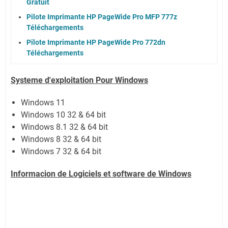
Gratuit
Pilote Imprimante HP PageWide Pro MFP 777z
Téléchargements
Pilote Imprimante HP PageWide Pro 772dn
Téléchargements
Systeme d'exploitation Pour Windows
Windows 11
Windows 10 32 & 64 bit
Windows 8.1 32 & 64 bit
Windows 8 32 & 64 bit
Windows 7 32 & 64 bit
Informacion de Logiciels et software de Windows