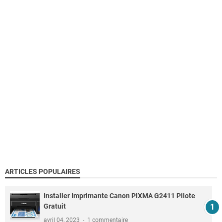
ARTICLES POPULAIRES
Installer Imprimante Canon PIXMA G2411 Pilote
Gratuit
avril 04, 2023
1 commentaire