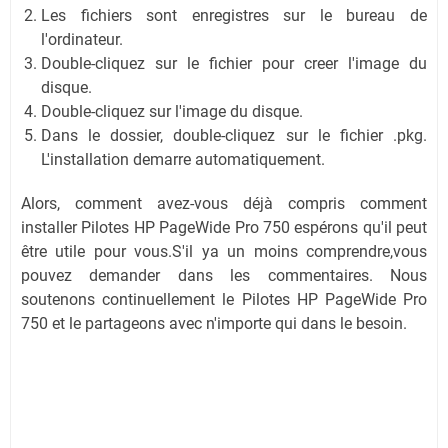
Les fichiers sont enregistres sur le bureau de
l'ordinateur.
Double-cliquez sur le fichier pour creer l'image du
disque.
Double-cliquez sur l'image du disque.
Dans le dossier, double-cliquez sur le fichier .pkg.
L'installation demarre automatiquement.
Alors, comment avez-vous déjà compris comment
installer Pilotes HP PageWide Pro 750 espérons qu'il peut
être utile pour vous.S'il ya un moins comprendre,vous
pouvez demander dans les commentaires. Nous
soutenons continuellement le Pilotes HP PageWide Pro
750 et le partageons avec n'importe qui dans le besoin.