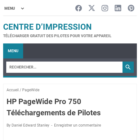
CENTRE D’IMPRESSION
TÉLÉCHARGER GRATUIT DES PILOTES POUR VOTRE APPAREIL
MENU
Accueil
/
PageWide
HP PageWide Pro 750
Téléchargements de Pilotes
By Daniel Edward Stanley
Enregistrer un commentaire