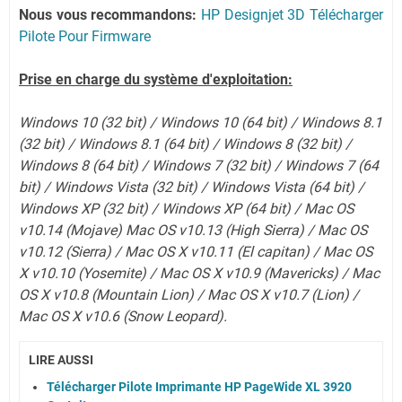
Nous vous recommandons:
HP Designjet 3D Télécharger
Pilote Pour Firmware
Prise en charge du système d'exploitation:
Windows 10 (32 bit) / Windows 10 (64 bit) / Windows 8.1
(32 bit) / Windows 8.1 (64 bit) / Windows 8 (32 bit) /
Windows 8 (64 bit) / Windows 7 (32 bit) / Windows 7 (64
bit) / Windows Vista (32 bit) / Windows Vista (64 bit) /
Windows XP (32 bit) / Windows XP (64 bit) / Mac OS
v10.14 (Mojave) Mac OS v10.13 (High Sierra) / Mac OS
v10.12 (Sierra) / Mac OS X v10.11 (El capitan) / Mac OS
X v10.10 (Yosemite) / Mac OS X v10.9 (Mavericks) / Mac
OS X v10.8 (Mountain Lion) / Mac OS X v10.7 (Lion)
/
Mac OS X v10.6 (Snow Leopard).
LIRE AUSSI
Télécharger Pilote Imprimante HP PageWide XL 3920