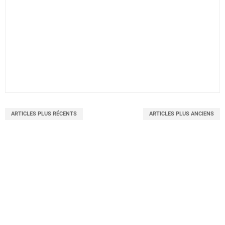
ARTICLES PLUS RÉCENTS
ARTICLES PLUS ANCIENS