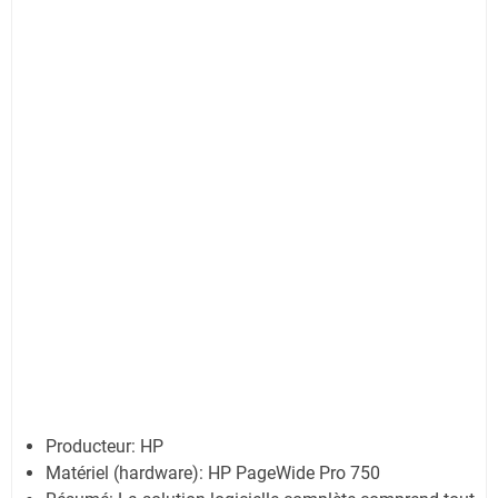
Producteur: HP
Matériel (hardware): HP PageWide Pro 750