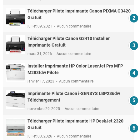
Télécharger Pilote Imprimante Canon PIXMA G3420
Gratuit
juillet 09, 2021
Aucun commentaire
Télécharger Pilote Canon G3410 Installer
Imprimante Gratuit
mars 31, 2026
Aucun commentaire
Installer Imprimante HP Color LaserJet Pro MFP
M283fdw Pilote
janvier 17, 2023
Aucun commentaire
Imprimante Pilote Canon i-SENSYS LBP236dw
Téléchargement
novembre 29, 2025
Aucun commentaire
Télécharger Pilote Imprimante HP DeskJet 2320
Gratuit
juillet 03, 2026
Aucun commentaire