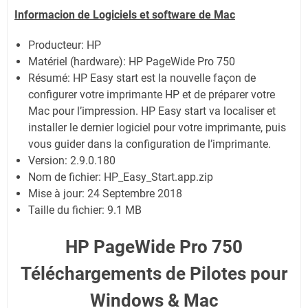
Informacion de Logiciels et software de
Mac
Producteur: HP
Matériel (hardware): HP PageWide Pro 750
Résumé: HP Easy start est la nouvelle façon de
configurer votre imprimante HP et de préparer votre
Mac pour l’impression. HP Easy start va localiser et
installer le dernier logiciel pour votre imprimante, puis
vous guider dans la configuration de l’imprimante.
Version: 2.9.0.180
Nom de fichier: HP_Easy_Start.app.zip
Mise à jour: 24 Septembre 2018
Taille du fichier: 9.1 MB
HP PageWide Pro 750
Téléchargements de Pilotes pour
Windows & Mac