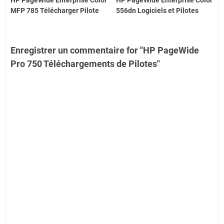
MFP 785 Télécharger Pilote
556dn Logiciels et Pilotes
Enregistrer un commentaire for "HP PageWide
Pro 750 Téléchargements de Pilotes"