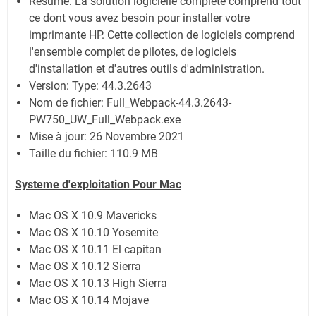
Résumé: La solution logicielle complète comprend tout
ce dont vous avez besoin pour installer votre
imprimante HP. Cette collection de logiciels comprend
l'ensemble complet de pilotes, de logiciels
d'installation et d'autres outils d'administration.
Version: Type: 44.3.2643
Nom de fichier: Full_Webpack-44.3.2643-
PW750_UW_Full_Webpack.exe
Mise à jour: 26 Novembre 2021
Taille du fichier: 110.9 MB
Systeme d'exploitation Pour Mac
Mac OS X 10.9 Mavericks
Mac OS X 10.10 Yosemite
Mac OS X 10.11 El capitan
Mac OS X 10.12 Sierra
Mac OS X 10.13 High Sierra
Mac OS X 10.14 Mojave