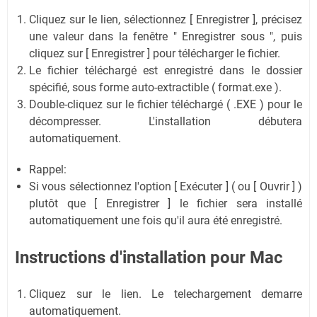
Cliquez sur le lien, sélectionnez [ Enregistrer ], précisez
une valeur dans la fenêtre " Enregistrer sous ", puis
cliquez sur [ Enregistrer ] pour télécharger le fichier.
Le fichier téléchargé est enregistré dans le dossier
spécifié, sous forme auto-extractible ( format.exe ).
Double-cliquez sur le fichier téléchargé ( .EXE ) pour le
décompresser. L'installation débutera
automatiquement.
Rappel:
Si vous sélectionnez l'option [ Exécuter ] ( ou [ Ouvrir ] )
plutôt que [ Enregistrer ] le fichier sera installé
automatiquement une fois qu'il aura été enregistré.
Instructions d'installation pour Mac
Cliquez sur le lien. Le telechargement demarre
automatiquement.