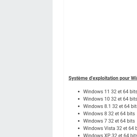
Système
d'exploitation pour W
Windows 11
32 et 64 bit
Windows 10 32 et 64 bit
Windows 8.1 32 et 64 bit
Windows 8 32 et 64 bits
Windows 7 32 et 64 bits
Windows Vista 32 et 64 b
Windows XP 32 et 64 bit