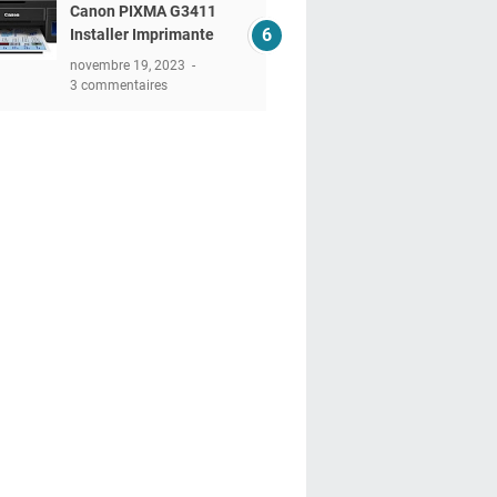
Canon PIXMA G3411
Installer Imprimante
novembre 19, 2023
3 commentaires