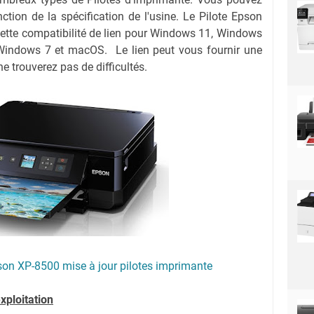
nction de la spécification de l'usine. Le Pilote Epson
cette compatibilité de lien pour Windows 11, Windows
Windows 7 et macOS. Le lien peut vous fournir une
e trouverez pas de difficultés.
on XP-8500 mise à jour pilotes imprimante
xploitation