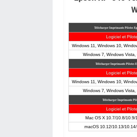
W
Télécharger Imprimante Pilotes 
Logiciel et Pilot
Windows 11, Windows 10, Windo
Windows 7, Windows Vista
Télécharger Imprimante Pilotes
Logiciel et Pilot
Windows 11, Windows 10, Windo
Windows 7, Windows Vista
Télécharger Imprimante Pi
Logiciel et Pilot
Mac OS X 10.7/10.8/10.9/
macOS 10.12/10.13/10.14/