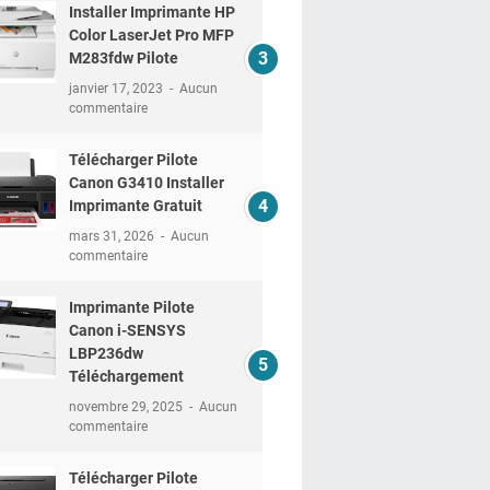
Installer Imprimante HP
Color LaserJet Pro MFP
M283fdw Pilote
janvier 17, 2023
Aucun
commentaire
Télécharger Pilote
Canon G3410 Installer
Imprimante Gratuit
mars 31, 2026
Aucun
commentaire
Imprimante Pilote
Canon i-SENSYS
LBP236dw
Téléchargement
novembre 29, 2025
Aucun
commentaire
Télécharger Pilote