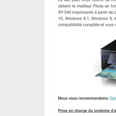
obtenir le meilleur Pilote en fo
XP-540 imprimante à partir de 
10, Windows 8.1, Windows 8, 
compatibilité complète et vous n
Nous vous recommandons:
Eps
Prise en charge du système d'e