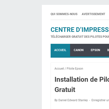
QUI SOMMES-NOUS
AVERTISSEMENT
CENTRE D’IMPRESS
TÉLÉCHARGER GRATUIT DES PILOTES POU
ACCUEIL
CANON
EPSON
Accueil
/
Pilote Epson
Installation de P
Gratuit
By Daniel Edward Stanley
Enregistrer 