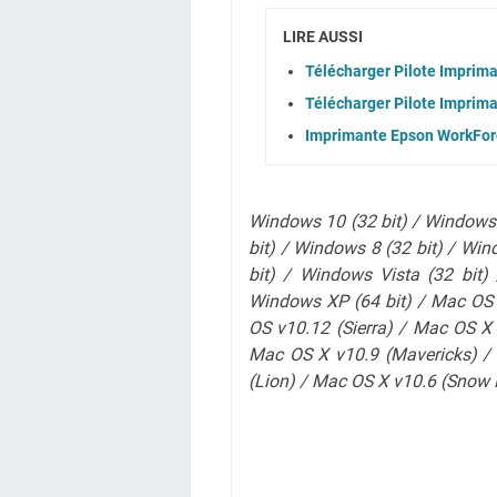
LIRE AUSSI
Télécharger Pilote Imprima
Télécharger Pilote Imprim
Imprimante Epson WorkFor
Windows 10 (32 bit) / Windows 
bit) / Windows 8 (32 bit) / Win
bit) / Windows Vista (32 bit)
Windows XP (64 bit) / Mac OS 
OS v10.12 (Sierra) / Mac OS X
Mac OS X v10.9 (Mavericks) /
(Lion)
/ Mac OS X v10.6 (Snow 