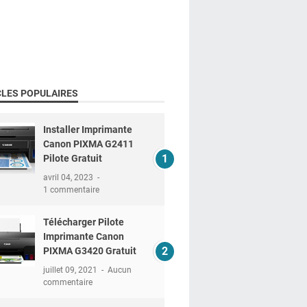
CLES POPULAIRES
Installer Imprimante
Canon PIXMA G2411
Pilote Gratuit
avril 04, 2023
1 commentaire
Télécharger Pilote
Imprimante Canon
PIXMA G3420 Gratuit
juillet 09, 2021
Aucun
commentaire