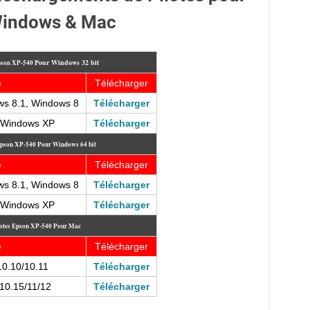
indows & Mac
Pour
Windows 32 bit
Epson XP-540
e
Télécharger
ws 8.1, Windows 8
Télécharger
, Windows XP
Télécharger
 Epson XP-540
Pour Windows 64 bit
e
Télécharger
ws 8.1, Windows 8
Télécharger
, Windows XP
Télécharger
lotes Epson XP-540
Pour Mac
e
Télécharger
10.10/10.11
Télécharger
10.15/11/12
Télécharger