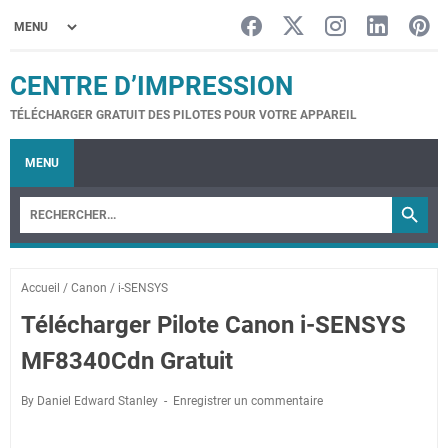
CENTRE D’IMPRESSION
TÉLÉCHARGER GRATUIT DES PILOTES POUR VOTRE APPAREIL
MENU
Accueil
/
Canon
/
i-SENSYS
Télécharger Pilote Canon i-SENSYS
MF8340Cdn Gratuit
By Daniel Edward Stanley
Enregistrer un commentaire