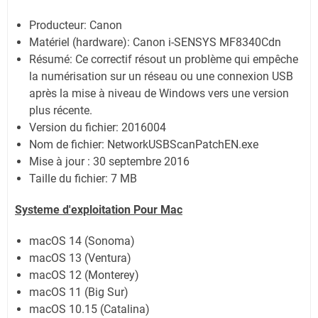
Producteur: Canon
Matériel (hardware): Canon i-SENSYS MF8340Cdn
Résumé: Ce correctif résout un problème qui empêche
la numérisation sur un réseau ou une connexion USB
après la mise à niveau de Windows vers une version
plus récente.
Version du fichier: 2016004
Nom de fichier: NetworkUSBScanPatchEN.exe
Mise à jour : 30 septembre 2016
Taille du fichier: 7 MB
Systeme d'exploitation Pour Mac
macOS 14 (Sonoma)
macOS 13 (Ventura)
macOS 12 (Monterey)
macOS 11 (Big Sur)
macOS 10.15 (Catalina)