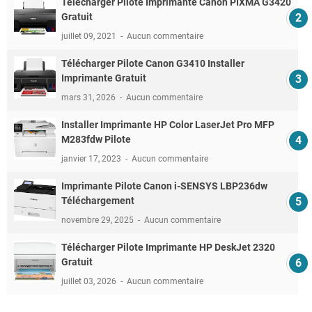
Télécharger Pilote Imprimante Canon PIXMA G3420
Gratuit
juillet 09, 2021
Aucun commentaire
Télécharger Pilote Canon G3410 Installer
Imprimante Gratuit
mars 31, 2026
Aucun commentaire
Installer Imprimante HP Color LaserJet Pro MFP
M283fdw Pilote
janvier 17, 2023
Aucun commentaire
Imprimante Pilote Canon i-SENSYS LBP236dw
Téléchargement
novembre 29, 2025
Aucun commentaire
Télécharger Pilote Imprimante HP DeskJet 2320
Gratuit
juillet 03, 2026
Aucun commentaire