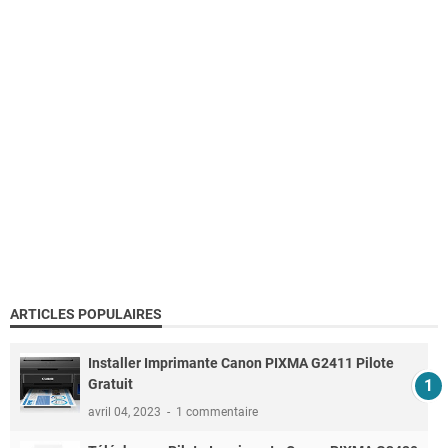
ARTICLES POPULAIRES
Installer Imprimante Canon PIXMA G2411 Pilote
Gratuit
avril 04, 2023
1 commentaire