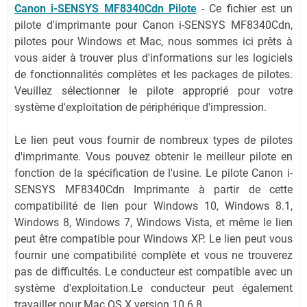
Canon i-SENSYS MF8340Cdn Pilote
- Ce fichier est un
pilote d'imprimante pour Canon i-SENSYS MF8340Cdn,
pilotes pour Windows et Mac, nous sommes ici prêts à
vous aider à trouver plus d'informations sur les logiciels
de fonctionnalités complètes et les packages de pilotes.
Veuillez sélectionner le pilote approprié pour votre
système d'exploitation de périphérique d'impression.
Le lien peut vous fournir de nombreux types de pilotes
d'imprimante.
Vous pouvez obtenir le meilleur pilote en
fonction de la spécification de l'usine.
Le pilote Canon i-
SENSYS MF8340Cdn Imprimante à partir de cette
compatibilité de lien pour Windows 10, Windows 8.1,
Windows 8, Windows 7, Windows Vista, et même le lien
peut être compatible pour Windows XP.
Le lien peut vous
fournir une compatibilité complète et vous ne trouverez
pas de difficultés.
Le conducteur est compatible avec un
système d'exploitation.
Le conducteur peut également
travailler pour Mac OS X version 10.6.8.