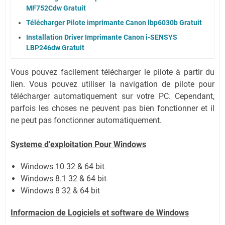
MF752Cdw Gratuit
Télécharger Pilote imprimante Canon lbp6030b Gratuit
Installation Driver Imprimante Canon i-SENSYS
LBP246dw Gratuit
Vous pouvez facilement télécharger le pilote à partir du
lien.
Vous pouvez utiliser la navigation de pilote pour
télécharger automatiquement sur votre PC.
Cependant,
parfois les choses ne peuvent pas bien fonctionner et il
ne peut pas fonctionner automatiquement.
Systeme d'exploitation Pour Windows
Windows 10 32 & 64 bit
Windows 8.1 32 & 64 bit
Windows 8 32 & 64 bit
Informacion de Logiciels et software de Windows