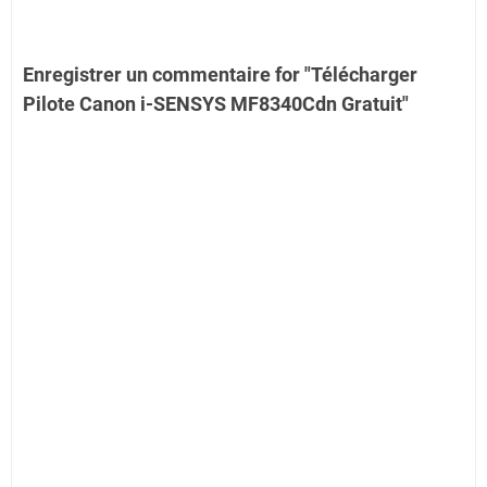
Enregistrer un commentaire for "Télécharger
Pilote Canon i-SENSYS MF8340Cdn Gratuit"