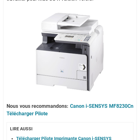
Nous vous recommandons:
Canon i-SENSYS MF8230Cn
Télécharger Pilote
LIRE AUSSI
Télécharger Pilote Imprimante Canon i-SENSYS