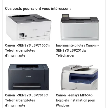
Ces posts pourraient vous intéresser :
Canon i-SENSYS LBP7100Cn
Imprimante pilotes Canon i-
Télécharger pilotes
SENSYS LBP251dw
d'imprimante
Télécharger
Canon i-SENSYS LBP7018C
Canon I-sensys MF6540
Télécharger pilotes
logiciels installation pour
d'imprimante
Windows