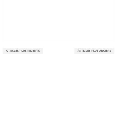
ARTICLES PLUS RÉCENTS
ARTICLES PLUS ANCIENS