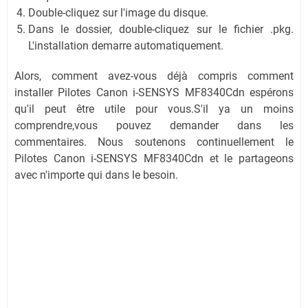
Double-cliquez sur l'image du disque.
Dans le dossier, double-cliquez sur le fichier .pkg.
L'installation demarre automatiquement.
Alors, comment avez-vous déjà compris comment
installer Pilotes Canon i-SENSYS MF8340Cdn espérons
qu'il peut être utile pour vous.S'il ya un moins
comprendre,vous pouvez demander dans les
commentaires. Nous soutenons continuellement le
Pilotes Canon i-SENSYS MF8340Cdn et le partageons
avec n'importe qui dans le besoin.