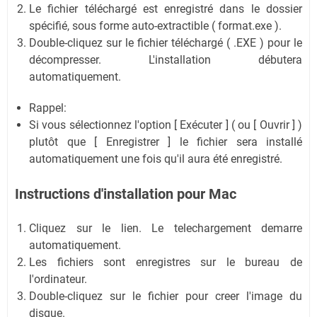
Le fichier téléchargé est enregistré dans le dossier
spécifié, sous forme auto-extractible ( format.exe ).
Double-cliquez sur le fichier téléchargé ( .EXE ) pour le
décompresser. L'installation débutera
automatiquement.
Rappel:
Si vous sélectionnez l'option [ Exécuter ] ( ou [ Ouvrir ] )
plutôt que [ Enregistrer ] le fichier sera installé
automatiquement une fois qu'il aura été enregistré.
Instructions d'installation pour Mac
Cliquez sur le lien. Le telechargement demarre
automatiquement.
Les fichiers sont enregistres sur le bureau de
l'ordinateur.
Double-cliquez sur le fichier pour creer l'image du
disque.