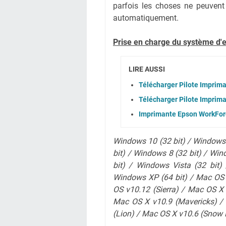
parfois les choses ne peuvent
automatiquement.
Prise en charge du système d'e
LIRE AUSSI
Télécharger Pilote Imprima
Télécharger Pilote Imprim
Imprimante Epson WorkFor
Windows 10 (32 bit) / Windows 
bit) / Windows 8 (32 bit) / Win
bit) / Windows Vista (32 bit)
Windows XP (64 bit) / Mac OS 
OS v10.12 (Sierra) / Mac OS X
Mac OS X v10.9 (Mavericks) /
(Lion)
/ Mac OS X v10.6 (Snow 