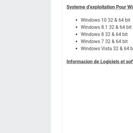
Systeme d'exploitation Pour W
Windows 10 32 & 64 bit
Windows 8.1 32 & 64 bit
Windows 8 32 & 64 bit
Windows 7 32 & 64 bit
Windows Vista 32 & 64 b
Informacion de Logiciels et s