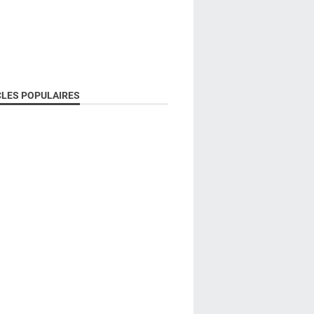
CLES POPULAIRES