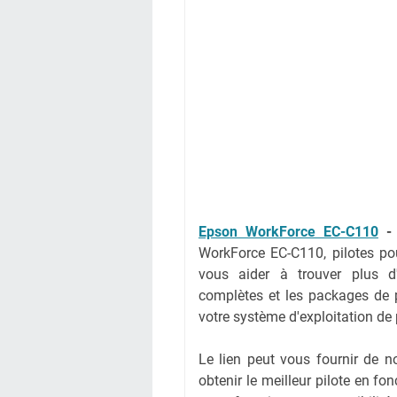
Epson WorkForce EC-C110
WorkForce EC-C110, pilotes p
vous aider à trouver plus d'
complètes et les packages de pi
votre système d'exploitation de
Le lien peut vous fournir de 
obtenir le meilleur pilote en fo