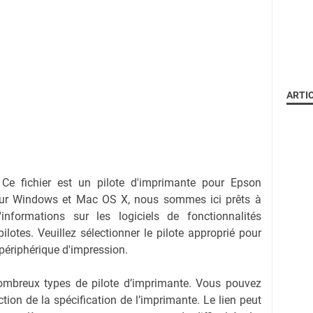
ARTI
-
Ce fichier est un pilote d'imprimante pour Epson
our Windows et Mac OS X, nous sommes ici prêts à
informations sur les logiciels de fonctionnalités
lotes. Veuillez sélectionner le pilote approprié pour
 périphérique d'impression.
nombreux types de pilote d’imprimante. Vous pouvez
nction de la spécification de l’imprimante. Le lien peut