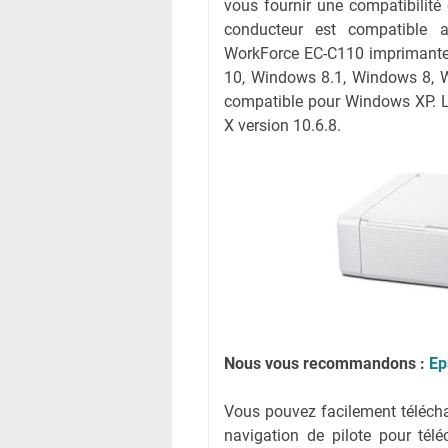
vous fournir une compatibilité 
conducteur est compatible a
WorkForce EC-C110 imprimante à
10, Windows 8.1, Windows 8, W
compatible pour Windows XP. L
X version 10.6.8.
Nous vous recommandons :
Ep
Vous pouvez facilement télécharg
navigation de pilote pour tél