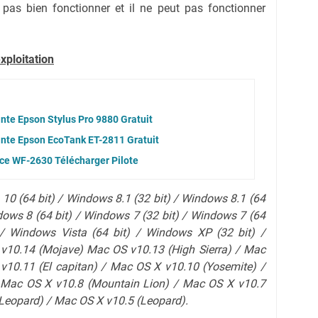
 pas bien fonctionner et il ne peut pas fonctionner
xploitation
nte Epson Stylus Pro 9880 Gratuit
ante Epson EcoTank ET-2811 Gratuit
ce WF-2630 Télécharger Pilote
10 (64 bit) / Windows 8.1 (32 bit) / Windows 8.1 (64
dows 8 (64 bit) / Windows 7 (32 bit) / Windows 7 (64
 / Windows Vista (64 bit) / Windows XP (32 bit) /
v10.14 (Mojave) Mac OS v10.13 (High Sierra) / Mac
 v10.11 (El capitan) / Mac OS X v10.10 (Yosemite) /
 Mac OS X v10.8 (Mountain Lion) / Mac OS X v10.7
Leopard)
/ Mac OS X v10.5 (Leopard).