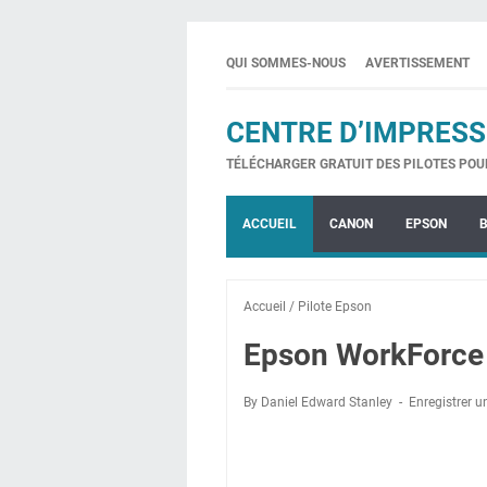
QUI SOMMES-NOUS
AVERTISSEMENT
CENTRE D’IMPRESS
TÉLÉCHARGER GRATUIT DES PILOTES POU
ACCUEIL
CANON
EPSON
Accueil
/
Pilote Epson
Epson WorkForce 
By Daniel Edward Stanley
Enregistrer 