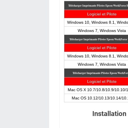
Télécharger Imprimante Pilotes Epson WorkForce
Logiciel et Pilote
Windows 10, Windows 8.1, Wind
Windows 7, Windows Vista
Télécharger Imprimante Pilotes Epson WorkForc
Logiciel et Pilote
Windows 10, Windows 8.1, Wind
Windows 7, Windows Vista
Télécharger Imprimante Pilotes Epson WorkF
Logiciel et Pilote
Mac OS X 10.7/10.8/10.9/10.10/
Mac OS 10.12/10.13/10.14/10.
Installatio