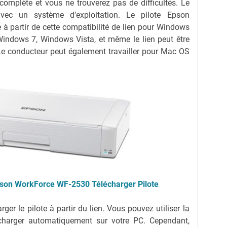
complète et vous ne trouverez pas de difficultés. Le
vec un système d’exploitation. Le pilote Epson
 partir de cette compatibilité de lien pour Windows
indows 7, Windows Vista, et même le lien peut être
e conducteur peut également travailler pour Mac OS
son WorkForce WF-2530
Télécharger Pilote
er le pilote à partir du lien. Vous pouvez utiliser la
écharger automatiquement sur votre PC. Cependant,