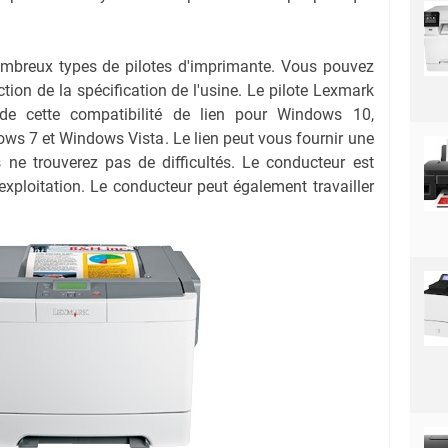
ombreux types de pilotes d'imprimante.
Vous pouvez
ction de la spécification de l'usine.
Le pilote Lexmark
de cette compatibilité de lien pour Windows 10,
ows 7
et Windows Vista
.
Le lien peut vous fournir une
 ne trouverez pas de difficultés.
Le conducteur est
exploitation.
Le conducteur peut également travailler