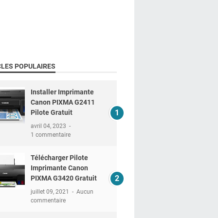
CLES POPULAIRES
Installer Imprimante
Canon PIXMA G2411
Pilote Gratuit
avril 04, 2023
1 commentaire
Télécharger Pilote
Imprimante Canon
PIXMA G3420 Gratuit
juillet 09, 2021
Aucun
commentaire