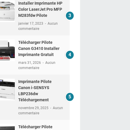
Installer Imprimante HP
Color LaserJet Pro MFP
M283fdw Pilote
janvier 17, 2023
Aucun
commentaire
Télécharger Pilote
Canon G3410 Installer
Imprimante Gratuit
mars 31, 2026
Aucun
commentaire
Imprimante Pilote
Canon i-SENSYS
LBP236dw
Téléchargement
novembre 29, 2025
Aucun
commentaire
Télécharger Pilote