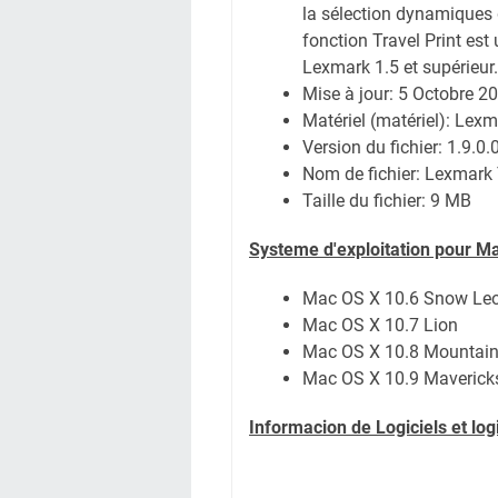
la sélection dynamiques 
fonction Travel Print est u
Lexmark 1.5 et supérieur.
Mise à jour: 5 Octobre 2
Matériel (matériel): Le
Version du fichier: 1.9.0.
Nom de fichier: Lexmark 
Taille du fichier:
9 MB
Systeme d'exploitation pour M
Mac OS X 10.6 Snow Le
Mac OS X 10.7 Lion
Mac OS X 10.8 Mountain
Mac OS X 10.9 Maverick
Informacion de Logiciels et lo