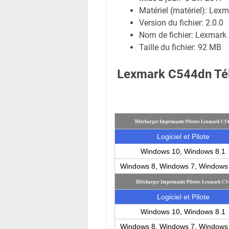
Matériel (matériel): Le
Version du fichier: 2.0.0
Nom de fichier: Lexmar
Taille du fichier:
92 MB
Lexmark C544dn Tél
Télécharger Imprimante Pilotes Lexmark C
Logiciel et Pilote
Windows 10, Windows 8.1
Windows 8, Windows 7, Windows 
Télécharger Imprimante Pilotes Lexmark C
Logiciel et Pilote
Windows 10, Windows 8.1
Windows 8, Windows 7, Windows 