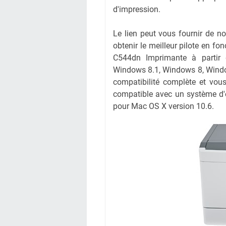
d'impression.
Le lien peut vous fournir de n
obtenir le meilleur pilote en fon
C544dn Imprimante à partir 
Windows 8.1, Windows 8,
Wind
compatibilité complète et vous
compatible avec un système d'
pour Mac OS X version 10.6.