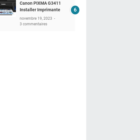
Canon PIXMA G3411
Installer Imprimante
novembre 19, 2023
3 commentaires