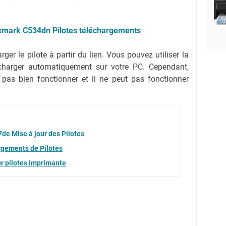
xmark C534dn Pilotes téléchargements
ger le pilote à partir du lien.
Vous pouvez utiliser la
lécharger automatiquement sur votre PC.
Cependant,
 pas bien fonctionner et il ne peut pas fonctionner
e Mise à jour des Pilotes
gements de Pilotes
r pilotes imprimante