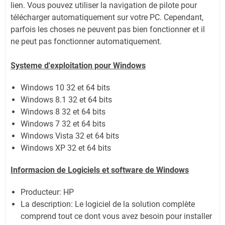
lien.
Vous pouvez utiliser la navigation de pilote pour
télécharger automatiquement sur votre PC.
Cependant,
parfois les choses ne peuvent pas bien fonctionner et il
ne peut pas fonctionner automatiquement.
Systeme d'exploitation pour Windows
Windows 10 32 et 64 bits
Windows 8.1 32 et 64 bits
Windows 8 32 et 64 bits
Windows 7 32 et 64 bits
Windows Vista 32 et 64 bits
Windows XP 32 et 64 bits
Informacion de Logiciels et software de Windows
Producteur: HP
La description:
Le logiciel de la solution complète
comprend tout ce dont vous avez besoin pour installer