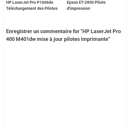
HP LaserJet Pro P1606dn
Epson ET-2850 Pilote
Téléchargement des Pilotes
d'impression
Enregistrer un commentaire for "HP LaserJet Pro
400 M401dw mise à jour pilotes imprimante"