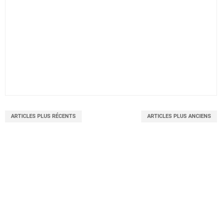
ARTICLES PLUS RÉCENTS
ARTICLES PLUS ANCIENS