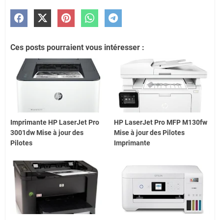
Ces posts pourraient vous intéresser :
Imprimante HP LaserJet Pro
HP LaserJet Pro MFP M130fw
3001dw Mise à jour des
Mise à jour des Pilotes
Pilotes
Imprimante