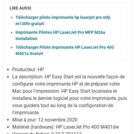
LIRE AUSSI
Télécharger pilote imprimante hp laserjet pro mfp
m130fn gratuit
Imprimante Pilotes HP LaserJet Pro MFP M26a
Installation
Télécharger Pilote Imprimante HP LaserJet Pro 400
M401a Gratuit
Producteur:
HP
La description:
HP Easy Start est la nouvelle façon de
configurer votre imprimante HP et de préparer votre
Mac pour l'impression. HP Easy Start localisera et
installera le dernier logiciel pour votre imprimante, puis
vous guidera tout au long de la configuration de
l'imprimante.
Mise à jour:
12 novembre 2020
Matériel (hardware): HP LaserJet Pro 400 M401dw