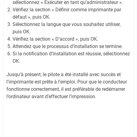
sélectionnez « Exécuter en tant qu’administrateur ».
Vérifiez la section « Définir comme imprimante par
défaut », puis OK.
Sélectionnez la langue que vous souhaitez utiliser,
puis OK.
Vérifiez la section « D’accord », puis OK.
Attendez que le processus d’installation se termine.
Si la notification d’installation est réussie, sélectionnez
OK.
Jusqu’à présent, le pilote a été installé avec succès et
l’imprimante est prête à l’emploi. Pour que le conducteur
fonctionne correctement, il est préférable de redémarrer
l’ordinateur avant d’effectuer l’impression.