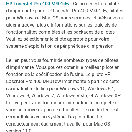
HP LaserJet Pro 400 M401dw
- Ce fichier est un pilote
d'imprimante pour HP LaserJet Pro 400 M401dw, pilotes
pour Windows et Mac OS, nous sommes ici prêts à vous
aider à trouver plus d'informations sur les logiciels de
fonctionnalités complètes et les packages de pilotes.
Veuillez sélectionner le pilote approprié pour votre
système d'exploitation de périphérique d'impression.
Le lien peut vous fournir de nombreux types de pilotes
d'imprimante. Vous pouvez obtenir le meilleur pilote en
fonction de la spécification de l'usine. Le pilote HP
LaserJet Pro 400 M401dw Imprimante à partir de cette
compatibilité de lien pour Windows 10, Windows 8.1,
Windows 8, Windows 7, Windows Vista, et Windows XP.
Le lien peut vous fournir une compatibilité complète et
vous ne trouverez pas de difficultés. Le conducteur est
compatible avec un système d'exploitation. Le
conducteur peut également travailler pour Mac OS
version 11.0.