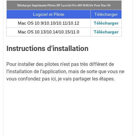
Télécharger Imprimante Pilotes HP LaserJet Pro 400 M401dw
Pour Mac OS
Logiciel et Pilote
Télécharger
Mac OS 10.9/10.10/10.11/10.12
Télécharger
Mac OS 10.13/10.14/10.15/11.0
Télécharger
Instructions d'installation
Pour installer des pilotes n’est pas très différent de
l’installation de l’application, mais de sorte que vous ne
vous confondez pas ici, je vais partager les étapes.