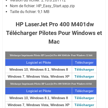
Version du fichier: 2.10.0.201112
Nom de fichier: HP_Easy_Start.app.zip
Taille du fichier:
9,1 MB
HP LaserJet Pro 400 M401dw
Télécharger Pilotes Pour Windows et
Mac
t
Télécharger Imprimante Pilotes HP LaserJet Pro 400 M401dw
Pour Windows 32 bit
Logiciel et Pilote
Télécharger
Windows 10, Windows 8.1, Windows 8
Télécharger
Windows 7, Windows Vista, Windows XP
Télécharger
Télécharger Imprimante Pilotes HP LaserJet Pro 400 M401dw
Pour Windows 64 bit
Logiciel et Pilote
Télécharger
Windows 10, Windows 8.1, Windows 8
Télécharger
Windows 7, Windows Vista, Windows XP
Télécharger