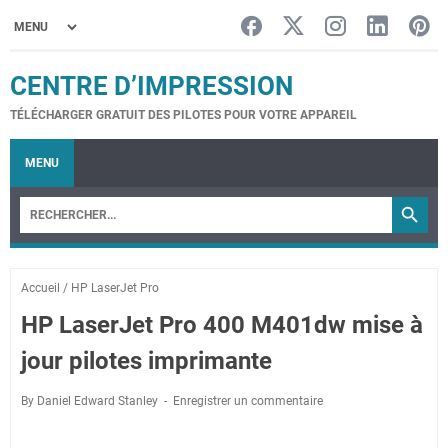
CENTRE D’IMPRESSION
TÉLÉCHARGER GRATUIT DES PILOTES POUR VOTRE APPAREIL
MENU
Accueil
/
HP LaserJet Pro
HP LaserJet Pro 400 M401dw mise à
jour pilotes imprimante
By Daniel Edward Stanley
Enregistrer un commentaire