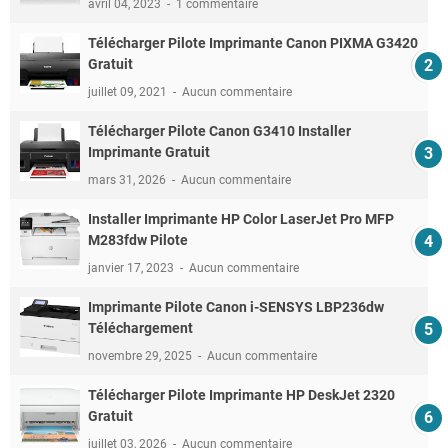
avril 04, 2023
1 commentaire
Télécharger Pilote Imprimante Canon PIXMA G3420
Gratuit
juillet 09, 2021
Aucun commentaire
Télécharger Pilote Canon G3410 Installer
Imprimante Gratuit
mars 31, 2026
Aucun commentaire
Installer Imprimante HP Color LaserJet Pro MFP
M283fdw Pilote
janvier 17, 2023
Aucun commentaire
Imprimante Pilote Canon i-SENSYS LBP236dw
Téléchargement
novembre 29, 2025
Aucun commentaire
Télécharger Pilote Imprimante HP DeskJet 2320
Gratuit
juillet 03, 2026
Aucun commentaire