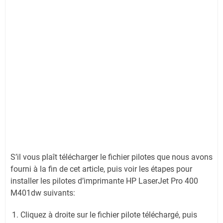
S’il vous plaît télécharger le fichier pilotes que nous avons
fourni à la fin de cet article, puis voir les étapes pour
installer les pilotes d’imprimante HP LaserJet Pro 400
M401dw suivants:
Cliquez à droite sur le fichier pilote téléchargé, puis