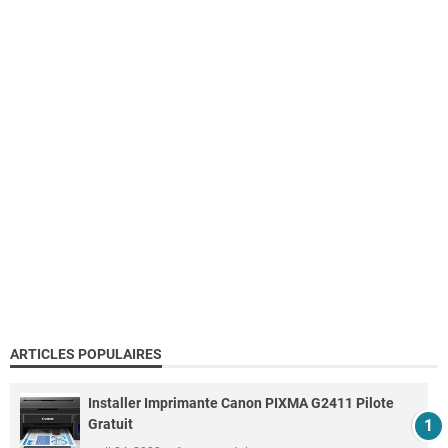
ARTICLES POPULAIRES
Installer Imprimante Canon PIXMA G2411 Pilote
Gratuit