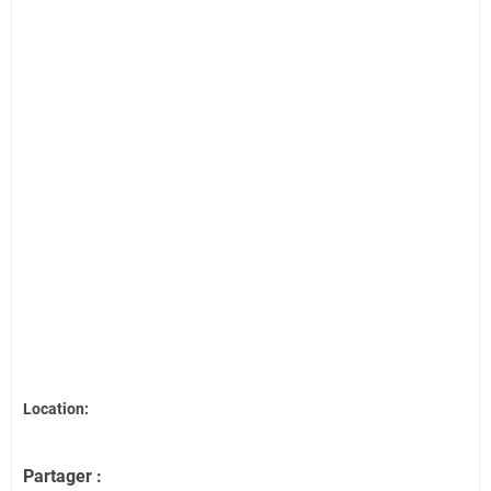
Location:
Partager :