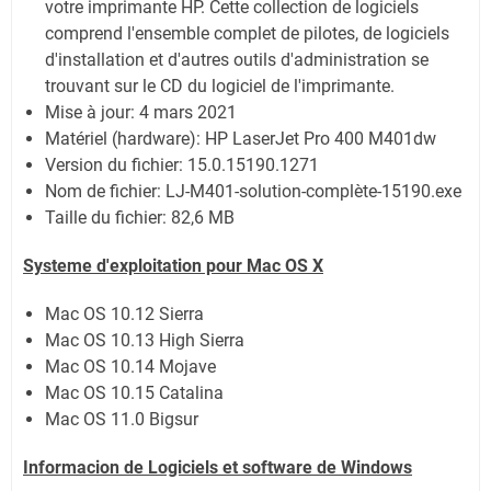
votre imprimante HP. Cette collection de logiciels
comprend l'ensemble complet de pilotes, de logiciels
d'installation et d'autres outils d'administration se
trouvant sur le CD du logiciel de l'imprimante.
Mise à jour:
4 mars 2021
Matériel (hardware): HP LaserJet Pro 400 M401dw
Version du fichier: 15.0.15190.1271
Nom de fichier: LJ-M401-solution-complète-15190.exe
Taille du fichier:
82,6 MB
Systeme d'exploitation pour Mac OS X
Mac OS 10.12 Sierra
Mac OS 10.13 High Sierra
Mac OS 10.14 Mojave
Mac OS 10.15 Catalina
Mac OS 11.0 Bigsur
Informacion de Logiciels et software de Windows