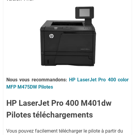
Nous vous recommandons:
HP LaserJet Pro 400 color
MFP M475DW Pilotes
HP LaserJet Pro 400 M401dw
Pilotes téléchargements
Vous pouvez facilement télécharger le pilote à partir du