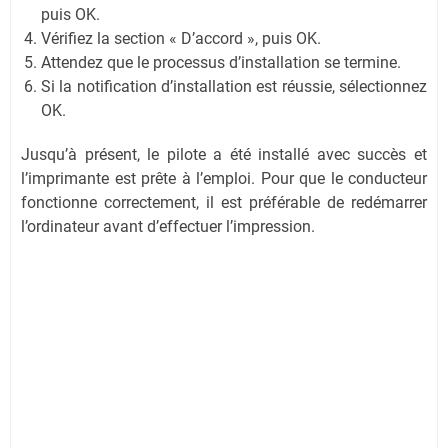
puis OK.
Vérifiez la section « D’accord », puis OK.
Attendez que le processus d’installation se termine.
Si la notification d’installation est réussie, sélectionnez
OK.
Jusqu’à présent, le pilote a été installé avec succès et
l’imprimante est prête à l’emploi. Pour que le conducteur
fonctionne correctement, il est préférable de redémarrer
l’ordinateur avant d’effectuer l’impression.