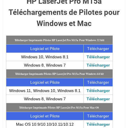
HP LaserJet Pro M15a
Téléchargements de Pilotes pour
Windows et Mac
t
Télécharger Imprimante Pilotes HP LaserJet Pro M15a
Pour Windows 32 bit
Logiciel et Pilote
Télécharger
Windows 10, Windows 8.1
Télécharger
Windows 8, Windows 7
Télécharger
Télécharger Imprimante Pilotes HP LaserJet Pro M15a
Pour Windows 64 bit
Logiciel et Pilote
Télécharger
Windows 11, Windows 10, Windows 8.1
Télécharger
Windows 8, Windows 7
Télécharger
Télécharger Imprimante Pilotes HP LaserJet Pro M15a
Pour Mac OS
Logiciel et Pilote
Télécharger
Mac OS 10.9/10.10/10.11/10.12
Télécharger