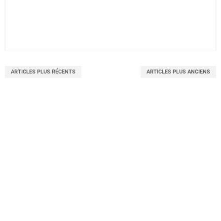
ARTICLES PLUS RÉCENTS
ARTICLES PLUS ANCIENS