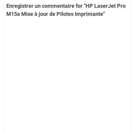
Enregistrer un commentaire for "HP LaserJet Pro
M15a Mise à jour de Pilotes Imprimante"