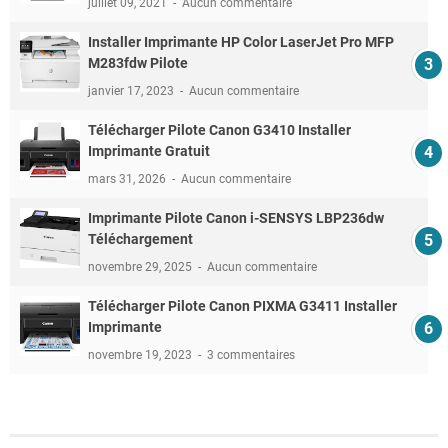
juillet 09, 2021
Aucun commentaire
Installer Imprimante HP Color LaserJet Pro MFP
M283fdw Pilote
janvier 17, 2023
Aucun commentaire
Télécharger Pilote Canon G3410 Installer
Imprimante Gratuit
mars 31, 2026
Aucun commentaire
Imprimante Pilote Canon i-SENSYS LBP236dw
Téléchargement
novembre 29, 2025
Aucun commentaire
Télécharger Pilote Canon PIXMA G3411 Installer
Imprimante
novembre 19, 2023
3 commentaires