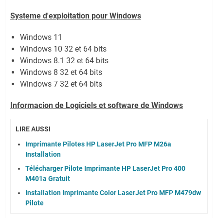
Systeme d'exploitation pour Windows
Windows 11
Windows 10 32 et 64 bits
Windows 8.1 32 et 64 bits
Windows 8 32 et 64 bits
Windows 7 32 et 64 bits
Informacion de Logiciels et software de Windows
LIRE AUSSI
Imprimante Pilotes HP LaserJet Pro MFP M26a
Installation
Télécharger Pilote Imprimante HP LaserJet Pro 400
M401a Gratuit
Installation Imprimante Color LaserJet Pro MFP M479dw
Pilote