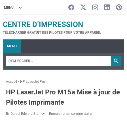
CENTRE D’IMPRESSION
TÉLÉCHARGER GRATUIT DES PILOTES POUR VOTRE APPAREIL
MENU
Accueil
/
HP LaserJet Pro
HP LaserJet Pro M15a Mise à jour de
Pilotes Imprimante
By Daniel Edward Stanley
Enregistrer un commentaire