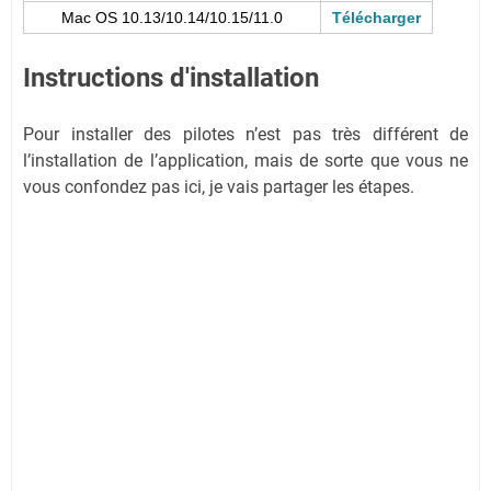
Mac OS 10.13/10.14/10.15/11.0
Télécharger
Instructions d'installation
Pour installer des pilotes n’est pas très différent de
l’installation de l’application, mais de sorte que vous ne
vous confondez pas ici, je vais partager les étapes.