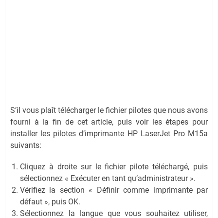
S’il vous plaît télécharger le fichier pilotes que nous avons
fourni à la fin de cet article, puis voir les étapes pour
installer les pilotes d’imprimante HP LaserJet Pro M15a
suivants:
Cliquez à droite sur le fichier pilote téléchargé, puis
sélectionnez « Exécuter en tant qu’administrateur ».
Vérifiez la section « Définir comme imprimante par
défaut », puis OK.
Sélectionnez la langue que vous souhaitez utiliser,