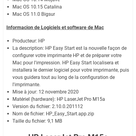
Mac OS 10.15 Catalina
Mac OS 11.0 Bigsur
Informacion de Logiciels et software de Mac
Producteur:
HP
La description:
HP Easy Start est la nouvelle façon de
configurer votre imprimante HP et de préparer votre
Mac pour l'impression. HP Easy Start localisera et
installera le dernier logiciel pour votre imprimante, puis
vous guidera tout au long de la configuration de
l'imprimante.
Mise à jour:
12 novembre 2020
Matériel (hardware): HP LaserJet Pro M15a
Version du fichier: 2.10.0.201112
Nom de fichier: HP_Easy_Start.app.zip
Taille du fichier:
9,1 MB