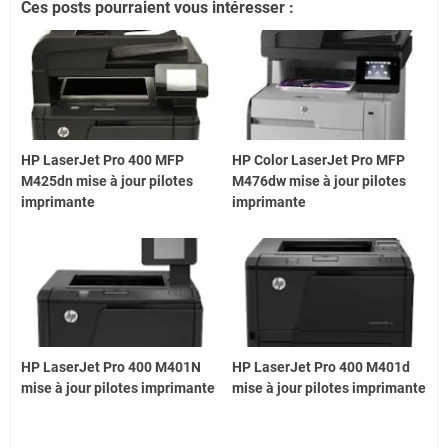
Ces posts pourraient vous intéresser :
HP LaserJet Pro 400 MFP
HP Color LaserJet Pro MFP
M425dn mise à jour pilotes
M476dw mise à jour pilotes
imprimante
imprimante
HP LaserJet Pro 400 M401N
HP LaserJet Pro 400 M401d
mise à jour pilotes imprimante
mise à jour pilotes imprimante