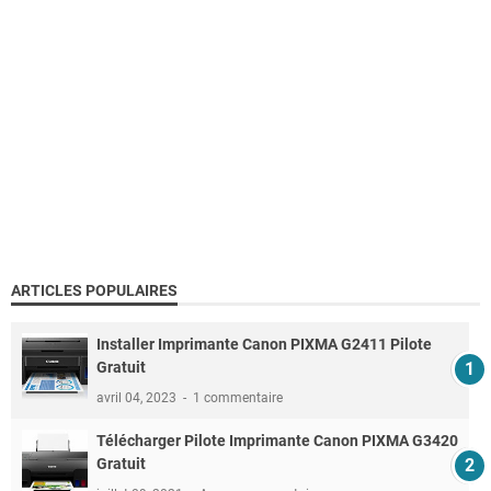
ARTICLES POPULAIRES
Installer Imprimante Canon PIXMA G2411 Pilote
Gratuit
avril 04, 2023
1 commentaire
Télécharger Pilote Imprimante Canon PIXMA G3420
Gratuit