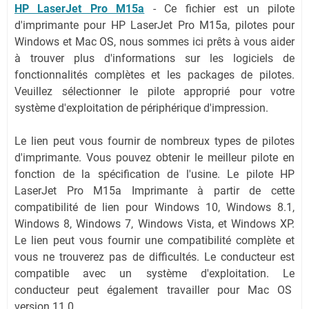
HP LaserJet Pro M15a
- Ce fichier est un pilote
d'imprimante pour HP LaserJet Pro M15a, pilotes pour
Windows et Mac OS, nous sommes ici prêts à vous aider
à trouver plus d'informations sur les logiciels de
fonctionnalités complètes et les packages de pilotes.
Veuillez sélectionner le pilote approprié pour votre
système d'exploitation de périphérique d'impression.
Le lien peut vous fournir de nombreux types de pilotes
d'imprimante. Vous pouvez obtenir le meilleur pilote en
fonction de la spécification de l'usine. Le pilote HP
LaserJet Pro M15a Imprimante à partir de cette
compatibilité de lien pour Windows 10, Windows 8.1,
Windows 8, Windows 7, Windows Vista, et Windows XP.
Le lien peut vous fournir une compatibilité complète et
vous ne trouverez pas de difficultés. Le conducteur est
compatible avec un système d'exploitation. Le
conducteur peut également travailler pour Mac OS
version 11.0.