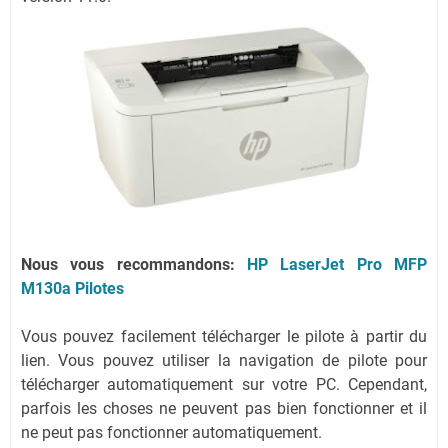
Nous vous recommandons:
HP LaserJet Pro MFP
M130a Pilotes
Vous pouvez facilement télécharger le pilote à partir du
lien.
Vous pouvez utiliser la navigation de pilote pour
télécharger automatiquement sur votre PC.
Cependant,
parfois les choses ne peuvent pas bien fonctionner et il
ne peut pas fonctionner automatiquement.