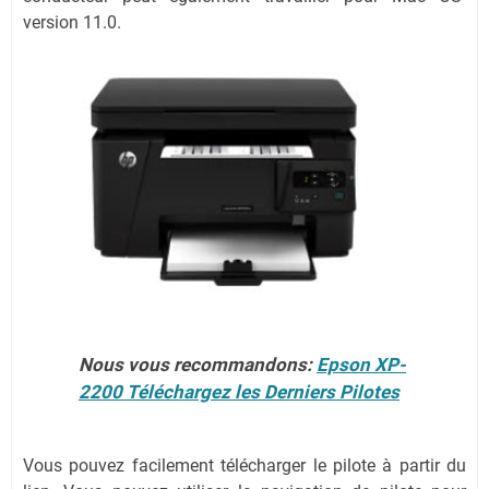
version 11.0.
Nous vous recommandons:
Epson XP-
2200 Téléchargez les Derniers Pilotes
Vous pouvez facilement télécharger le pilote à partir du