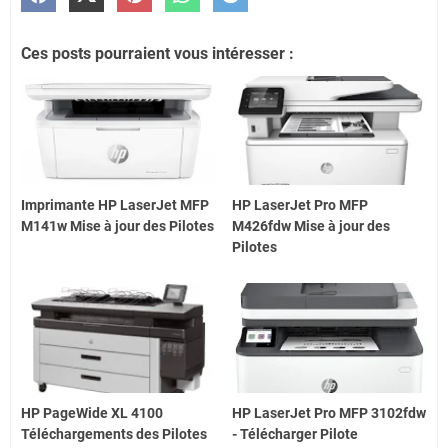
Ces posts pourraient vous intéresser :
Imprimante HP LaserJet MFP
HP LaserJet Pro MFP
M141w Mise à jour des Pilotes
M426fdw Mise à jour des
Pilotes
HP PageWide XL 4100
HP LaserJet Pro MFP 3102fdw
Téléchargements des Pilotes
- Télécharger Pilote