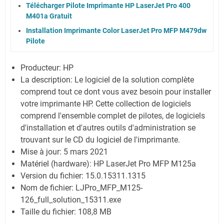
Télécharger Pilote Imprimante HP LaserJet Pro 400
M401a Gratuit
Installation Imprimante Color LaserJet Pro MFP M479dw
Pilote
Producteur: HP
La description:
Le logiciel de la solution complète
comprend tout ce dont vous avez besoin pour installer
votre imprimante HP. Cette collection de logiciels
comprend l'ensemble complet de pilotes, de logiciels
d'installation et d'autres outils d'administration se
trouvant sur le CD du logiciel de l'imprimante.
Mise à jour:
5 mars 2021
Matériel (hardware): HP LaserJet Pro MFP M125a
Version du fichier: 15.0.15311.1315
Nom de fichier:
LJPro_MFP_M125-
126_full_solution_15311.exe
Taille du fichier:
108,8 MB