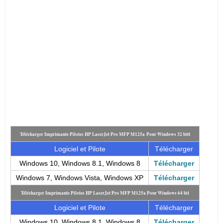
t
Télécharger Imprimante Pilotes HP LaserJet Pro MFP M125a
Pour Windows 32 bit
Logiciel et Pilote
Télécharger
Windows 10, Windows 8.1, Windows 8
Télécharger
Windows 7, Windows Vista, Windows XP
Télécharger
Télécharger Imprimante Pilotes HP LaserJet Pro MFP M125a
Pour Windows 64 bit
Logiciel et Pilote
Télécharger
Windows 10, Windows 8.1, Windows 8
Télécharger