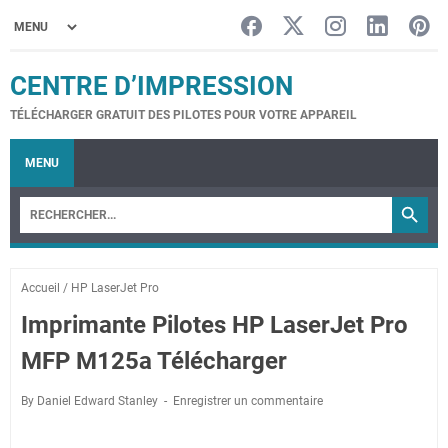
CENTRE D’IMPRESSION
TÉLÉCHARGER GRATUIT DES PILOTES POUR VOTRE APPAREIL
MENU
Accueil
/
HP LaserJet Pro
Imprimante Pilotes HP LaserJet Pro
MFP M125a Télécharger
By Daniel Edward Stanley
Enregistrer un commentaire