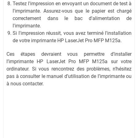
Testez l'impression en envoyant un document de test à
l'imprimante. Assurez-vous que le papier est chargé
correctement dans le bac d'alimentation de
l'imprimante.
Si l'impression réussit, vous avez terminé l'installation
de votre imprimante HP LaserJet Pro MFP M125a.
Ces étapes devraient vous permettre d’installer
l’imprimante HP LaserJet Pro MFP M125a sur votre
ordinateur. Si vous rencontrez des problèmes, n’hésitez
pas à consulter le manuel d’utilisation de l’imprimante ou
à nous contacter.