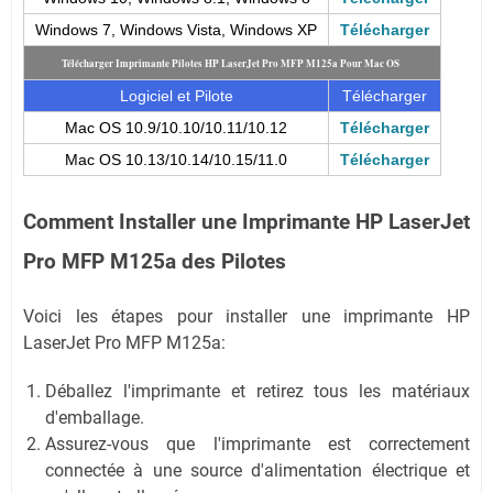
Windows 7, Windows Vista, Windows XP
Télécharger
Télécharger Imprimante Pilotes HP LaserJet Pro MFP M125a
Pour Mac OS
Logiciel et Pilote
Télécharger
Mac OS 10.9/10.10/10.11/10.12
Télécharger
Mac OS 10.13/10.14/10.15/11.0
Télécharger
Comment Installer une Imprimante HP LaserJet
Pro MFP M125a des Pilotes
Voici les étapes pour installer une imprimante HP
LaserJet Pro MFP M125a:
Déballez l'imprimante et retirez tous les matériaux
d'emballage.
Assurez-vous que l'imprimante est correctement
connectée à une source d'alimentation électrique et