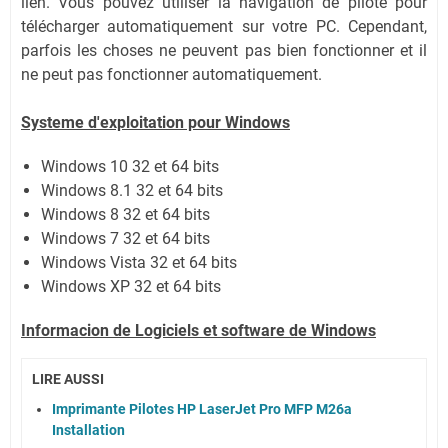
lien.
Vous pouvez utiliser la navigation de pilote pour
télécharger automatiquement sur votre PC.
Cependant,
parfois les choses ne peuvent pas bien fonctionner et il
ne peut pas fonctionner automatiquement.
Systeme d'exploitation pour Windows
Windows 10 32 et 64 bits
Windows 8.1 32 et 64 bits
Windows 8 32 et 64 bits
Windows 7 32 et 64 bits
Windows Vista 32 et 64 bits
Windows XP 32 et 64 bits
Informacion de Logiciels et software de Windows
LIRE AUSSI
Imprimante Pilotes HP LaserJet Pro MFP M26a
Installation