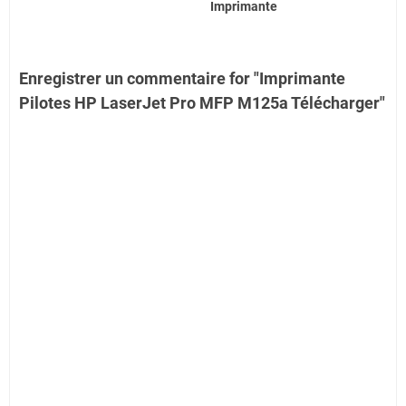
Imprimante
Enregistrer un commentaire for "Imprimante
Pilotes HP LaserJet Pro MFP M125a Télécharger"