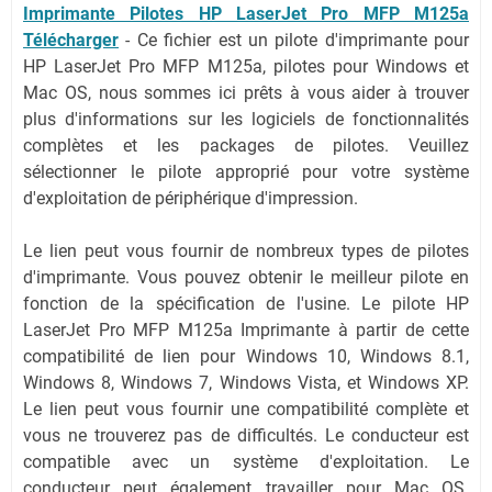
Imprimante Pilotes HP LaserJet Pro MFP M125a
Télécharger
- Ce fichier est un pilote d'imprimante pour
HP LaserJet Pro MFP M125a, pilotes pour Windows et
Mac OS, nous sommes ici prêts à vous aider à trouver
plus d'informations sur les logiciels de fonctionnalités
complètes et les packages de pilotes.
Veuillez
sélectionner le pilote approprié pour votre système
d'exploitation de périphérique d'impression.
Le lien peut vous fournir de nombreux types de pilotes
d'imprimante. Vous pouvez obtenir le meilleur pilote en
fonction de la spécification de l'usine. Le pilote HP
LaserJet Pro MFP M125a Imprimante à partir de cette
compatibilité de lien pour Windows 10, Windows 8.1,
Windows 8, Windows 7, Windows Vista, et Windows XP.
Le lien peut vous fournir une compatibilité complète et
vous ne trouverez pas de difficultés. Le conducteur est
compatible avec un système d'exploitation. Le
conducteur peut également travailler pour Mac OS