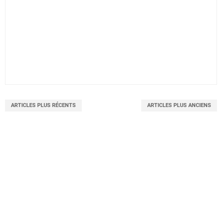
ARTICLES PLUS RÉCENTS
ARTICLES PLUS ANCIENS