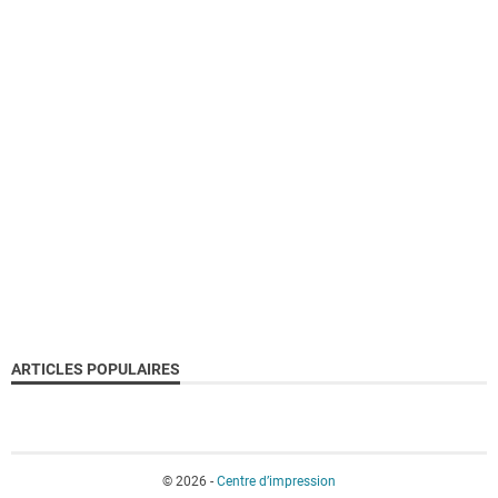
ARTICLES POPULAIRES
© 2026 -
Centre d’impression