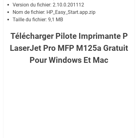
Version du fichier: 2.10.0.201112
Nom de fichier: HP_Easy_Start.app.zip
Taille du fichier:
9,1 MB
Télécharger Pilote Imprimante P
LaserJet Pro MFP M125a Gratuit
Pour Windows Et Mac