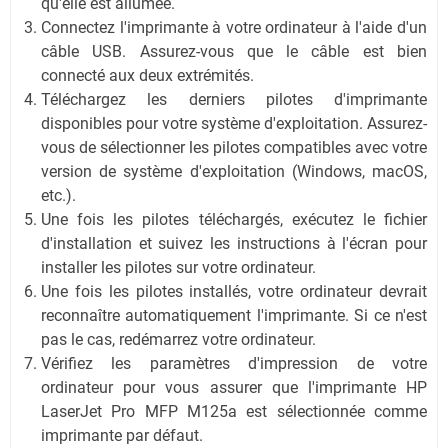
qu'elle est allumée.
Connectez l'imprimante à votre ordinateur à l'aide d'un
câble USB. Assurez-vous que le câble est bien
connecté aux deux extrémités.
Téléchargez les derniers pilotes d'imprimante
disponibles pour votre système d'exploitation. Assurez-
vous de sélectionner les pilotes compatibles avec votre
version de système d'exploitation (Windows, macOS,
etc.).
Une fois les pilotes téléchargés, exécutez le fichier
d'installation et suivez les instructions à l'écran pour
installer les pilotes sur votre ordinateur.
Une fois les pilotes installés, votre ordinateur devrait
reconnaître automatiquement l'imprimante. Si ce n'est
pas le cas, redémarrez votre ordinateur.
Vérifiez les paramètres d'impression de votre
ordinateur pour vous assurer que l'imprimante HP
LaserJet Pro MFP M125a est sélectionnée comme
imprimante par défaut.