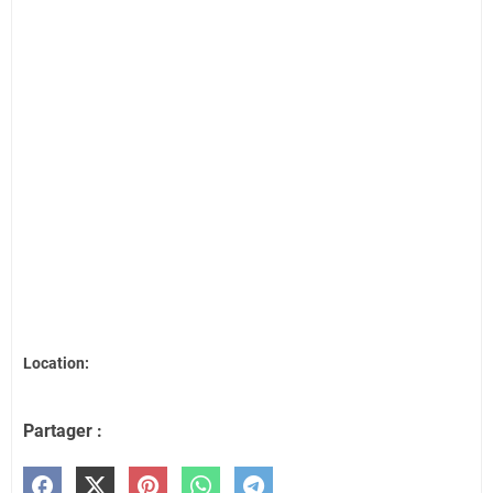
Location:
Partager :