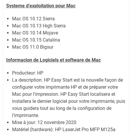
Systeme d'exploitation pour Mac
Mac OS 10.12 Sierra
Mac OS 10.13 High Sierra
Mac OS 10.14 Mojave
Mac OS 10.15 Catalina
Mac OS 11.0 Bigsur
Informacion de Logiciels et software de Mac
Producteur:
HP
La description:
HP Easy Start est la nouvelle façon de
configurer votre imprimante HP et de préparer votre
Mac pour l'impression. HP Easy Start localisera et
installera le dernier logiciel pour votre imprimante, puis
vous guidera tout au long de la configuration de
l'imprimante.
Mise à jour:
12 novembre 2020
Matériel (hardware): HP LaserJet Pro MFP M125a