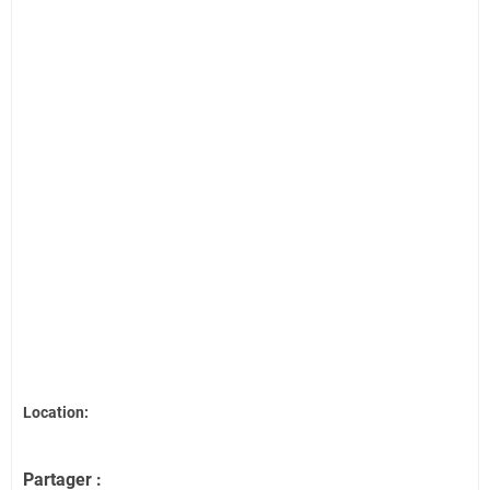
Location:
Partager :