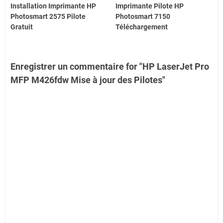
Installation Imprimante HP
Imprimante Pilote HP
Photosmart 2575 Pilote
Photosmart 7150
Gratuit
Téléchargement
Enregistrer un commentaire for "HP LaserJet Pro
MFP M426fdw Mise à jour des Pilotes"