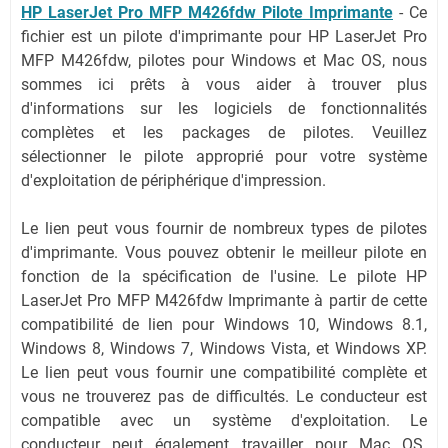
HP LaserJet Pro MFP M426fdw Pilote Imprimante
- Ce
fichier est un pilote d'imprimante pour HP LaserJet Pro
MFP M426fdw, pilotes pour Windows et Mac OS, nous
sommes ici prêts à vous aider à trouver plus
d'informations sur les logiciels de fonctionnalités
complètes et les packages de pilotes.
Veuillez
sélectionner le pilote approprié pour votre système
d'exploitation de périphérique d'impression.
Le lien peut vous fournir de nombreux types de pilotes
d'imprimante. Vous pouvez obtenir le meilleur pilote en
fonction de la spécification de l'usine. Le pilote HP
LaserJet Pro MFP M426fdw Imprimante à partir de cette
compatibilité de lien pour Windows 10, Windows 8.1,
Windows 8, Windows 7, Windows Vista, et Windows XP.
Le lien peut vous fournir une compatibilité complète et
vous ne trouverez pas de difficultés. Le conducteur est
compatible avec un système d'exploitation. Le
conducteur peut également travailler pour Mac OS