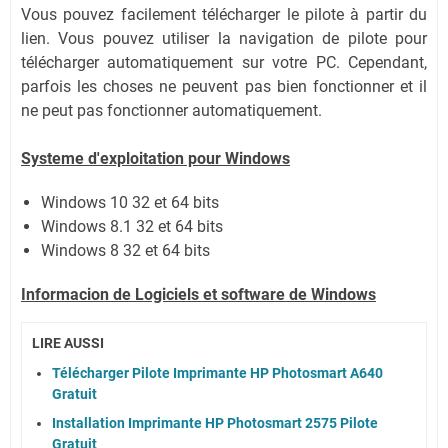
Vous pouvez facilement télécharger le pilote à partir du
lien.
Vous pouvez utiliser la navigation de pilote pour
télécharger automatiquement sur votre PC.
Cependant,
parfois les choses ne peuvent pas bien fonctionner et il
ne peut pas fonctionner automatiquement.
Systeme d'exploitation pour Windows
Windows 10 32 et 64 bits
Windows 8.1 32 et 64 bits
Windows 8 32 et 64 bits
Informacion de Logiciels et software de Windows
LIRE AUSSI
Télécharger Pilote Imprimante HP Photosmart A640
Gratuit
Installation Imprimante HP Photosmart 2575 Pilote
Gratuit