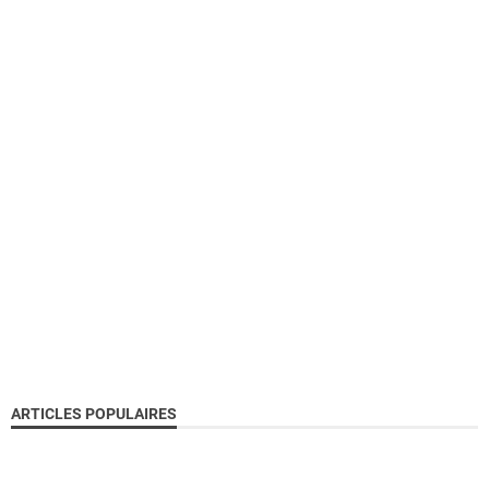
ARTICLES POPULAIRES