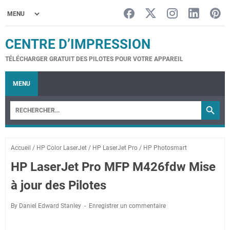
CENTRE D’IMPRESSION
TÉLÉCHARGER GRATUIT DES PILOTES POUR VOTRE APPAREIL
MENU
Accueil
/
HP Color LaserJet
/
HP LaserJet Pro
/
HP Photosmart
HP LaserJet Pro MFP M426fdw Mise
à jour des Pilotes
By Daniel Edward Stanley
Enregistrer un commentaire