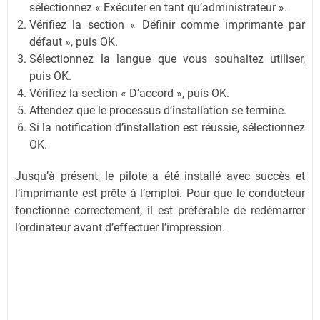
sélectionnez « Exécuter en tant qu’administrateur ».
Vérifiez la section « Définir comme imprimante par
défaut », puis OK.
Sélectionnez la langue que vous souhaitez utiliser,
puis OK.
Vérifiez la section « D’accord », puis OK.
Attendez que le processus d’installation se termine.
Si la notification d’installation est réussie, sélectionnez
OK.
Jusqu’à présent, le pilote a été installé avec succès et
l’imprimante est prête à l’emploi. Pour que le conducteur
fonctionne correctement, il est préférable de redémarrer
l’ordinateur avant d’effectuer l’impression.