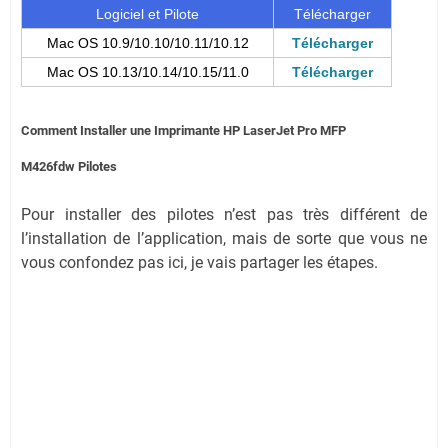
Logiciel et Pilote
Télécharger
Mac OS 10.9/10.10/10.11/10.12
Télécharger
Mac OS 10.13/10.14/10.15/11.0
Télécharger
Comment Installer une Imprimante HP LaserJet Pro MFP
M426fdw Pilotes
Pour installer des pilotes n’est pas très différent de
l’installation de l’application, mais de sorte que vous ne
vous confondez pas ici, je vais partager les étapes.