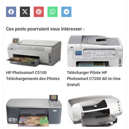
Ces posts pourraient vous intéresser :
HP Photosmart C5100
Télécharger Pilote HP
Téléchargements des Pilotes
Photosmart C7200 All-in-One
Gratuit