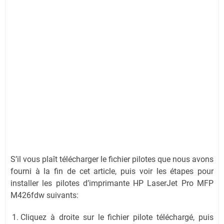
S’il vous plaît télécharger le fichier pilotes que nous avons
fourni à la fin de cet article, puis voir les étapes pour
installer les pilotes d’imprimante HP LaserJet Pro MFP
M426fdw suivants:
Cliquez à droite sur le fichier pilote téléchargé, puis