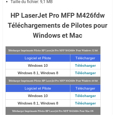
Taille du fichier:
9,1 MB
HP LaserJet Pro MFP M426fdw
Téléchargements de Pilotes pour
Windows et Mac
Télécharger Imprimante Pilotes HP LaserJet Pro MFP M426fdw
Pour Windows 32 bit
Logiciel et Pilote
Télécharger
Windows 10
Télécharger
Windows 8.1, Windows 8
Télécharger
Télécharger Imprimante Pilotes HP LaserJet Pro MFP M426fdw
Pour Windows 64 bit
Logiciel et Pilote
Télécharger
Windows 10
Télécharger
Windows 8.1, Windows 8
Télécharger
Télécharger Imprimante Pilotes HP LaserJet Pro MFP M426fdw
Pour Mac OS