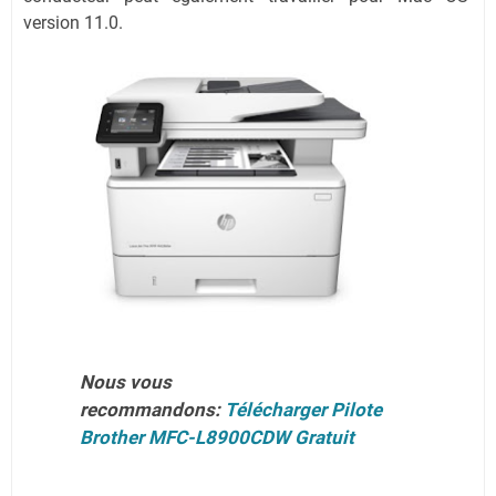
version 11.0.
Nous vous
recommandons:
Télécharger Pilote
Brother MFC-L8900CDW Gratuit