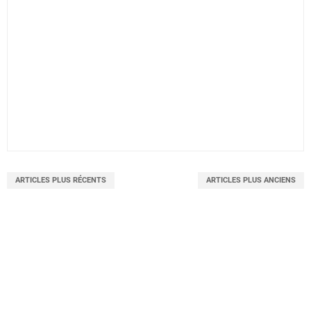
ARTICLES PLUS RÉCENTS
ARTICLES PLUS ANCIENS