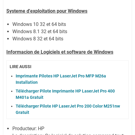
Systeme d'exploitation pour Windows
Windows 10 32 et 64 bits
Windows 8.1 32 et 64 bits
Windows 8 32 et 64 bits
Informacion de Logiciels et software de Windows
LIRE AUSSI
Imprimante Pilotes HP LaserJet Pro MFP M26a
Installation
Télécharger Pilote Imprimante HP LaserJet Pro 400
M401a Gratuit
Télécharger Pilote HP LaserJet Pro 200 Color M251nw
Gratuit
Producteur: HP