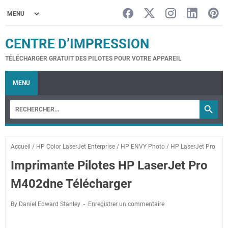
CENTRE D’IMPRESSION
TÉLÉCHARGER GRATUIT DES PILOTES POUR VOTRE APPAREIL
MENU
Accueil
/
HP Color LaserJet Enterprise
/
HP ENVY Photo
/
HP LaserJet Pro
Imprimante Pilotes HP LaserJet Pro
M402dne Télécharger
By Daniel Edward Stanley
Enregistrer un commentaire