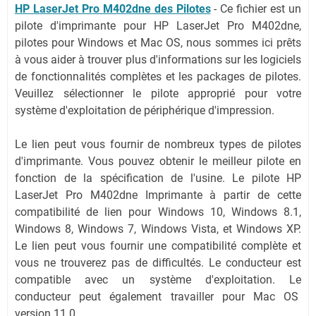
HP LaserJet Pro M402dne des Pilotes
- Ce fichier est un
pilote d'imprimante pour HP LaserJet Pro M402dne,
pilotes pour Windows et Mac OS, nous sommes ici prêts
à vous aider à trouver plus d'informations sur les logiciels
de fonctionnalités complètes et les packages de pilotes.
Veuillez sélectionner le pilote approprié pour votre
système d'exploitation de périphérique d'impression.
Le lien peut vous fournir de nombreux types de pilotes
d'imprimante. Vous pouvez obtenir le meilleur pilote en
fonction de la spécification de l'usine. Le pilote HP
LaserJet Pro M402dne Imprimante à partir de cette
compatibilité de lien pour Windows 10, Windows 8.1,
Windows 8, Windows 7, Windows Vista, et Windows XP.
Le lien peut vous fournir une compatibilité complète et
vous ne trouverez pas de difficultés. Le conducteur est
compatible avec un système d'exploitation. Le
conducteur peut également travailler pour Mac OS
version 11.0.