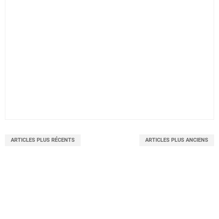
ARTICLES PLUS RÉCENTS
ARTICLES PLUS ANCIENS