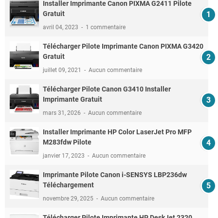
Installer Imprimante Canon PIXMA G2411 Pilote
Gratuit
avril 04, 2023
1 commentaire
Télécharger Pilote Imprimante Canon PIXMA G3420
Gratuit
juillet 09, 2021
Aucun commentaire
Télécharger Pilote Canon G3410 Installer
Imprimante Gratuit
mars 31, 2026
Aucun commentaire
Installer Imprimante HP Color LaserJet Pro MFP
M283fdw Pilote
janvier 17, 2023
Aucun commentaire
Imprimante Pilote Canon i-SENSYS LBP236dw
Téléchargement
novembre 29, 2025
Aucun commentaire
Télécharger Pilote Imprimante HP DeskJet 2320