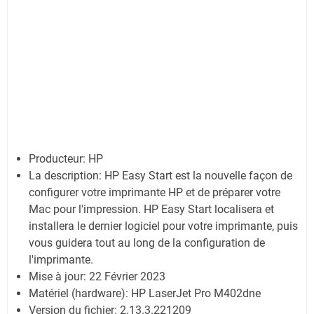
Producteur:
HP
La description:
HP Easy Start est la nouvelle façon de
configurer votre imprimante HP et de préparer votre
Mac pour l'impression. HP Easy Start localisera et
installera le dernier logiciel pour votre imprimante, puis
vous guidera tout au long de la configuration de
l'imprimante.
Mise à jour:
22 Février 2023
Matériel (hardware): HP LaserJet Pro M402dne
Version du fichier: 2.13.3.221209