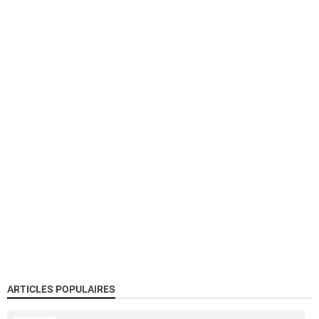
ARTICLES POPULAIRES