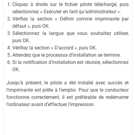
Cliquez à droite sur le fichier pilote téléchargé, puis
sélectionnez « Exécuter en tant qu’administrateur ».
Vérifiez la section « Définir comme imprimante par
défaut », puis OK.
Sélectionnez la langue que vous souhaitez utiliser,
puis OK.
Vérifiez la section « D’accord », puis OK.
Attendez que le processus d’installation se termine.
Si la notification d’installation est réussie, sélectionnez
OK.
Jusqu’à présent, le pilote a été installé avec succès et
l’imprimante est prête à l’emploi. Pour que le conducteur
fonctionne correctement, il est préférable de redémarrer
l’ordinateur avant d’effectuer l’impression.