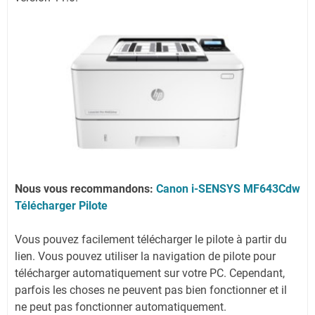
Nous vous recommandons:
Canon i-SENSYS MF643Cdw
Télécharger Pilote
Vous pouvez facilement télécharger le pilote à partir du
lien.
Vous pouvez utiliser la navigation de pilote pour
télécharger automatiquement sur votre PC.
Cependant,
parfois les choses ne peuvent pas bien fonctionner et il
ne peut pas fonctionner automatiquement.