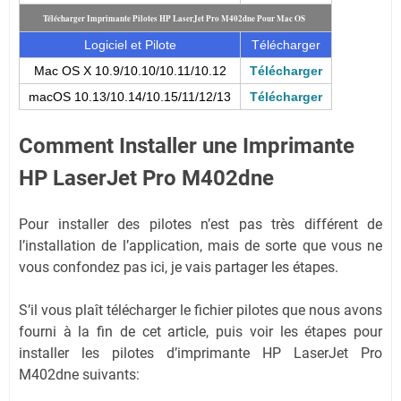
Télécharger Imprimante Pilotes HP LaserJet Pro M402dne
Pour Mac OS
Logiciel et Pilote
Télécharger
Mac OS X 10.9/10.10/10.11/10.12
Télécharger
macOS 10.13/10.14/10.15/11/12/13
Télécharger
Comment Installer une Imprimante
HP LaserJet Pro M402dne
Pour installer des pilotes n’est pas très différent de
l’installation de l’application, mais de sorte que vous ne
vous confondez pas ici, je vais partager les étapes.
S’il vous plaît télécharger le fichier pilotes que nous avons
fourni à la fin de cet article, puis voir les étapes pour
installer les pilotes d’imprimante HP LaserJet Pro
M402dne suivants: