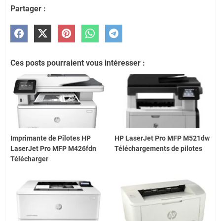
Partager :
Ces posts pourraient vous intéresser :
Imprimante de Pilotes HP
HP LaserJet Pro MFP M521dw
LaserJet Pro MFP M426fdn
Téléchargements de pilotes
Télécharger