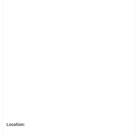
Location: