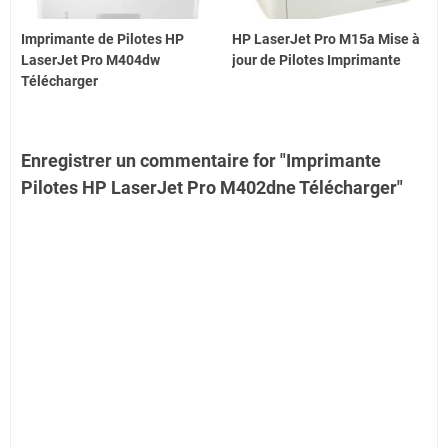
Imprimante de Pilotes HP
HP LaserJet Pro M15a Mise à
LaserJet Pro M404dw
jour de Pilotes Imprimante
Télécharger
Enregistrer un commentaire for "Imprimante
Pilotes HP LaserJet Pro M402dne Télécharger"