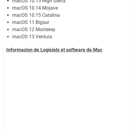
macOS 10.13 High Sierra
macOS 10.14 Mojave
macOS 10.15 Catalina
macOS 11 Bigsur
macOS 12 Monterey
macOS 13 Ventura
Informacion de Logiciels et software de Mac