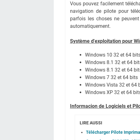
Vous pouvez facilement téléchar
navigation de pilote pour té
parfois les choses ne peuvent
automatiquement.
Système
d'exploitation pour W
Windows 10 32 et 64 bit
Windows 8.1 32 et 64 bit
Windows 8.1 32 et 64 bit
Windows 7 32 et 64 bits
Windows Vista 32 et 64 b
Windows XP 32 et 64 bit
Informacion de Logiciels et Pi
LIRE AUSSI
Télécharger Pilote Impri