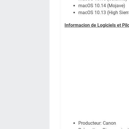
macOS 10.14 (Mojave)
macOS 10.13 (High Sierr
Informacion de Logiciels et Pi
Producteur:
Canon