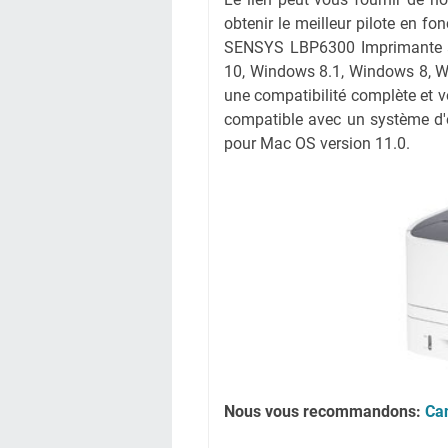
obtenir le meilleur pilote en fon
SENSYS LBP6300 Imprimante à p
10, Windows 8.1, Windows 8, Wi
une compatibilité complète et v
compatible avec un système d'e
pour Mac OS version 11.0.
Nous vous recommandons:
Ca