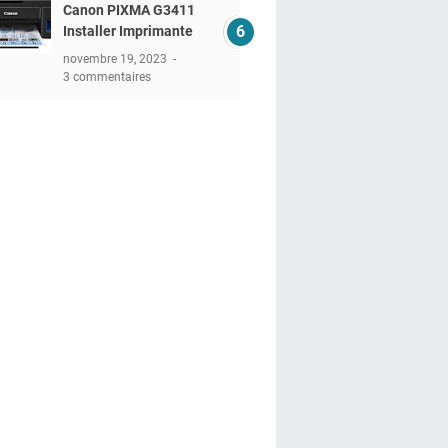
Canon PIXMA G3411
Installer Imprimante
novembre 19, 2023
3 commentaires