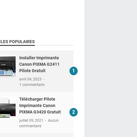
CLES POPULAIRES
Installer Imprimante
Canon PIXMA G2411
Pilote Gratuit
avril 04, 2023
1 commentaire
Télécharger Pilote
Imprimante Canon
PIXMA G3420 Gratuit
juillet 09, 2021
Aucun
commentaire