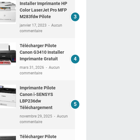
Installer Imprimante HP
Color LaserJet Pro MFP
M283fdw Pilote
janvier 17, 2023
Aucun
commentaire
Télécharger Pilote
Canon G3410 Installer
Imprimante Gratuit
mars 31, 2026
Aucun
commentaire
Imprimante Pilote
Canon i-SENSYS
LBP236dw
Téléchargement
novembre 29, 2025
Aucun
commentaire
Télécharger Pilote