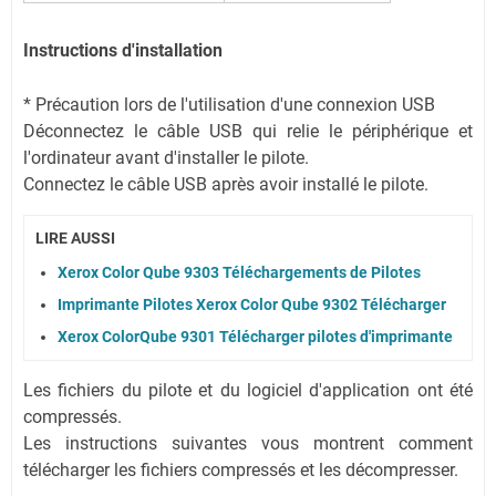
Instructions d'installation
* Précaution lors de l'utilisation d'une connexion USB
Déconnectez le câble USB qui relie le périphérique et
l'ordinateur avant d'installer le pilote.
Connectez le câble USB après avoir installé le pilote.
LIRE AUSSI
Xerox Color Qube 9303 Téléchargements de Pilotes
Imprimante Pilotes Xerox Color Qube 9302 Télécharger
Xerox ColorQube 9301 Télécharger pilotes d'imprimante
Les fichiers du pilote et du logiciel d'application ont été
compressés.
Les instructions suivantes vous montrent comment
télécharger les fichiers compressés et les décompresser.