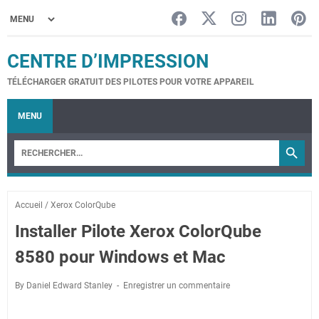
CENTRE D’IMPRESSION
TÉLÉCHARGER GRATUIT DES PILOTES POUR VOTRE APPAREIL
MENU
Accueil
/
Xerox ColorQube
Installer Pilote Xerox ColorQube
8580 pour Windows et Mac
By Daniel Edward Stanley
Enregistrer un commentaire