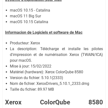
macOS 10.15 - Catalina
macOS 11 Big Sur
macOS 10.15 Catalina
Informacion de Logiciels et software de
Mac
Producteur: Xerox
La description: Télécharge et installe les pilotes
d'impression et de numérisation Xerox (TWAIN/ICA)
pour macOS.
Mise à jour:
15/02/2022
Matériel (hardware): Xerox ColorQube 8580
Version du fichier: 5.10.1(2333)
Nom de fichier:
XeroxDrivers_5.10.1_2333.dmg
Taille du fichier:
89.97 MB
Xerox ColorQube 8580