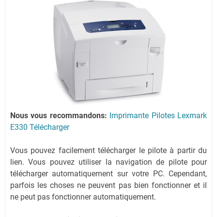
Nous vous recommandons:
Imprimante Pilotes Lexmark
E330 Télécharger
Vous pouvez facilement télécharger le pilote à partir du
lien.
Vous pouvez utiliser la navigation de pilote pour
télécharger automatiquement sur votre PC.
Cependant,
parfois les choses ne peuvent pas bien fonctionner et il
ne peut pas fonctionner automatiquement.