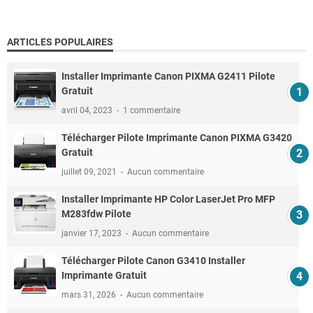
ARTICLES POPULAIRES
Installer Imprimante Canon PIXMA G2411 Pilote
Gratuit
avril 04, 2023
1 commentaire
Télécharger Pilote Imprimante Canon PIXMA G3420
Gratuit
juillet 09, 2021
Aucun commentaire
Installer Imprimante HP Color LaserJet Pro MFP
M283fdw Pilote
janvier 17, 2023
Aucun commentaire
Télécharger Pilote Canon G3410 Installer
Imprimante Gratuit
mars 31, 2026
Aucun commentaire