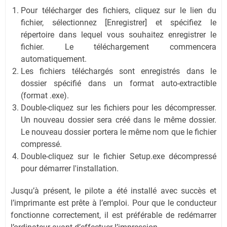
Pour télécharger des fichiers, cliquez sur le lien du
fichier, sélectionnez [Enregistrer] et spécifiez le
répertoire dans lequel vous souhaitez enregistrer le
fichier. Le téléchargement commencera
automatiquement.
Les fichiers téléchargés sont enregistrés dans le
dossier spécifié dans un format auto-extractible
(format .exe).
Double-cliquez sur les fichiers pour les décompresser.
Un nouveau dossier sera créé dans le même dossier.
Le nouveau dossier portera le même nom que le fichier
compressé.
Double-cliquez sur le fichier Setup.exe décompressé
pour démarrer l'installation.
Jusqu’à présent, le pilote a été installé avec succès et
l’imprimante est prête à l’emploi. Pour que le conducteur
fonctionne correctement, il est préférable de redémarrer