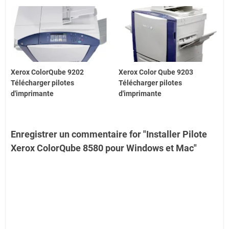
Xerox ColorQube 9202
Xerox Color Qube 9203
Télécharger pilotes
Télécharger pilotes
d'imprimante
d'imprimante
Enregistrer un commentaire for "Installer Pilote
Xerox ColorQube 8580 pour Windows et Mac"