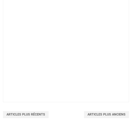
ARTICLES PLUS RÉCENTS
ARTICLES PLUS ANCIENS