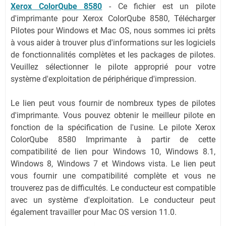
Xerox ColorQube 8580
-
Ce fichier est un pilote
d'imprimante pour Xerox ColorQube 8580, Télécharger
Pilotes pour Windows et Mac OS, nous sommes ici prêts
à vous aider à trouver plus d'informations sur les logiciels
de fonctionnalités complètes et les packages de pilotes.
Veuillez sélectionner le pilote approprié pour votre
système d'exploitation de périphérique d'impression.
Le lien peut vous fournir de nombreux types de pilotes
d'imprimante. Vous pouvez obtenir le meilleur pilote en
fonction de la spécification de l'usine. Le pilote Xerox
ColorQube 8580 Imprimante à partir de cette
compatibilité de lien pour Windows 10, Windows 8.1,
Windows 8, Windows 7 et Windows vista. Le lien peut
vous fournir une compatibilité complète et vous ne
trouverez pas de difficultés. Le conducteur est compatible
avec un système d'exploitation. Le conducteur peut
également travailler pour Mac OS version 11.0.