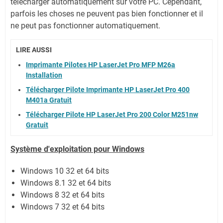
télécharger automatiquement sur votre PC.
Cependant,
parfois les choses ne peuvent pas bien fonctionner et il
ne peut pas fonctionner automatiquement.
LIRE AUSSI
Imprimante Pilotes HP LaserJet Pro MFP M26a
Installation
Télécharger Pilote Imprimante HP LaserJet Pro 400
M401a Gratuit
Télécharger Pilote HP LaserJet Pro 200 Color M251nw
Gratuit
Système
d'exploitation pour Windows
Windows 10 32 et 64 bits
Windows 8.1 32 et 64 bits
Windows 8 32 et 64 bits
Windows 7 32 et 64 bits