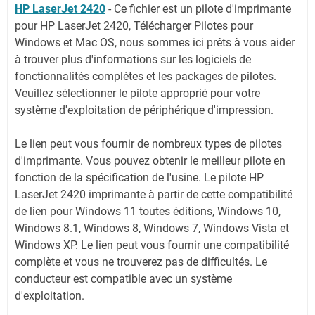
HP LaserJet 2420
-
Ce fichier est un pilote d'imprimante
pour HP LaserJet 2420, Télécharger Pilotes pour
Windows et Mac OS, nous sommes ici prêts à vous aider
à trouver plus d'informations sur les logiciels de
fonctionnalités complètes et les packages de pilotes.
Veuillez sélectionner le pilote approprié pour votre
système d'exploitation de périphérique d'impression.
Le lien peut vous fournir de nombreux types de pilotes
d'imprimante. Vous pouvez obtenir le meilleur pilote en
fonction de la spécification de l'usine. Le pilote HP
LaserJet 2420 imprimante à partir de cette compatibilité
de lien pour Windows 11 toutes éditions, Windows 10,
Windows 8.1, Windows 8, Windows 7, Windows Vista et
Windows XP. Le lien peut vous fournir une compatibilité
complète et vous ne trouverez pas de difficultés. Le
conducteur est compatible avec un système
d'exploitation.