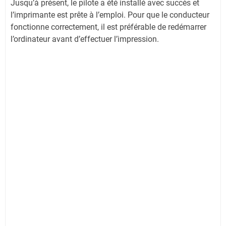
Jusqu’à présent, le pilote a été installé avec succès et
l’imprimante est prête à l’emploi. Pour que le conducteur
fonctionne correctement, il est préférable de redémarrer
l’ordinateur avant d’effectuer l’impression.