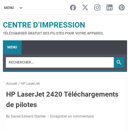
CENTRE D’IMPRESSION
TÉLÉCHARGER GRATUIT DES PILOTES POUR VOTRE APPAREIL
MENU
Accueil
/
HP LaserJet
HP LaserJet 2420 Téléchargements
de pilotes
By Daniel Edward Stanley
Enregistrer un commentaire