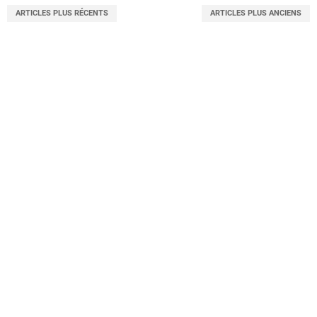
ARTICLES PLUS RÉCENTS
ARTICLES PLUS ANCIENS