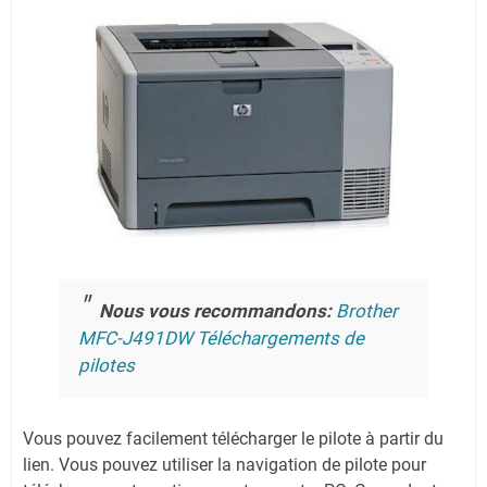
Nous vous recommandons:
Brother
MFC-J491DW Téléchargements de
pilotes
Vous pouvez facilement télécharger le pilote à partir du
lien.
Vous pouvez utiliser la navigation de pilote pour