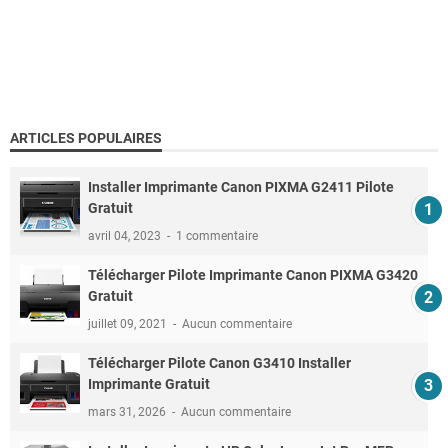
ARTICLES POPULAIRES
Installer Imprimante Canon PIXMA G2411 Pilote
Gratuit
avril 04, 2023
1 commentaire
Télécharger Pilote Imprimante Canon PIXMA G3420
Gratuit
juillet 09, 2021
Aucun commentaire
Télécharger Pilote Canon G3410 Installer
Imprimante Gratuit
mars 31, 2026
Aucun commentaire