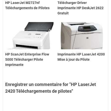
HP LaserJet M2727nf
Télécharger Driver
Téléchargements de Pilotes
Imprimante HP DeskJet 2622
Gratuit
HP ScanJet Enterprise Flow
Imprimante HP LaserJet 4200
5000 Télécharger Pilote
Mise à jour du Pilote
Imprimante
Enregistrer un commentaire for "HP LaserJet
2420 Téléchargements de pilotes"