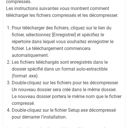
compressés.
Les instructions suivantes vous montrent comment
télécharger les fichiers compressés et les décompresser.
Pour télécharger des fichiers, cliquez sur le lien du
fichier, sélectionnez [Enregistrer] et spécifiez le
répertoire dans lequel vous souhaitez enregistrer le
fichier. Le téléchargement commencera
automatiquement.
Les fichiers téléchargés sont enregistrés dans le
dossier spécifié dans un format auto-extractible
(format .exe).
Double-cliquez sur les fichiers pour les décompresser.
Un nouveau dossier sera créé dans le même dossier.
Le nouveau dossier portera le même nom que le fichier
compressé.
Double-cliquez sur le fichier Setup.exe décompressé
pour démarrer l'installation.