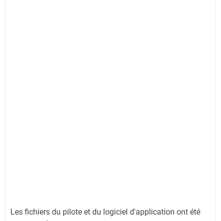
Les fichiers du pilote et du logiciel d'application ont été