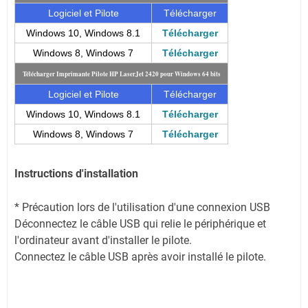
Logiciel et Pilote
Télécharger
Windows 10, Windows 8.1
Télécharger
Windows 8, Windows 7
Télécharger
Télécharger Imprimante Pilote HP LaserJet 2420 pour Windows 64 bits
Logiciel et Pilote
Télécharger
Windows 10, Windows 8.1
Télécharger
Windows 8, Windows 7
Télécharger
Instructions d'installation
* Précaution lors de l'utilisation d'une connexion USB
Déconnectez le câble USB qui relie le périphérique et
l'ordinateur avant d'installer le pilote.
Connectez le câble USB après avoir installé le pilote.