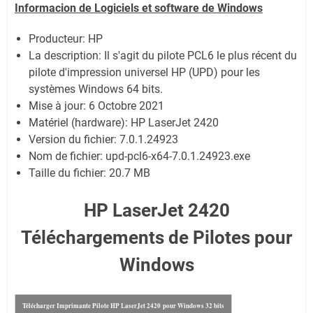
Informacion de Logiciels et software de Windows
Producteur: HP
La description:
Il s'agit du pilote PCL6 le plus récent du
pilote d'impression universel HP (UPD) pour les
systèmes Windows 64 bits.
Mise à jour:
6 Octobre 2021
Matériel (hardware): HP LaserJet 2420
Version du fichier: 7.0.1.24923
Nom de fichier:
upd-pcl6-x64-7.0.1.24923.exe
Taille du fichier:
20.7 MB
HP LaserJet 2420
Téléchargements de Pilotes pour
Windows
Télécharger Imprimante Pilote HP LaserJet 2420 pour Windows 32 bits