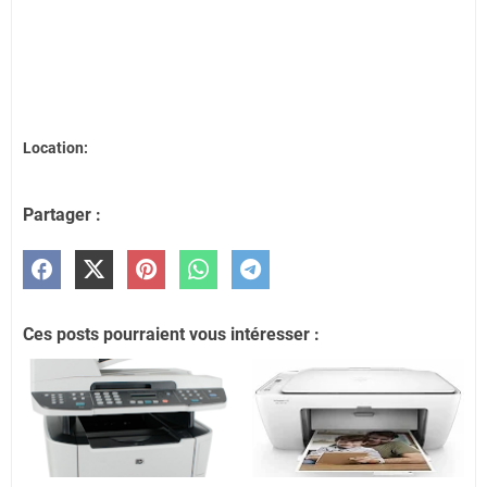
Location:
Partager :
Ces posts pourraient vous intéresser :