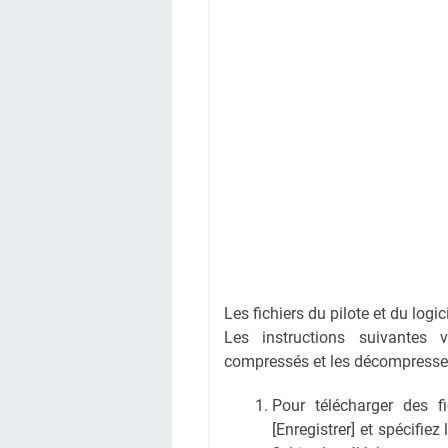
Les fichiers du pilote et du logi
Les instructions suivantes 
compressés et les décompresse
Pour télécharger des fic
[Enregistrer] et spécifiez