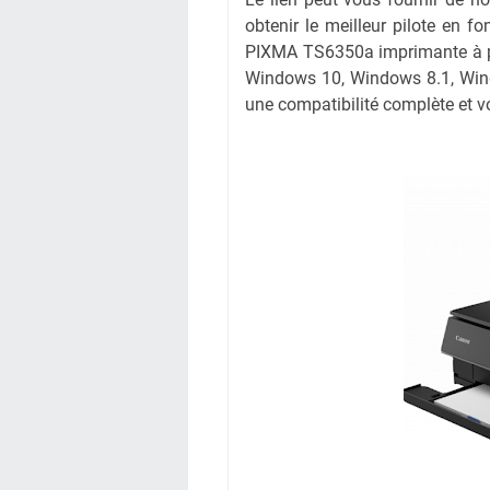
obtenir le meilleur pilote en fo
PIXMA TS6350a imprimante à par
Windows 10, Windows 8.1, Wind
une compatibilité complète et vo