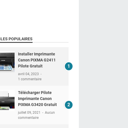
CLES POPULAIRES
Installer Imprimante
Canon PIXMA G2411
Pilote Gratuit
avril 04, 2023
1 commentaire
Télécharger Pilote
Imprimante Canon
PIXMA G3420 Gratuit
juillet 09, 2021
Aucun
commentaire