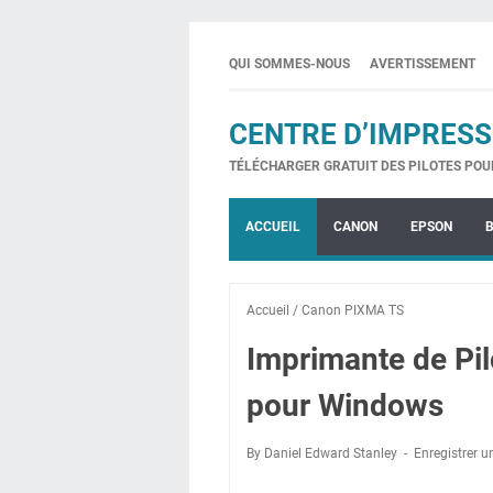
QUI SOMMES-NOUS
AVERTISSEMENT
CENTRE D’IMPRESS
TÉLÉCHARGER GRATUIT DES PILOTES POU
ACCUEIL
CANON
EPSON
Accueil
/
Canon PIXMA TS
Imprimante de P
pour Windows
By Daniel Edward Stanley
Enregistrer 