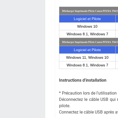
Télécharger Imprimante Pilote Canon PIXMA TS63
Logiciel et Pilote
Windows 10
Windows 8.1, Windows 7
Télécharger Imprimante Pilote Canon PIXMA TS63
Logiciel et Pilote
Windows 11, Windows 10
Windows 8.1, Windows 7
Instructions d'installation
* Précaution lors de l'utilisati
Déconnectez le câble USB qui rel
pilote.
Connectez le câble USB après avoi