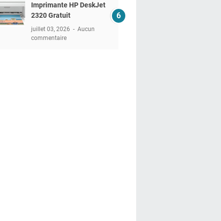
Imprimante HP DeskJet
2320 Gratuit
juillet 03, 2026
Aucun
commentaire