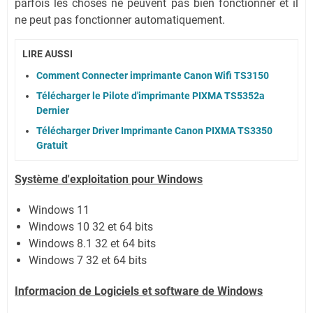
parfois les choses ne peuvent pas bien fonctionner et il
ne peut pas fonctionner automatiquement.
LIRE AUSSI
Comment Connecter imprimante Canon Wifi TS3150
Télécharger le Pilote d'imprimante PIXMA TS5352a
Dernier
Télécharger Driver Imprimante Canon PIXMA TS3350
Gratuit
Système
d'exploitation pour Windows
Windows 11
Windows 10 32 et 64 bits
Windows 8.1 32 et 64 bits
Windows 7 32 et 64 bits
Informacion de Logiciels et software de Windows