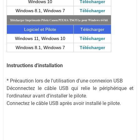
Windows 10
Télécharger
Windows 8.1, Windows 7
Télécharger
Télécharger Imprimante Pilote Canon PIXMA TS6351a pour Windows 64 bit
Logiciel et Pilote
Télécharger
Windows 11, Windows 10
Télécharger
Windows 8.1, Windows 7
Télécharger
Instructions d'installation
* Précaution lors de l'utilisation d'une connexion USB
Déconnectez le câble USB qui relie le périphérique et
l'ordinateur avant d'installer le pilote.
Connectez le câble USB après avoir installé le pilote.