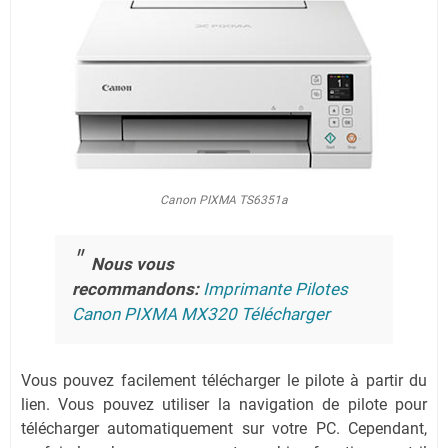
Canon PIXMA TS6351a
Nous vous
recommandons:
Imprimante Pilotes
Canon PIXMA MX320 Télécharger
Vous pouvez facilement télécharger le pilote à partir du
lien.
Vous pouvez utiliser la navigation de pilote pour
télécharger automatiquement sur votre PC.
Cependant,