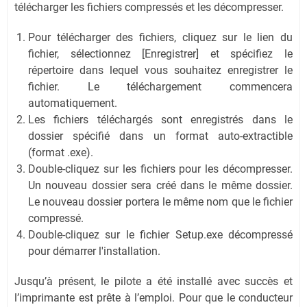
télécharger les fichiers compressés et les décompresser.
Pour télécharger des fichiers, cliquez sur le lien du
fichier, sélectionnez [Enregistrer] et spécifiez le
répertoire dans lequel vous souhaitez enregistrer le
fichier. Le téléchargement commencera
automatiquement.
Les fichiers téléchargés sont enregistrés dans le
dossier spécifié dans un format auto-extractible
(format .exe).
Double-cliquez sur les fichiers pour les décompresser.
Un nouveau dossier sera créé dans le même dossier.
Le nouveau dossier portera le même nom que le fichier
compressé.
Double-cliquez sur le fichier Setup.exe décompressé
pour démarrer l'installation.
Jusqu’à présent, le pilote a été installé avec succès et
l’imprimante est prête à l’emploi. Pour que le conducteur