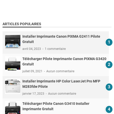
ARTICLES POPULAIRES
Installer Imprimante Canon PIXMA G2411 Pilote
Gratuit
avril 04, 2023
1 commentaire
Télécharger Pilote Imprimante Canon PIXMA G3420
Gratuit
juillet 09, 2021
Aucun commentaire
Installer Imprimante HP Color LaserJet Pro MFP
M283fdw Pilote
janvier 17, 2023
Aucun commentaire
Télécharger Pilote Canon G3410 Installer
Imprimante Gratuit