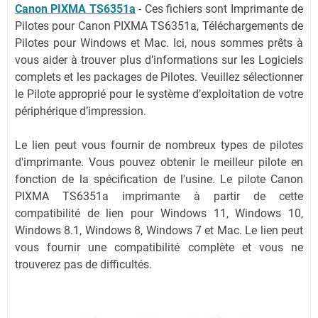
Canon PIXMA TS6351a
-
Ces fichiers sont Imprimante de
Pilotes pour Canon PIXMA TS6351a, Téléchargements de
Pilotes pour Windows et Mac. Ici, nous sommes prêts à
vous aider à trouver plus d’informations sur les Logiciels
complets et les packages de Pilotes. Veuillez sélectionner
le Pilote approprié pour le système d’exploitation de votre
périphérique d’impression.
Le lien peut vous fournir de nombreux types de pilotes
d'imprimante. Vous pouvez obtenir le meilleur pilote en
fonction de la spécification de l'usine. Le pilote Canon
PIXMA TS6351a imprimante à partir de cette
compatibilité de lien pour Windows 11, Windows 10,
Windows 8.1, Windows 8, Windows 7 et Mac. Le lien peut
vous fournir une compatibilité complète et vous ne
trouverez pas de difficultés.