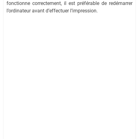
fonctionne correctement, il est préférable de redémarrer
l’ordinateur avant d’effectuer l’impression.