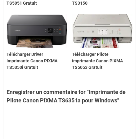
TS5051 Gratuit
TS3150
Télécharger Driver
Télécharger Pilote
Imprimante Canon PIXMA
imprimante Canon PIXMA
TS5350i Gratuit
TS5053 Gratuit
Enregistrer un commentaire for "Imprimante de
Pilote Canon PIXMA TS6351a pour Windows"