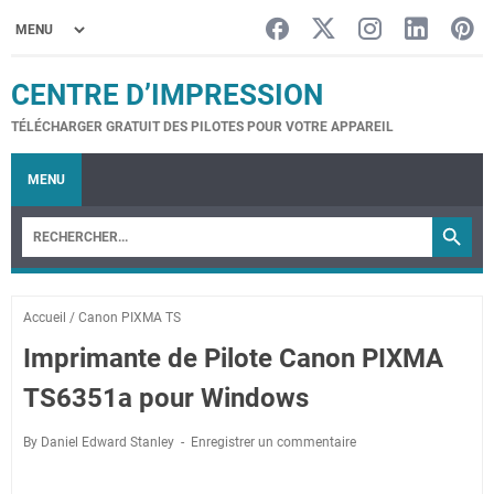
CENTRE D’IMPRESSION
TÉLÉCHARGER GRATUIT DES PILOTES POUR VOTRE APPAREIL
MENU
Accueil
/
Canon PIXMA TS
Imprimante de Pilote Canon PIXMA
TS6351a pour Windows
By Daniel Edward Stanley
Enregistrer un commentaire