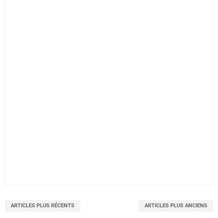
ARTICLES PLUS RÉCENTS
ARTICLES PLUS ANCIENS