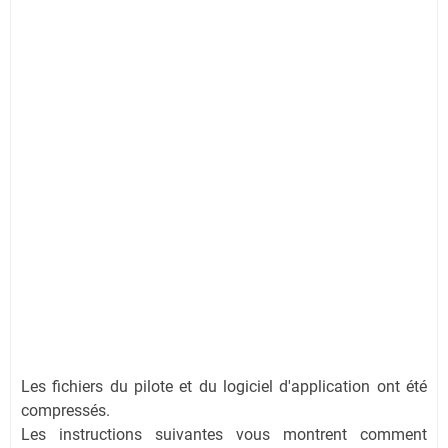
Les fichiers du pilote et du logiciel d'application ont été
compressés.
Les instructions suivantes vous montrent comment