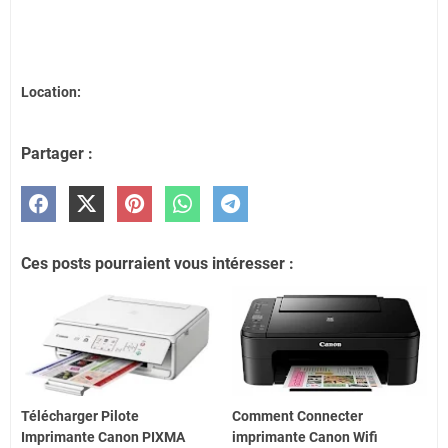
Location:
Partager :
Ces posts pourraient vous intéresser :
Télécharger Pilote
Comment Connecter
Imprimante Canon PIXMA
imprimante Canon Wifi