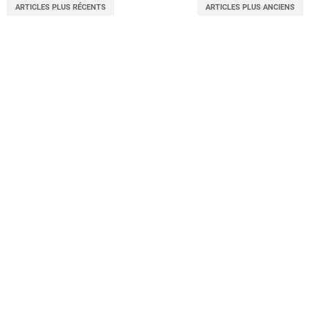
ARTICLES PLUS RÉCENTS
ARTICLES PLUS ANCIENS