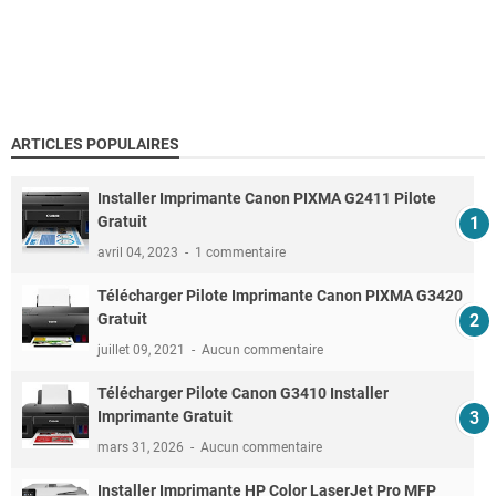
ARTICLES POPULAIRES
Installer Imprimante Canon PIXMA G2411 Pilote
Gratuit
avril 04, 2023
1 commentaire
Télécharger Pilote Imprimante Canon PIXMA G3420
Gratuit
juillet 09, 2021
Aucun commentaire
Télécharger Pilote Canon G3410 Installer
Imprimante Gratuit
mars 31, 2026
Aucun commentaire
Installer Imprimante HP Color LaserJet Pro MFP