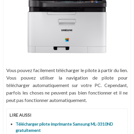
Vous pouvez facilement télécharger le pilote à partir du lien.
Vous pouvez utiliser la navigation de pilote pour
télécharger automatiquement sur votre PC.
Cependant,
parfois les choses ne peuvent pas bien fonctionner et il ne
peut pas fonctionner automatiquement.
LIRE AUSSI
Télécharger pilote imprimante Samsung ML-3310ND
gratuitement