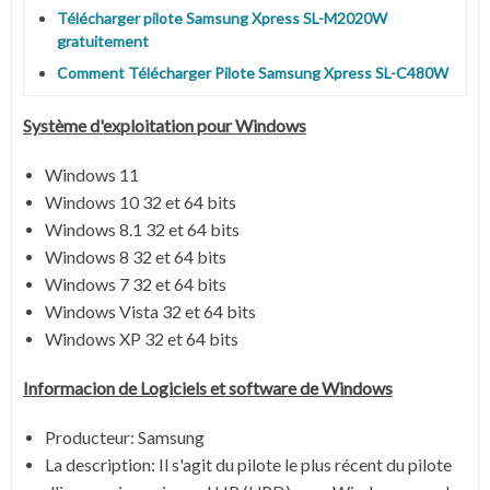
Télécharger pilote Samsung Xpress SL-M2020W
gratuitement
Comment Télécharger Pilote Samsung Xpress SL-C480W
Système
d'exploitation pour Windows
Windows 11
Windows 10 32 et 64 bits
Windows 8.1 32 et 64 bits
Windows 8 32 et 64 bits
Windows 7 32 et 64 bits
Windows Vista 32 et 64 bits
Windows XP 32 et 64 bits
Informacion de Logiciels et software de Windows
Producteur: Samsung
La description:
Il s'agit du pilote le plus récent du pilote