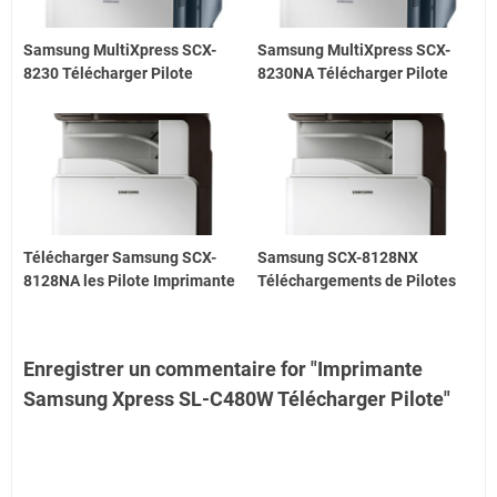
Samsung MultiXpress SCX-
Samsung MultiXpress SCX-
8230 Télécharger Pilote
8230NA Télécharger Pilote
Télécharger Samsung SCX-
Samsung SCX-8128NX
8128NA les Pilote Imprimante
Téléchargements de Pilotes
Enregistrer un commentaire for "Imprimante
Samsung Xpress SL-C480W Télécharger Pilote"