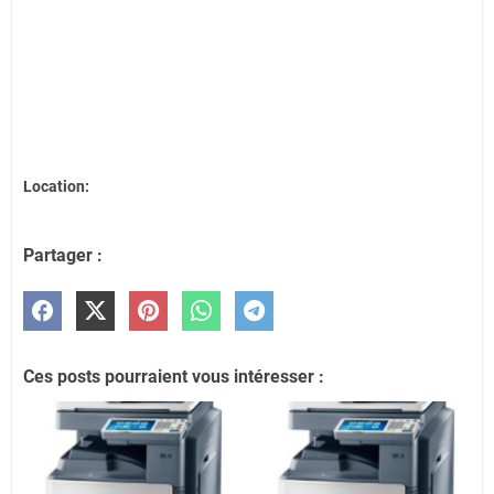
Location:
Partager :
Ces posts pourraient vous intéresser :