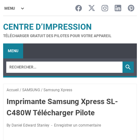
CENTRE D’IMPRESSION
TÉLÉCHARGER GRATUIT DES PILOTES POUR VOTRE APPAREIL
MENU
Accueil
/
SAMSUNG
/
Samsung Xpress
Imprimante Samsung Xpress SL-
C480W Télécharger Pilote
By Daniel Edward Stanley
Enregistrer un commentaire