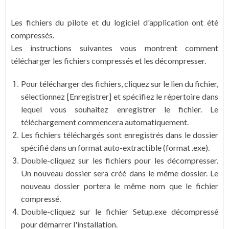
Les fichiers du pilote et du logiciel d'application ont été
compressés.
Les instructions suivantes vous montrent comment
télécharger les fichiers compressés et les décompresser.
Pour télécharger des fichiers, cliquez sur le lien du fichier,
sélectionnez [Enregistrer] et spécifiez le répertoire dans
lequel vous souhaitez enregistrer le fichier. Le
téléchargement commencera automatiquement.
Les fichiers téléchargés sont enregistrés dans le dossier
spécifié dans un format auto-extractible (format .exe).
Double-cliquez sur les fichiers pour les décompresser.
Un nouveau dossier sera créé dans le même dossier. Le
nouveau dossier portera le même nom que le fichier
compressé.
Double-cliquez sur le fichier Setup.exe décompressé
pour démarrer l'installation.