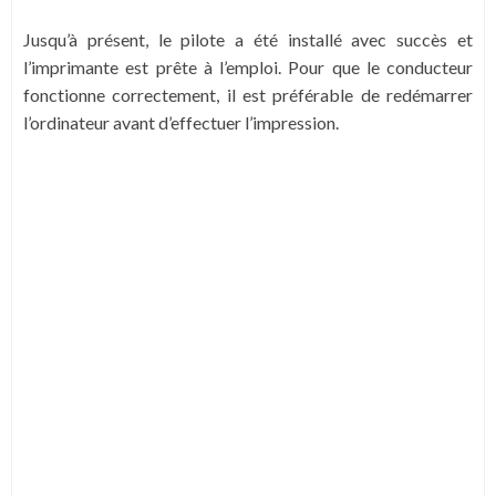
Jusqu’à présent, le pilote a été installé avec succès et
l’imprimante est prête à l’emploi. Pour que le conducteur
fonctionne correctement, il est préférable de redémarrer
l’ordinateur avant d’effectuer l’impression.