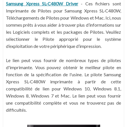
Samsung Xpress SL-C480W Driver
-
Ces fichiers sont
Imprimante de Pilotes pour Samsung Xpress SL-C480W,
Téléchargements de Pilotes pour Windows et Mac. Ici, nous
sommes prêts à vous aider à trouver plus d’informations sur
les Logiciels complets et les packages de Pilotes. Veuillez
sélectionner le Pilote approprié pour le système
d’exploitation de votre périphérique d’impression.
Le lien peut vous fournir de nombreux types de pilotes
d'imprimante. Vous pouvez obtenir le meilleur pilote en
fonction de la spécification de l'usine. Le pilote Samsung
Xpress SL-C480W imprimante à partir de cette
compatibilité de lien pour Windows 10, Windows 8.1,
Windows 8, Windows 7 et Mac. Le lien peut vous fournir
une compatibilité complète et vous ne trouverez pas de
difficultés.