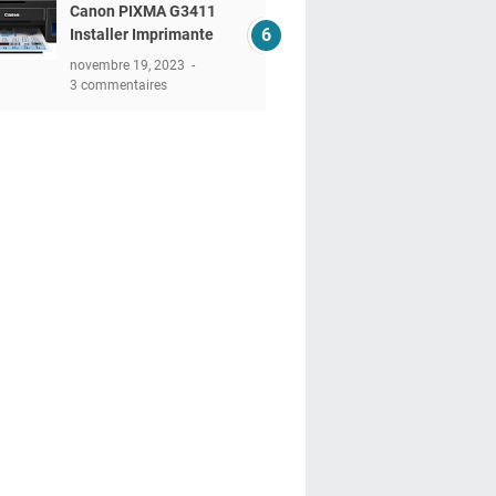
Canon PIXMA G3411
Installer Imprimante
novembre 19, 2023
3 commentaires