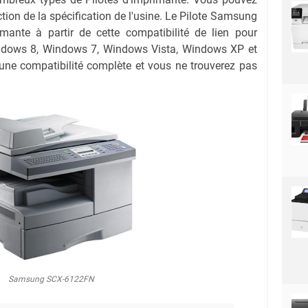
nction de la spécification de l'usine. Le Pilote Samsung
nte à partir de cette compatibilité de lien pour
dows 8, Windows 7, Windows Vista, Windows XP et
 une compatibilité complète et vous ne trouverez pas
Samsung SCX-6122FN