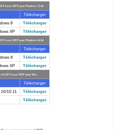
22FN Laser MFP pour Windows 32 bit
Télécharger
ndows 8
Télécharger
ndows XP
Télécharger
22FN Laser MFP pour Windows 64 bit
Télécharger
ndows 8
Télécharger
ndows XP
Télécharger
CX-6122FN Laser MFP pour Mac
Télécharger
.10/10.11
Télécharger
Télécharger