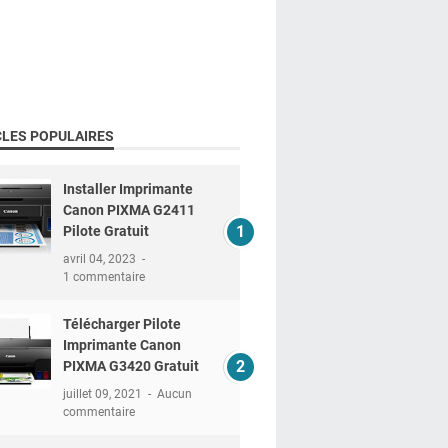
CLES POPULAIRES
Installer Imprimante
Canon PIXMA G2411
Pilote Gratuit
avril 04, 2023
1 commentaire
Télécharger Pilote
Imprimante Canon
PIXMA G3420 Gratuit
juillet 09, 2021
Aucun
commentaire