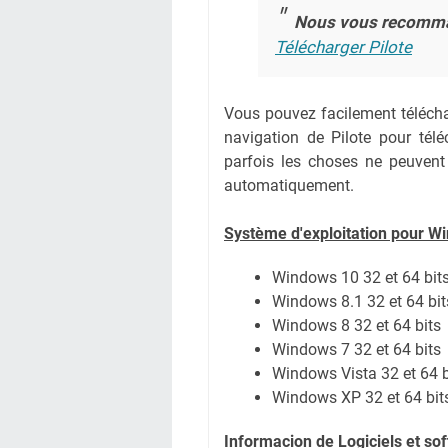
Nous vous recomm
Télécharger Pilote
Vous pouvez facilement téléchar
navigation de Pilote pour té
parfois les choses ne peuvent
automatiquement.
Système
d'exploitation pour W
Windows 10 32 et 64 bit
Windows 8.1 32 et 64 bit
Windows 8 32 et 64 bits
Windows 7 32 et 64 bits
Windows Vista 32 et 64 b
Windows XP 32 et 64 bit
Informacion de Logiciels et s