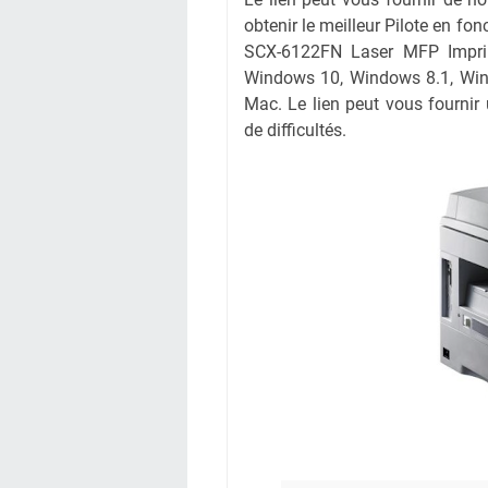
obtenir le meilleur Pilote en fo
SCX-6122FN Laser MFP Imprima
Windows 10, Windows 8.1, Win
Mac. Le lien peut vous fournir
de difficultés.