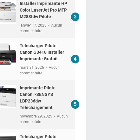
Installer Imprimante HP
Color LaserJet Pro MFP
M283fdw Pilote
janvier 17, 2023
Aucun
commentaire
Télécharger Pilote
Canon G3410 Installer
Imprimante Gratuit
mars 31, 2026
Aucun
commentaire
Imprimante Pilote
Canon i-SENSYS
LBP236dw
Téléchargement
novembre 29, 2025
Aucun
commentaire
Télécharger Pilote