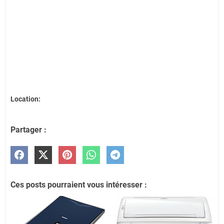
Location:
Partager :
Ces posts pourraient vous intéresser :