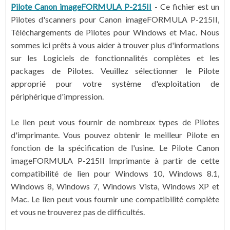
Pilote Canon imageFORMULA P-215II
-
Ce fichier est un
Pilotes d'scanners pour Canon imageFORMULA P-215II,
Téléchargements de Pilotes pour Windows et Mac. Nous
sommes ici prêts à vous aider à trouver plus d'informations
sur les Logiciels de fonctionnalités complètes et les
packages de Pilotes. Veuillez sélectionner le Pilote
approprié pour votre système d'exploitation de
périphérique d'impression.
Le lien peut vous fournir de nombreux types de Pilotes
d'imprimante. Vous pouvez obtenir le meilleur Pilote en
fonction de la spécification de l'usine. Le Pilote Canon
imageFORMULA P-215II Imprimante à partir de cette
compatibilité de lien pour Windows 10, Windows 8.1,
Windows 8, Windows 7, Windows Vista, Windows XP et
Mac. Le lien peut vous fournir une compatibilité complète
et vous ne trouverez pas de difficultés.