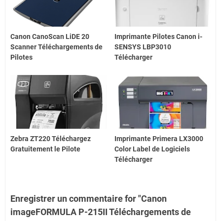
Canon CanoScan LiDE 20
Imprimante Pilotes Canon i-
Scanner Téléchargements de
SENSYS LBP3010
Pilotes
Télécharger
Zebra ZT220 Téléchargez
Imprimante Primera LX3000
Gratuitement le Pilote
Color Label de Logiciels
Télécharger
Enregistrer un commentaire for "Canon
imageFORMULA P-215II Téléchargements de