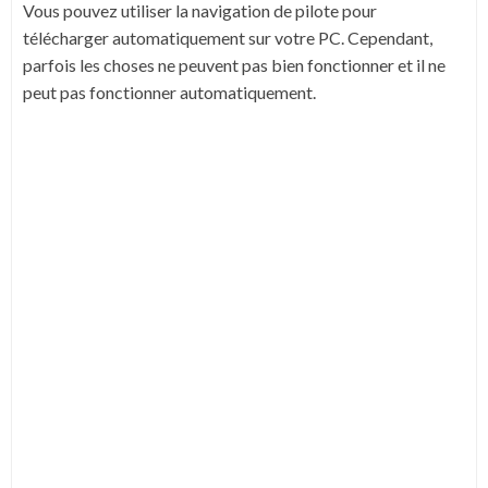
Vous pouvez utiliser la navigation de pilote pour
télécharger automatiquement sur votre PC.
Cependant,
parfois les choses ne peuvent pas bien fonctionner et il ne
peut pas fonctionner automatiquement.