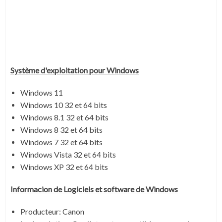
Système
d'exploitation pour Windows
Windows 11
Windows 10 32 et 64 bits
Windows 8.1 32 et 64 bits
Windows 8 32 et 64 bits
Windows 7 32 et 64 bits
Windows Vista 32 et 64 bits
Windows XP 32 et 64 bits
Informacion de Logiciels et software de Windows
Producteur: Canon