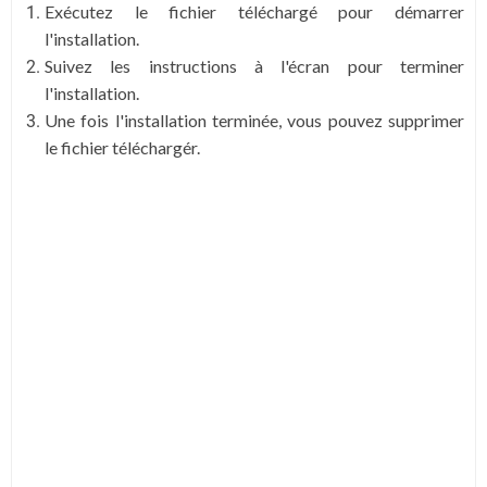
Exécutez le fichier téléchargé pour démarrer
l'installation.
Suivez les instructions à l'écran pour terminer
l'installation.
Une fois l'installation terminée, vous pouvez supprimer
le fichier téléchargér.