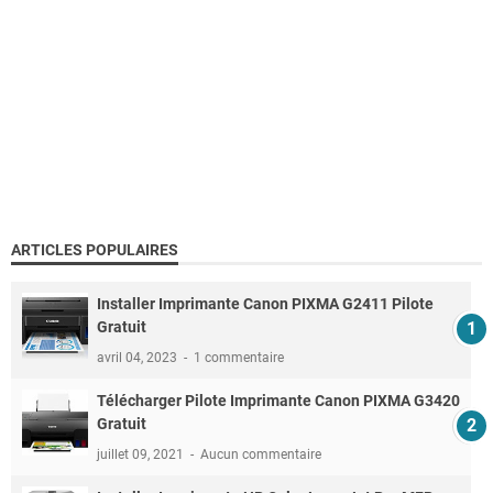
ARTICLES POPULAIRES
Installer Imprimante Canon PIXMA G2411 Pilote
Gratuit
avril 04, 2023
1 commentaire
Télécharger Pilote Imprimante Canon PIXMA G3420
Gratuit
juillet 09, 2021
Aucun commentaire