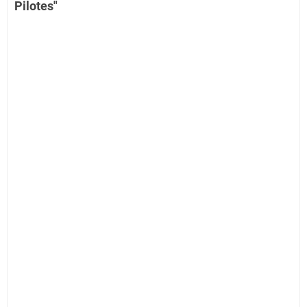
Pilotes"