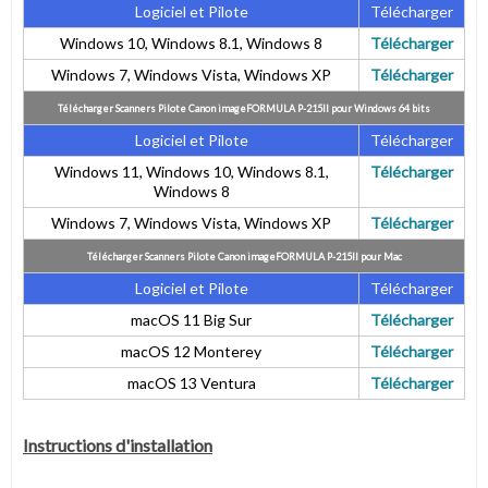
Logiciel et Pilote
Télécharger
Windows 10, Windows 8.1, Windows 8
Télécharger
Windows 7,
Windows Vista, Windows XP
Télécharger
Télécharger Scanners Pilote Canon imageFORMULA P-215II pour Windows 64 bits
Logiciel et Pilote
Télécharger
Windows 11, Windows 10, Windows 8.1,
Télécharger
Windows 8
Windows 7,
Windows Vista, Windows XP
Télécharger
Télécharger Scanners Pilote Canon imageFORMULA P-215II pour Mac
Logiciel et Pilote
Télécharger
macOS 11 Big Sur
Télécharger
macOS 12 Monterey
Télécharger
macOS 13 Ventura
Télécharger
Instructions d'installation