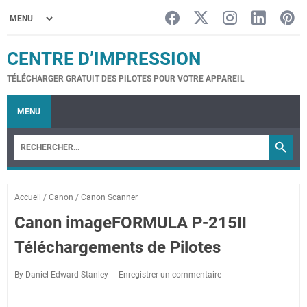
CENTRE D’IMPRESSION
TÉLÉCHARGER GRATUIT DES PILOTES POUR VOTRE APPAREIL
MENU
Accueil
/
Canon
/
Canon Scanner
Canon imageFORMULA P-215II
Téléchargements de Pilotes
By Daniel Edward Stanley
Enregistrer un commentaire