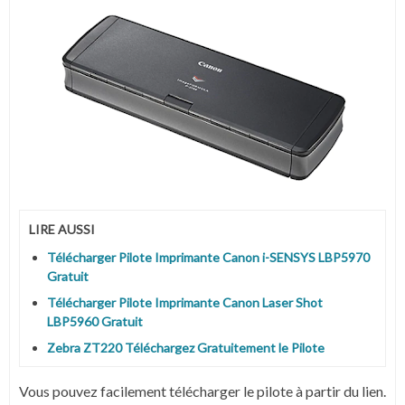
LIRE AUSSI
Télécharger Pilote Imprimante Canon i-SENSYS LBP5970
Gratuit
Télécharger Pilote Imprimante Canon Laser Shot
LBP5960 Gratuit
Zebra ZT220 Téléchargez Gratuitement le Pilote
Vous pouvez facilement télécharger le pilote à partir du lien.