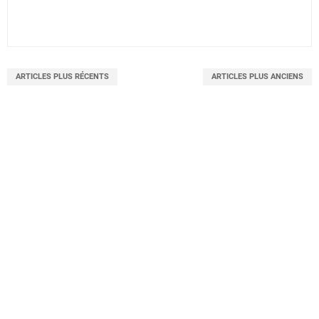
ARTICLES PLUS RÉCENTS
ARTICLES PLUS ANCIENS