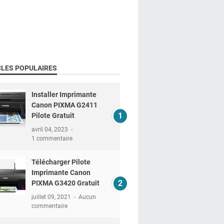
CLES POPULAIRES
Installer Imprimante
Canon PIXMA G2411
Pilote Gratuit
avril 04, 2023
1 commentaire
Télécharger Pilote
Imprimante Canon
PIXMA G3420 Gratuit
juillet 09, 2021
Aucun
commentaire