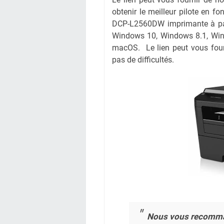
obtenir le meilleur pilote en fo
DCP-L2560DW imprimante à part
Windows 10, Windows 8.1, Win
macOS. Le lien peut vous four
pas de difficultés.
Nous vous recomm