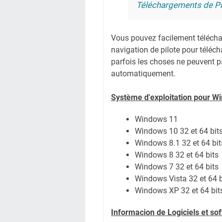
Téléchargements de Pi
Vous pouvez facilement télécharg
navigation de pilote pour téléc
parfois les choses ne peuvent pa
automatiquement.
Système
d'exploitation pour W
Windows 11
Windows 10 32 et 64 bit
Windows 8.1 32 et 64 bit
Windows 8 32 et 64 bits
Windows 7 32 et 64 bits
Windows Vista 32 et 64 b
Windows XP 32 et 64 bit
Informacion de Logiciels et s