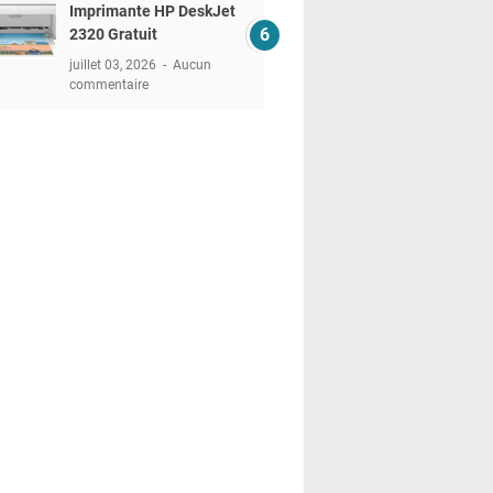
Imprimante HP DeskJet
2320 Gratuit
juillet 03, 2026
Aucun
commentaire