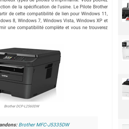
nction de la spécification de l'usine. Le Pilote Brother
ir de cette compatibilité de lien pour Windows 11,
dows 8, Windows 7, Windows Vista, Windows XP et
nir une compatibilité complète et vous ne trouverez
Brother DCP-L2560DW
andons:
Brother MFC-J5335DW