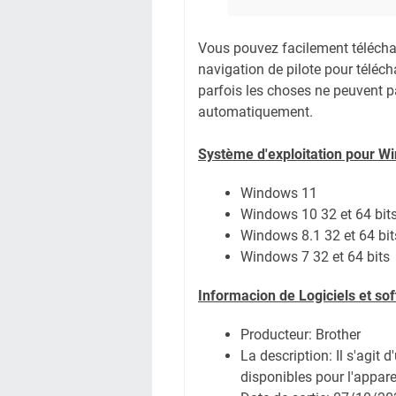
Vous pouvez facilement télécharg
navigation de pilote pour téléc
parfois les choses ne peuvent pa
automatiquement.
Système
d'exploitation pour W
Windows 11
Windows 10 32 et 64 bit
Windows 8.1 32 et 64 bit
Windows 7 32 et 64 bits
Informacion de Logiciels et s
Producteur: Brother
La description: Il s'agit 
disponibles pour l'appare