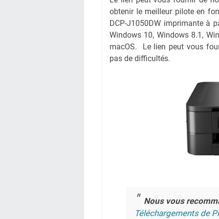
obtenir le meilleur pilote en fo
DCP-J1050DW imprimante à part
Windows 10, Windows 8.1, Win
macOS. Le lien peut vous four
pas de difficultés.
Nous vous recomm
Téléchargements de Pi