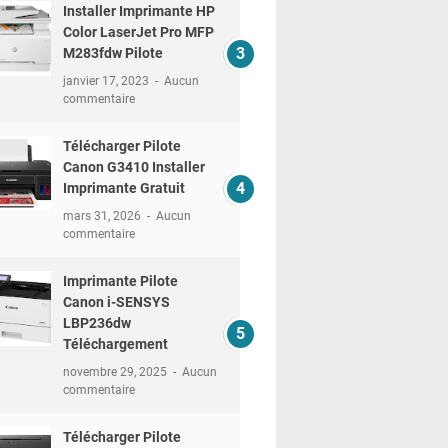
Installer Imprimante HP
Color LaserJet Pro MFP
M283fdw Pilote
janvier 17, 2023
Aucun
commentaire
Télécharger Pilote
Canon G3410 Installer
Imprimante Gratuit
mars 31, 2026
Aucun
commentaire
Imprimante Pilote
Canon i-SENSYS
LBP236dw
Téléchargement
novembre 29, 2025
Aucun
commentaire
Télécharger Pilote