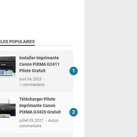
CLES POPULAIRES
Installer Imprimante
Canon PIXMA G2411
Pilote Gratuit
avril 04, 2023
1 commentaire
Télécharger Pilote
Imprimante Canon
PIXMA G3420 Gratuit
juillet 09, 2021
Aucun
commentaire