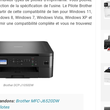
nction de la spécification de l'usine. Le Pilote Brother
ir de cette compatibilité de lien pour Windows 11,
dows 8, Windows 7, Windows Vista, Windows XP et
nir une compatibilité complète et vous ne trouverez
Brother DCP-J1050DW
andons:
Brother MFC-J6520DW
lotes