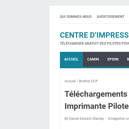
QUI SOMMES-NOUS
AVERTISSEMENT
CENTRE D’IMPRESS
TÉLÉCHARGER GRATUIT DES PILOTES POU
ACCUEIL
CANON
EPSON
Accueil
/
Brother DCP
Téléchargements
Imprimante Pilote
By Daniel Edward Stanley
Enregistrer 