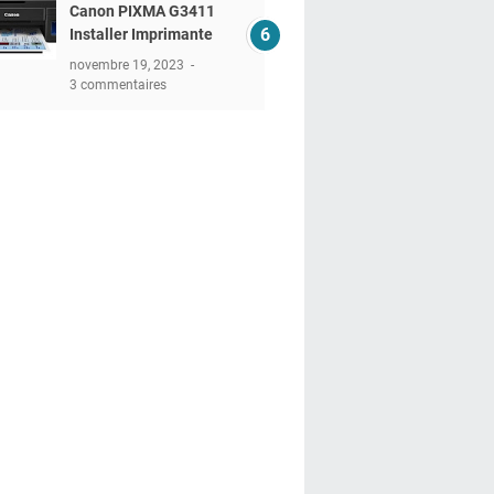
Canon PIXMA G3411
Installer Imprimante
novembre 19, 2023
3 commentaires