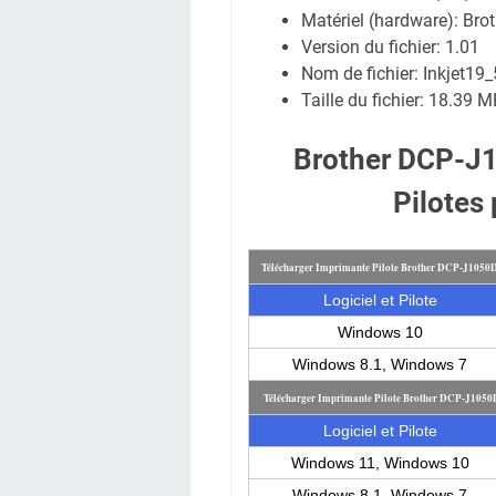
Matériel (hardware): Br
Version du fichier: 1.01
Nom de fichier:
Inkjet1
Taille du fichier:
18.39 M
Brother DCP-J
Pilotes
Télécharger Imprimante Pilote Brother DCP-J105
Logiciel et Pilote
Windows 10
Windows 8.1, Windows 7
Télécharger Imprimante Pilote Brother DCP-J1050
Logiciel et Pilote
Windows 11, Windows 10
Windows 8.1, Windows 7